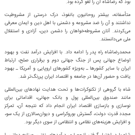
بود که رضاشاه آن را لغو کرده بود.
متأسفانه، بیشتر روحانیون بانفوذ، درک درستی از مشروطیت
نداشتند و آن را ضد مشروعه و دشمنی با اهل دین و ایمان معرفی
می‌کردند. آنان مشروطه‌خواهان را دشمن دین، آزادی و استقلال
ملی می‌دانستند.
محمدرضاشاه راه پدر را ادامه داد. با افزایش درآمد نفت و بهبود
اوضاع جهانی پس از جنگ جهانی دوم و برقراری صلح، ارتباط
ایران با سایر کشورها ـ به‌ویژه کشورهای اروپایی و آمریکا ـ بهبود
یافت و حضور آن‌ها در جامعه و اقتصاد ایران پررنگ‌تر شد.
شاه با گروهی از تکنوکرات‌ها و تحت هدایت نهادهای بین‌المللی
مانند صندوق بین‌المللی پول و بانک جهانی، اقداماتی برای
نوسازی و بازسازی اقتصاد ایران انجام داد که نتیجه آن، تمرکز
مجدد قدرت دولت، گسترش بوروکراسی و دیوان‌سالاری از یک سو،
و افزایش هزینه‌های نظامی و انتظامی از سوی دیگر بود.