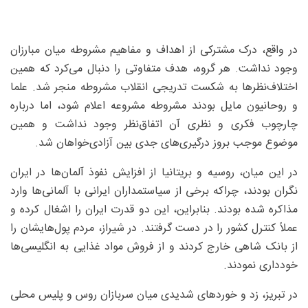
در واقع، درک مشترکی از اهداف و مفاهیم مشروطه میان مبارزان
وجود نداشت. هر گروه، هدف متفاوتی را دنبال می‌کرد که همین
اختلاف‌نظرها به شکست تدریجی انقلاب مشروطه منجر شد. علما
و روحانیون مایل بودند مشروطه مشروعه اعلام شود، اما درباره
چارچوب فکری و نظری آن اتفاق‌نظر وجود نداشت و همین
موضوع موجب بروز درگیری‌های جدی بین آزادی‌خواهان شد.
در این میان، روسیه و بریتانیا از افزایش نفوذ آلمان‌ها در ایران
نگران بودند، چراکه برخی از سیاستمداران ایرانی با آلمانی‌ها وارد
مذاکره شده بودند. بنابراین، این دو قدرت ایران را اشغال کرده و
عملاً کنترل کشور را در دست گرفتند. در شیراز، مردم پول‌هایشان را
از بانک شاهی خارج کردند و از فروش مواد غذایی به انگلیسی‌ها
خودداری نمودند.
در تبریز، زد و خوردهای شدیدی میان سربازان روس و پلیس محلی