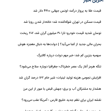
آخرین اخبار
قیمت طلا به پرواز درآمد؛ اونس جهانی ۴۳۰۰ دلار شد
قیمت مسکن در تهران شوکه‌کننده شد؛ خانه‌دار شدن رویا شد
نوسان شدید قیمت خودرو؛ تارا ۳۰ میلیون گران شد، ۲۰۷ ریخت
بحران مالی جدید از کجا می‌آید؟ | دولت‌ها به دنبال معجزه هوش
مصنوعی
سهمیه بنزین کم شد؛ خبر مهم دولت درباره کالابرگ
تنگه هرمز آغاز یک عصر خطرناک؛ جغرافیا دوباره سلاح می‌شود؟
افزایش نجومی هزینه تولید لبنیات؛ شیر خام ۱۶۲ درصد گران شد
هشدار به مشترکان آب و برق؛ جهش قبض با عبور از این مرز
نقشه ایران برای نظم جدید خلیج فارس ؛ آمریکا عقب می‌رود؟