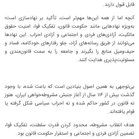
قابل قبول دارند.
آنچه اما از همه این‌ها مهم‌تر است، تأکید بر نهادسازی است؛
به‌ویژه نهادهایی مانند حکومت قانون، تفکیک قوا، امنیت حقوق
مالکیت، آزادی‌های فردی و اجتماعی و آزادی احزاب. این نهادها
می‌توانند از طریق رسانه‌های آزاد، جلو رفتارهای خودکامه، فساد و
حیف‌ومیل منابع را بگیرند و جامعه را به سمت قانون‌مندی و
مسئولیت‌پذیری هدایت کنند.
بی‌توجهی به همین اصول بنیادین است که باعث شده، با وجود
گذشت بیش از ۱۱۶ سال از آغاز جنبش مشروطه‌خواهی ایران، هنوز
نه قانون در کشور حاکم شده و نه احزاب سیاسی شکل گرفته یا
قوام یافته‌اند.
هدف انقلاب مشروطه، محدود کردن قدرت سلطنت، تفکیک قوا،
تضمین آزادی فردی و اجتماعی و استقرار حکومت قانون بود.