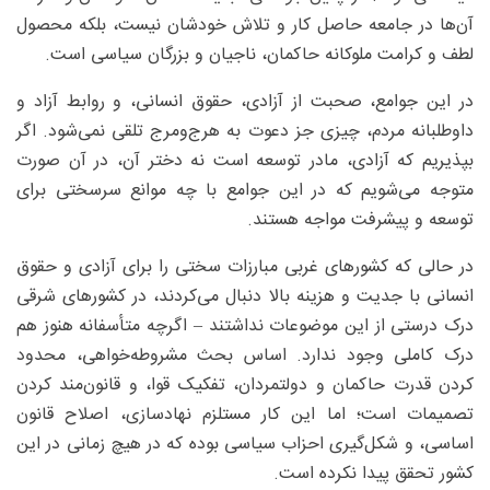
آن‌ها در جامعه حاصل کار و تلاش خودشان نیست، بلکه محصول
لطف و کرامت ملوکانه حاکمان، ناجیان و بزرگان سیاسی است.
در این جوامع، صحبت از آزادی، حقوق انسانی، و روابط آزاد و
داوطلبانه مردم، چیزی جز دعوت به هرج‌ومرج تلقی نمی‌شود. اگر
بپذیریم که آزادی، مادر توسعه است نه دختر آن، در آن صورت
متوجه می‌شویم که در این جوامع با چه موانع سرسختی برای
توسعه و پیشرفت مواجه هستند.
در حالی که کشورهای غربی مبارزات سختی را برای آزادی و حقوق
انسانی با جدیت و هزینه بالا دنبال می‌کردند، در کشورهای شرقی
درک درستی از این موضوعات نداشتند – اگرچه متأسفانه هنوز هم
درک کاملی وجود ندارد. اساس بحث مشروطه‌خواهی، محدود
کردن قدرت حاکمان و دولتمردان، تفکیک قوا، و قانون‌مند کردن
تصمیمات است؛ اما این کار مستلزم نهادسازی، اصلاح قانون
اساسی، و شکل‌گیری احزاب سیاسی بوده که در هیچ زمانی در این
کشور تحقق پیدا نکرده است.