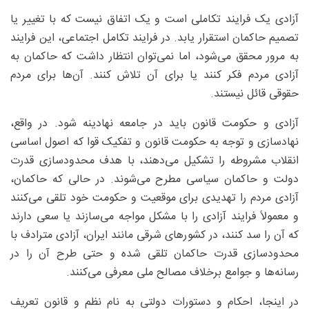
آزادی یک فرایند تکاملی است و یک اتفاق نیست که با تغییر یا
تصمیم حاکمان استقرار یابد. در فرایند تکامل اجتماعی، این فرایند
به مرور محقق می‌شود، اما نمی‌توان انتظار داشت که حاکمان به
آزادی مردم فکر کنند یا برای آن تلاش کنند. آن‌ها برای مردم
حقوقی قائل نیستند.
آزادی و حکومت قانون باید در جامعه نهادینه شود. در واقع،
نهادسازی و توجه به حکومت قانون و تفکیک قوا که اصول اساسی
انقلاب مشروطه را تشکیل می‌دهند، با هدف محدودسازی قدرت
دولت و حاکمان سیاسی مطرح می‌شوند. در حالی که حاکمان،
آزادی مردم را تهدیدی برای موقعیت و حکومت خود تلقی می‌کنند
و معمولاً فرایند آزادی را با مشکل مواجه می‌سازند یا سعی دارند
که آن را سد کنند، در کشورهای شرقی مانند ایران، آزادی مترادف با
محدودسازی قدرت حاکمان تلقی شده و حتی طرح آن را در
رسانه‌ها و جوامع برخلاف مصالح ملی معرفی می‌کنند.
در اینجا، احکام و دستورات دولتی به نام نظم و قانون تعریف