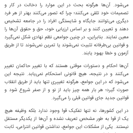
می‌شود. آن‌ها هرگونه بحث در این موارد را دخالت در کار و
تصمیمات خود تلقی می‌کنند؛ چرا که تصور می‌کنند بهتر از هر فرد
دیگری می‌توانند جایگاه و شایستگی افراد را در جامعه تشخیص
دهند و تعیین کنند و بر اساس ارزیابی خود، حق و حقوق آن‌ها را
معین نمایند. بنابراین، در چنین جوامعی نظم نهادی شکل نمی‌گیرد
و قوانین بی‌طرفانه تثبیت نمی‌شوند یا تمرین نمی‌شوند تا از طریق
آزمون و خطا بهبود یابند.
آن‌ها احکام و دستورات موقتی هستند که با تغییر حاکمان تغییر
می‌کنند و در نتیجه، هیچ قانونی استحکام نمی‌یابد. نتیجه این
می‌شود که در این جوامع، هرگونه تغییری تنها باید از طریق انقلاب
صورت گیرد؛ هر بار همه چیز باید از نو و از صفر شروع شود و
قوانین جدید جای قوانین قبلی را می‌گیرد.
در این کشورها، نه تنها تفکیک قوا وجود ندارد بلکه وظیفه هیچ
یک از قوا به طور مشخص تعریف نشده و آن‌ها از یکدیگر مستقل
نیستند. یکی از مشکلات این جوامع، نداشتن قوانین انتزاعی، ثابت