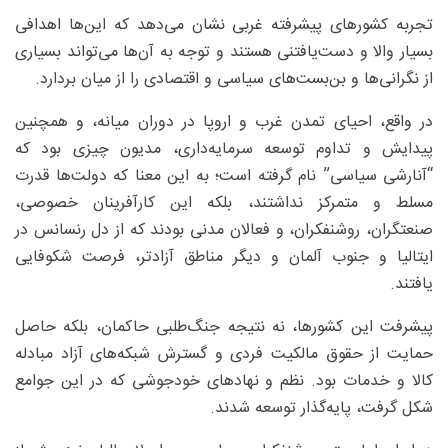
تجربه کشورهای پیشرفته غربی نشان می‌دهد که این‌ها اهدافی
بسیار والا و دست‌یافتنی هستند و توجه به آن‌ها می‌تواند بسیاری
از نگرانی‌ها و بن‌بست‌های سیاسی و اقتصادی را از میان بردارد.
در واقع، احیای تمدن غرب و اروپا در دوران میانه، و همچنین
پیدایش و تداوم توسعه سرمایه‌داری، مدیون چیزی بود که
“آنارشی سیاسی” نام گرفته است؛ به این معنا که دولت‌ها قدرت
مسلط و متمرکز نداشتند، بلکه این کارآفرینان خصوصی،
صنعتگران، روشنفکران، و فعالان مدنی بودند که از دل رنسانس در
ایتالیا و جنوب آلمان و دیگر مناطق آزادتر، فرصت شکوفایی
یافتند.
پیشرفت این کشورها، نه نتیجه جنگ‌طلبی حاکمان، بلکه حاصل
حمایت از حقوق مالکیت فردی و گسترش شبکه‌های آزاد مبادله
کالا و خدمات بود. نظم و نهادهای خودجوشی که در این جوامع
شکل گرفت، پایه‌گذار توسعه شدند.