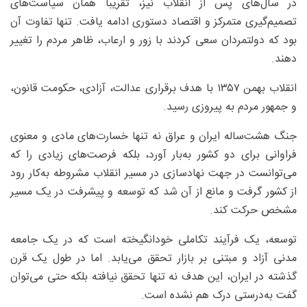
در سال‌های پس از انقلاب نیز، تقریباً همان سیاست‌های
تصمیم‌گیری متمرکز و اقتصاد دستوری ادامه یافت. تنها تفاوت آن
بود که دولتمردان سعی کردند با زور و ارعاب، ظاهر مردم را تغییر
دهند.
انقلاب بهمن ۱۳۵۷ با هدف برقراری عدالت، آزادی، حکومت قانون،
و جمهور مردم به پیروزی رسید.
جنگ هشت‌ساله ایران و عراق نه تنها خسارت‌های مادی و معنوی
فراوانی برای دو کشور به‌بار آورد، بلکه فرصت‌های زیادی را که
می‌توانست در جهت نهادسازی در مسیر انقلاب مشروطه به‌کار رود
از کشور گرفت و مانع از آن شد که توسعه و پیشرفت در یک مسیر
مشخص حرکت کند.
توسعه، یک فرآیند تکاملی خودانگیخته است که در یک جامعه
مدنی آزاد و مبتنی بر بازار تحقق می‌یابد. اما در طول یک قرن
گذشته در ایران، این هدف نه تنها تحقق نیافته بلکه حتی می‌توان
گفت به‌درستی درک هم نشده است.