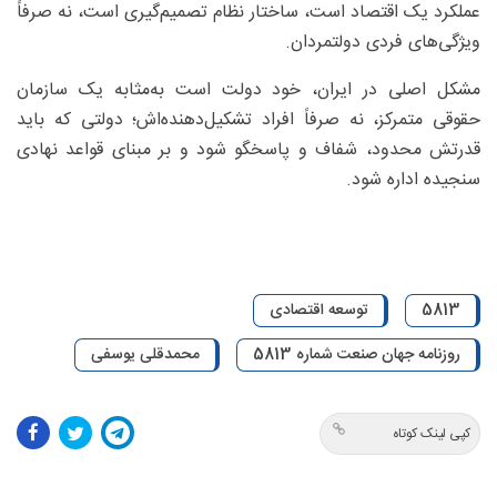
عملکرد یک اقتصاد است، ساختار نظام تصمیم‌گیری است، نه صرفاً
ویژگی‌های فردی دولتمردان.
مشکل اصلی در ایران، خود دولت است به‌مثابه یک سازمان
حقوقی متمرکز، نه صرفاً افراد تشکیل‌دهنده‌اش؛ دولتی که باید
قدرتش محدود، شفاف و پاسخگو شود و بر مبنای قواعد نهادی
سنجیده اداره شود.
5813
توسعه اقتصادی
روزنامه جهان صنعت شماره 5813
محمدقلی یوسفی
کپی لینک کوتاه