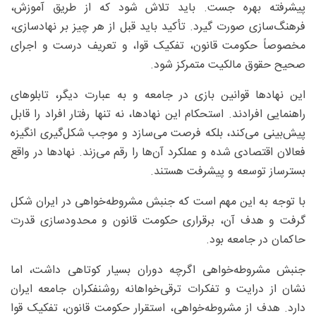
پیشرفته بهره جست. باید تلاش شود که از طریق آموزش،
فرهنگ‌سازی صورت گیرد. تأکید باید قبل از هر چیز بر نهادسازی،
مخصوصاً حکومت قانون، تفکیک قوا، و تعریف درست و اجرای
صحیح حقوق مالکیت متمرکز شود.
این نهادها قوانین بازی در جامعه و به عبارت دیگر، تابلوهای
راهنمایی افرادند. استحکام این نهادها، نه تنها رفتار افراد را قابل
پیش‌بینی می‌کند، بلکه فرصت می‌سازد و موجب شکل‌گیری انگیزه
فعالان اقتصادی شده و عملکرد آن‌ها را رقم می‌زند. نهادها در واقع
بستر‌ساز توسعه و پیشرفت هستند.
با توجه به این مهم است که جنبش مشروطه‌خواهی در ایران شکل
گرفت و هدف آن، برقراری حکومت قانون و محدودسازی قدرت
حاکمان در جامعه بود.
جنبش مشروطه‌خواهی اگرچه دوران بسیار کوتاهی داشت، اما
نشان از درایت و تفکرات ترقی‌خواهانه روشنفکران جامعه ایران
دارد. هدف از مشروطه‌خواهی، استقرار حکومت قانون، تفکیک قوا