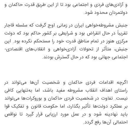
و آزادی‌های فردی و اجتماعی بود تا از این طریق قدرت حاکمان و
دولتمردان محدود شود.
جنبش مشروطه‌خواهی ایران در زمانی اوج گرفت که سلسله قاجار
تقریباً در حال انقراض بود و شرایطی بر کشور حاکم بود که دولت
مرکزی هنوز در تمام مناطق قدرت خود را مستحکم نکرده بود. این
جنبش، متأثر از تحولات آزادی‌خواهی و انقلاب‌های اقتصادی-
اجتماعی جهانی بود که در حال گسترش بودند.
اگرچه اقدامات فردی حاکمان و شخصیت آن‌ها می‌تواند در
راستای اهداف انقلاب مشروطه مفید باشد، اما به‌تنهایی کافی
نیست. تفاوت در شخصیت فردی حاکمان و بوروکرات‌ها می‌تواند
بر عملکرد دولت‌ها تأثیر بگذارد، اما حکومت قانون و تفکیک قوا
باید نهادینه شود و در عمل مورد ارزیابی قرار گیرد تا نواقص
احتمالی آن‌ها رفع گردد.