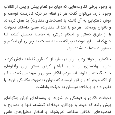
با وجود برخی تفاوت‌هایی که میان دو نظام پیش و پس از انقلاب
وجود دارد، می‌توان گفت هر دو نظام در درک نادرست توسعه و
روش دستیابی به آن (البته با نسبت‌های متفاوت) بد عمل کرده‌اند
و ناتوان بوده‌اند. هر دو با اهداف متفاوت، سعی داشتند تحولات
را از طریق دستور و احکام دولتی به جامعه تحمیل کنند، اما
هیچ‌کدام موفق نبودند؛ چراکه جامعه نسبت به چرایی آن احکام و
دستورات متقاعد نشده بود.
حاکمان و دولتمردان ایران در بیش از یک قرن گذشته تلاش کردند
بدون نهادسازی و بدون فراهم کردن بستر برای رفتارهای
خودانگیخته و داوطلبانه مردم، افکار عمومی را مهندسی کنند، غافل
از آنکه مردم آهن و آجر نیستند که بتوان به‌صورت مکانیکی آن‌ها را
تغییر داد یا برخلاف میلشان به حرکت واداشت.
تحولات فکری و فرهنگی در شهرها و روستاهای ایران به‌گونه‌ای
پیش رفته که مردم و جوانان، برخلاف گذشته، تنها با نصایح و
توصیه‌های اخلاقی متقاعد نمی‌شوند و انتظار تحلیل‌های علمی