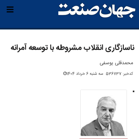
ناسازگاری انقلاب مشروطه با توسعه آمرانه
محمدقلی یوسفی
کدخبر: 536737
سه شنبه 6 خرداد 1404