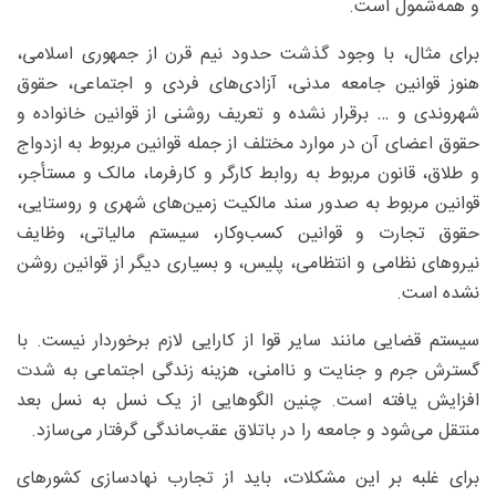
و همه‌شمول است.
برای مثال، با وجود گذشت حدود نیم قرن از جمهوری اسلامی،
هنوز قوانین جامعه مدنی، آزادی‌های فردی و اجتماعی، حقوق
شهروندی و … برقرار نشده و تعریف روشنی از قوانین خانواده و
حقوق اعضای آن در موارد مختلف از جمله قوانین مربوط به ازدواج
و طلاق، قانون مربوط به روابط کارگر و کارفرما، مالک و مستأجر،
قوانین مربوط به صدور سند مالکیت زمین‌های شهری و روستایی،
حقوق تجارت و قوانین کسب‌وکار، سیستم مالیاتی، وظایف
نیروهای نظامی و انتظامی، پلیس، و بسیاری دیگر از قوانین روشن
نشده است.
سیستم قضایی مانند سایر قوا از کارایی لازم برخوردار نیست. با
گسترش جرم و جنایت و ناامنی، هزینه زندگی اجتماعی به شدت
افزایش یافته است. چنین الگوهایی از یک نسل به نسل بعد
منتقل می‌شود و جامعه را در باتلاق عقب‌ماندگی گرفتار می‌سازد.
برای غلبه بر این مشکلات، باید از تجارب نهادسازی کشورهای