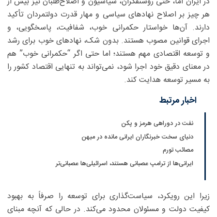
در ایران اما، حتی روشنفکران، سیاسیون و اصلاح‌طلبان نیز بیش از
هر چیز بر اصلاح نهادهای سیاسی و مهار قدرت دولتمردان تأکید
دارند. آن‌ها خواستار حکمرانی خوب، شفافیت، پاسخگویی، و
اجرای قوانین مصوب هستند. بدون شک، نهادهای خوب برای رشد
و توسعه اقتصادی مهم هستند؛ اما حتی اگر “حکمرانی خوب” هم
در معنای دقیق خود اجرا شود، نمی‌تواند به تنهایی اقتصاد کشور را
به مسیر توسعه هدایت کند.
اخبار مرتبط
نفت در دوراهی هرمز و پکن
دنیای سخت خبرنگاران ایرانی مانده در میهن
مصائب تورم‌
ایرانی‌ها از ترامپ عصبانی هستند، اسرائیلی‌ها عصبانی‌تر
زیرا این رویکرد، سیاست‌گذاری برای توسعه را صرفاً به بهبود
کیفیت دولت و مسئولان محدود می‌کند. در حالی که آنچه مبنای