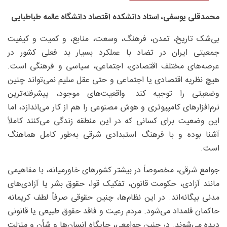
محمدقلی یوسفی، استاد دانشکده اقتصاد دانشگاه عالمه طباطبایی
بی‌شک تاریخ، تمدن، فرهنگ، وسعت، منابع، و کمیت و کیفیت
جمعیتی ایران در تضاد با عملکرد بسیار بد فعلی کشور در
عرصه‌های مختلف اقتصادی، اجتماعی، سیاسی و فرهنگی است.
هیچ نظریه اقتصادی یا اجتماعی و حتی عقل سلیم نمی‌تواند چنین
وضعیتی را توجیه کند. واقعیت‌های موجود، پیشرفته‌ترین
نرم‌افزارهای کامپیوتری و هوش مصنوعی را هم از کار می‌اندازد، اما
این وضعیت برای کسانی که در این منطقه زندگی می‌کنند کاملاً
آشنا بوده و با فرهنگ استبدادی شرقی به‌طور کامل هماهنگ
است.
جوامع شرقی، مخصوصاً در بیشتر کشورهای خاورمیانه، با مفاهیمی
مانند آزادی، حکومت قانون، تفکیک قوا، حقوق بشر یا آزادی‌های
مدنی بیگانه‌اند. در این نظام‌ها، چنین حقوقی صرفاً لطف کریمانه
حاکمان قلمداد می‌شود. مردم رعیت و فاقد حقوق طبیعی یا قانونی
دیده می‌شوند. در چنین جوامعی، جایگاه انسان‌ها و شأن و منزلت