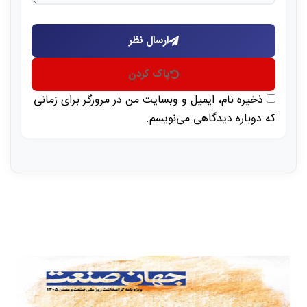
ارسال نظر
پاک کردن
ذخیره نام، ایمیل و وبسایت من در مرورگر برای زمانی
که دوباره دیدگاهی می‌نویسم.