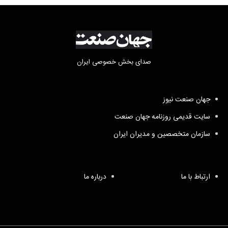
صدای بخش خصوصی ایران
جهان صنعت نیوز
سایت قدیمی روزنامه جهان صنعت
سازمان متخصصین و مدیران ایران
ارتباط با ما
درباره ما