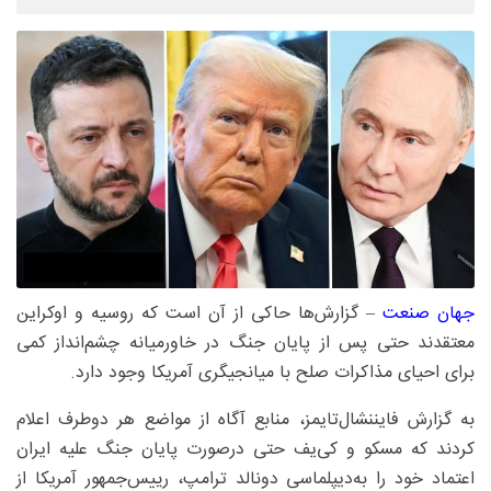
جهان صنعت
– گزارش‌ها حاکی از آن است که روسیه و اوکراین
معتقدند حتی پس از پایان جنگ در خاورمیانه چشم‌انداز کمی
برای احیای مذاکرات صلح با میانجیگری آمریکا وجود دارد.
به گزارش فایننشال‌تایمز، منابع آگاه از مواضع هر دوطرف اعلام
کردند که مسکو و کی‌یف حتی درصورت پایان جنگ علیه ایران
اعتماد خود را به‌دیپلماسی دونالد ترامپ، رییس‌جمهور آمریکا از