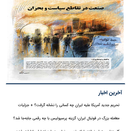
آخرین اخبار
تحریم جدید آمریکا علیه ایران چه کسانی را نشانه گرفت؟ + جزئیات
معامله بزرگ در فوتبال ایران؛ گزینه پرسپولیس با چه رقمی جابه‌جا شد؟