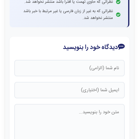
نظراتی که حاوی تهمت یا افترا باشد منتشر نخواهد شد.
نظراتی که به غیر از زبان فارسی یا غیر مرتبط با خبر باشد
منتشر نخواهد شد.
دیدگاه خود را بنویسید