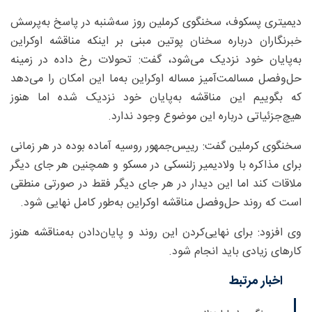
دیمیتری پسکوف، سخنگوی کرملین روز سه‌شنبه در پاسخ به‌پرسش
خبرنگاران درباره سخنان پوتین مبنی بر اینکه مناقشه اوکراین
به‌پایان خود نزدیک می‌شود، گفت: تحولات رخ داده در زمینه
حل‌وفصل مسالمت‌آمیز مساله اوکراین به‌ما این امکان را می‌دهد
که بگوییم این مناقشه به‌پایان خود نزدیک شده اما هنوز
هیچ‌جزئیاتی درباره این موضوع وجود ندارد.
سخنگوی کرملین گفت: رییس‌جمهور روسیه آماده بوده در هر زمانی
برای مذاکره با ولادیمیر زلنسکی در مسکو و همچنین هر جای دیگر
ملاقات کند اما این دیدار در هر جای دیگر فقط در صورتی منطقی
است که روند حل‌وفصل مناقشه اوکراین به‌طور کامل نهایی شود.
وی افزود: برای نهایی‌کردن این روند و پایان‌دادن به‌مناقشه هنوز
کارهای زیادی باید انجام شود.
اخبار مرتبط