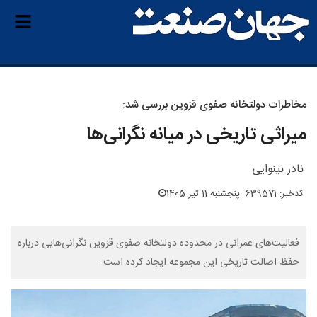
مخاطرات دولتخانه صفوی قزوین بررسی شد:
میراثی تاریخی در میانه نگرانی‌ها
نادر نینوایی
کدخبر: 639571
پنجشنبه 11 تیر 1405
فعالیت‌های عمرانی در محدوده دولتخانه صفوی قزوین نگرانی‌هایی درباره
حفظ اصالت تاریخی این مجموعه ایجاد کرده است.