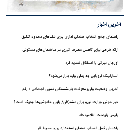
آخرین اخبار
راهنمای جامع انتخاب صندلی اداری برای فضاهای محدود؛ تلفیق
ارگونومی و طراحی
ارائه طرحی برای کاهش مصرف انرژی در ساختمان‌های مسکونی
اوزجان بیزاتی با استقلال تمدید کرد
استارلینک اروپایی چه زمان وارد بازار می‌شود؟
آخرین وضعیت واریز معوقات بازنشستگان تامین اجتماعی / رقم
مابه‌التفاوت چقدر است؟
خبر خوش وزارت نیرو برای مشترکان/ پایان خاموشی‌ها نزدیک است؟
پلیس پایتخت اطلاعیه داد
راهنمای کامل انتخاب صندلی استاندارد برای محیط کار