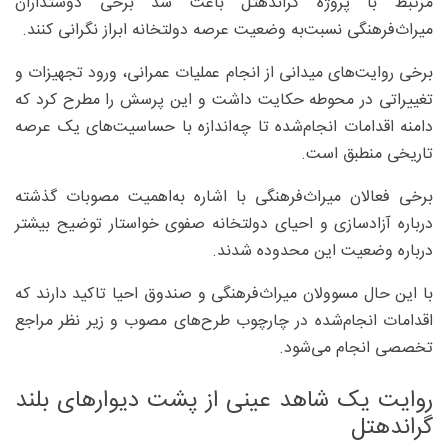
مرتبط با پروژه گراندهتل باعث شد برخی دوستداران
میراث‌فرهنگی نسبت‌به وضعیت عرصه دولتخانه ابراز نگرانی کنند.
برخی روایت‌های میدانی از انجام عملیات عمرانی، ورود تجهیزات و
تغییراتی در محوطه حکایت داشت و این پرسش را مطرح کرد که
دامنه اقدامات انجام‌شده تا چه‌اندازه با حساسیت‌های یک عرصه
تاریخی منطبق است.
برخی فعالان میراث‌فرهنگی با اشاره به‌اهمیت مصوبات گذشته
درباره آزادسازی و احیای دولتخانه صفوی خواستار توضیح بیشتر
درباره وضعیت این محدوده شدند.
با این حال مسوولان میراث‌فرهنگی و صندوق احیا تاکید دارند که
اقدامات انجام‌شده در چارچوب طرح‌های مصوب و زیر نظر مراجع
تخصصی انجام می‌شود.
روایت یک شاهد عینی از پشت دیوارهای بلند
گراندهتل