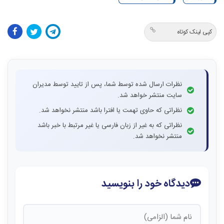
کپی لینک کوتاه
نظرات ارسال شده توسط شما، پس از تایید توسط مدیران
سایت منتشر خواهد شد.
نظراتی که حاوی تهمت یا افترا باشد منتشر نخواهد شد.
نظراتی که به غیر از زبان فارسی یا غیر مرتبط با خبر باشد
منتشر نخواهد شد.
دیدگاه خود را بنویسید