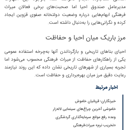
مدیرعامل صندوق احیا اما صحبت‌های برخی فعالان میراث
فرهنگی ابهام‌هایی درباره وضعیت دولتخانه صفوی قزوین ایجاد
کرده و نگرانی‌هایی را به‌دنبال داشته است.
مرز باریک میان احیا و حفاظت
احیای بناهای تاریخی و بازگرداندن آنها به‌چرخه استفاده عمومی
یکی از راهکارهای حفاظت از میراث فرهنگی محسوب می‌شود اما
تجربه بسیاری از شهرهای تاریخی نشان داده که این روند نیازمند
رعایت دقیق مرز میان بهره‌برداری و حفاظت است.
اخبار مرتبط
خبرنگاران؛ قربانیان خاموش
خاموشی آخرین چراغ‌های سینمایی لاله‌زار
وعده رفع موانع سرمایه‌گذاری گردشگری
«تخریب نرم» میراث‌فرهنگی