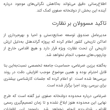
اطلاع‌رسانی دقیق می‌تواند به‌کاهش نگرانی‌های موجود درباره
آینده این بخش از دولتخانه صفوی کمک کند.
تاکید مسوولان بر نظارت
مدیرعامل صندوق توسعه صنایع‌دستی و احیا و بهره‌برداری از
اماکن تاریخی کشور اعلام کرده که پروژه گراندهتل به‌دلیل ارزش
تاریخی آن تحت نظارت ویژه قرار دارد و هیچ اقدامی خارج از
چارچوب‌های مصوب انجام نخواهد شد.
به‌گفته برزین ضرغامی، حساسیت جامعه تخصصی نسبت‌به‌این بنا
قابل احترام بوده و همین موضوع موجب افزایش دقت در روند
بررسی‌ها شده است. او اعلام کرده که جلسات کارشناسی بیشتری
برای بررسی روند اجرا برگزار شده است.
ضرغامی درباره محدوده دولتخانه صفوی نیز گفته است که طرح
نهایی این محدوده هنوز ابلاغ نشده و تا زمان تصمیم‌گیری رسمی
اقدامی شتاب‌زده انجام نخواهد شد. باوجود این اظهارات