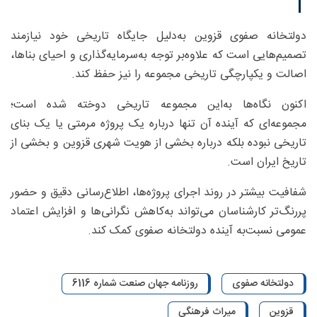
دولتخانه صفوی قزوین به‌دلیل جایگاه تاریخی خود نیازمند
تصمیم‌هایی است که علاوه‌بر توجه به‌سرمایه‌گذاری و احیای بناها،
اصالت و یکپارچگی تاریخی مجموعه را نیز حفظ کند.
اکنون نگاه‌ها به‌این مجموعه تاریخی دوخته شده است؛
مجموعه‌ای که آینده آن تنها درباره یک پروژه مرمتی یا یک بنای
تاریخی نبوده بلکه درباره بخشی از هویت شهری قزوین و بخشی از
تاریخ ایران است.
شفافیت بیشتر در روند اجرای پروژه‌ها، اطلاع‌رسانی دقیق و حضور
پررنگ‌تر کارشناسان می‌تواند به‌کاهش نگرانی‌ها و افزایش اعتماد
عمومی نسبت‌به ‌آینده دولتخانه صفوی کمک کند.
دولتخانه صفوی
روزنامه جهان صنعت شماره 6116
قزوین
میراث فرهنگی