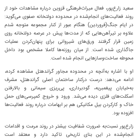
سعید زارع‌پور، فعال میراث‌فرهنگی قزوین درباره مشاهدات خود از
روند فعالیت‌های انجام‌شده در محدوده دولتخانه صفوی می‌گوید:
در ایام جنگ(فروردین) هنگام عبور از کنار مجموعه متوجه شدم
علاوه بر تیرآهن‌هایی که از مدت‌ها پیش در عرصه دولتخانه روی
زمین قرار گرفتند ورق‌های شیروانی برای پنهان‌کردن عملیات
جاگذاری شده است. از میان روزنه‌ها کاملا مشخص بود داخل
محوطه ساخت‌وسازهایی انجام شده است.
او با اشاره به‌آنچه در محدوده مجاور گراندهتل مشاهده کرده،
ادامه می‌دهد: درست درکنار ساختمان اصلی گراندهتل، مشرف
به‌خیابان پیغمبریه، گودبرداری، پی‌ریزی سیمانی و بالارفتن
اسکلت‌های فلزی دیده می‌شد. ورود و خروج کمپرسی‌های حمل
خاک و کارکردن بیل مکانیکی هم بر ابهامات درباره روند فعالیت‌ها
افزوده بود.
زارع‌پور نسبت‌به ‌ضرورت شفافیت بیشتر در روند مرمت و اقدامات
انجام‌شده در این بنای تاریخی تاکید دارد و معتقد است