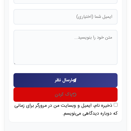
ارسال نظر
پاک کردن
ذخیره نام، ایمیل و وبسایت من در مرورگر برای زمانی
که دوباره دیدگاهی می‌نویسم.