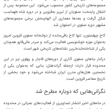
مجموعه‌های تاریخی کشور محسوب می‌شود. این مجموعه پس از
انتقال پایتخت صفویان از تبریز به‌قزوین و در دوره شاه طهماسب
شکل گرفت و بعدها معماری آن الهام‌بخش برخی مجموعه‌های
مشهور دوره صفوی در اصفهان شد.
کاخ چهلستون، تنها کاخ باقی‌مانده از دولتخانه صفوی قزوین امروز
به‌عنوان موزه خوشنویسی فعالیت می‌کند و سردر عالی‌قاپو همچنان
یکی از شناخته‌شده‌ترین نشانه‌های تاریخی شهر است.
درکنار بناهای صفوی آثاری از دوره‌های قاجار و پهلوی نیز در این
محدوده قرار دارند؛ ازجمله گراندهتل، بنایی که به‌عنوان یکی از
نخستین هتل‌های مدرن ایران شناخته می‌شود و خود بخشی از
تاریخ معاصر قزوین است.
نگرانی‌هایی که دوباره مطرح شد
در ماه‌های اخیر انتشار تصاویری از فعالیت‌های عمرانی در محدوده