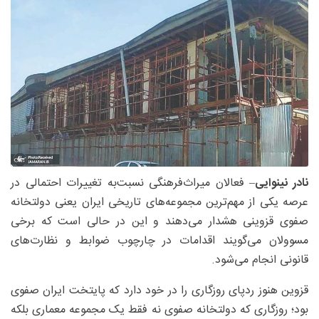
نادر نینوایی
– فعالان میراث‌فرهنگی نسبت‌به ‌تغییرات احتمالی در
عرصه یکی از مهم‌ترین مجموعه‌های تاریخی ایران یعنی دولتخانه
صفوی قزوینی هشدار می‌دهند و این در حالی است که برخی
مسوولان می‌گویند اقدامات در چارچوب ضوابط و نظارت‌های
قانونی انجام می‌شود.
قزوین هنوز ردپای روزگاری را در خود دارد که پایتخت ایران صفوی
بود؛ روزگاری که دولتخانه صفوی نه فقط یک مجموعه معماری بلکه