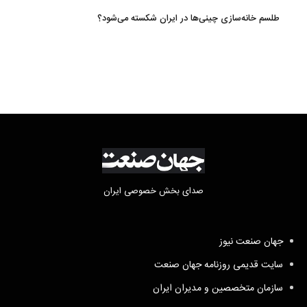
طلسم خانه‌سازی چینی‌ها در ایران شکسته می‌شود؟
صدای بخش خصوصی ایران
جهان صنعت نیوز
سایت قدیمی روزنامه جهان صنعت
سازمان متخصصین و مدیران ایران