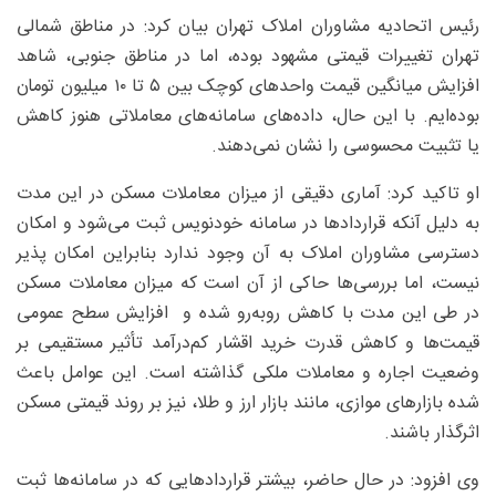
رئیس اتحادیه مشاوران املاک تهران بیان کرد: در مناطق شمالی
تهران تغییرات قیمتی مشهود بوده، اما در مناطق جنوبی، شاهد
افزایش میانگین قیمت واحد‌های کوچک بین ۵ تا ۱۰ میلیون تومان
بوده‌ایم. با این حال، داده‌های سامانه‌های معاملاتی هنوز کاهش
یا تثبیت محسوسی را نشان نمی‌دهند.
او تاکید کرد: آماری دقیقی از میزان معاملات مسکن در این مدت
به دلیل آنکه قرارداد‌ها در سامانه خودنویس ثبت می‌شود و امکان
دسترسی مشاوران املاک به آن وجود ندارد بنابراین امکان پذیر
نیست، اما بررسی‌ها حاکی از آن است که میزان معاملات مسکن
در طی این مدت با کاهش رو‌به‌رو شده و افزایش سطح عمومی
قیمت‌ها و کاهش قدرت خرید اقشار کم‌درآمد تأثیر مستقیمی بر
وضعیت اجاره و معاملات ملکی گذاشته است. این عوامل باعث
شده بازار‌های موازی، مانند بازار ارز و طلا، نیز بر روند قیمتی مسکن
اثرگذار باشند.
وی افزود: در حال حاضر، بیشتر قرارداد‌هایی که در سامانه‌ها ثبت