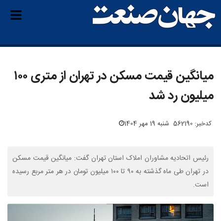
میانگین قیمت مسکن در تهران از متری ۱۰۰
میلیون رد شد
کدخبر: 562190
شنبه 19 مهر 1404
رئیس اتحادیه مشاوران املاک استان تهران گفت: میانگین قیمت مسکن
در تهران طی ماه گذشته به ۹۰ تا ۱۰۰ میلیون تومان در هر متر مربع رسیده
است.