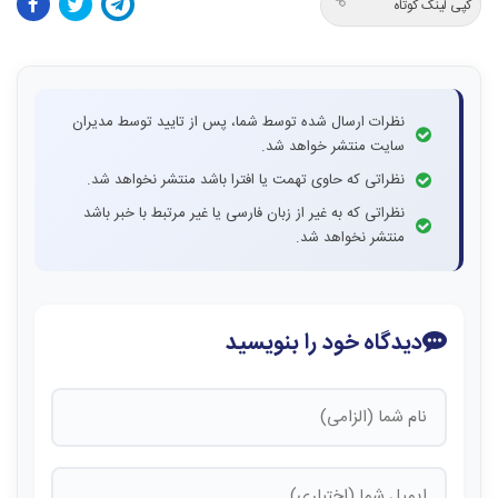
کپی لینک کوتاه
نظرات ارسال شده توسط شما، پس از تایید توسط مدیران
سایت منتشر خواهد شد.
نظراتی که حاوی تهمت یا افترا باشد منتشر نخواهد شد.
نظراتی که به غیر از زبان فارسی یا غیر مرتبط با خبر باشد
منتشر نخواهد شد.
دیدگاه خود را بنویسید