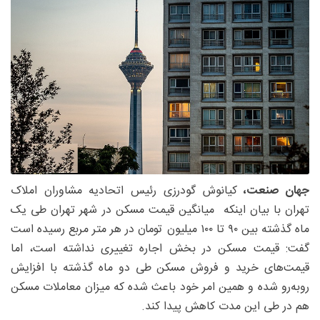
جهان صنعت،
کیانوش گودرزی رئیس اتحادیه مشاوران املاک
تهران با بیان اینکه میانگین قیمت مسکن در شهر تهران طی یک
ماه گذشته بین ۹۰ تا ۱۰۰ میلیون تومان در هر متر مربع رسیده است
گفت: قیمت مسکن در بخش اجاره تغییری نداشته است، اما
قیمت‌های خرید و فروش مسکن طی دو ماه گذشته با افزایش
رو‌به‌رو شده و همین امر خود باعث شده که میزان معاملات مسکن
هم در طی این مدت کاهش پیدا کند.