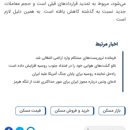
می‌شود، مربوط به تمدید قرارداد‌های قبلی است و حجم معاملات
جدید نسبت به گذشته کاهش یافته است. به همین دلیل لازم
است .
اخبار مرتبط
فرمانده تروریست‌های سنتکام وارد اراضی اشغالی شد
ناتو گشت‌های هوایی خود را در امتداد جنوب روسیه افزایش داده است
راه‌حل نماینده روسیه برای پایان جنگ آمریکا علیه ایران
ادعای ونس درباره مجوز ایران برای عبور حداکثری نفت از تنگه هرمز
بازار مسکن
خرید و فروش مسکن
قیمت مسکن