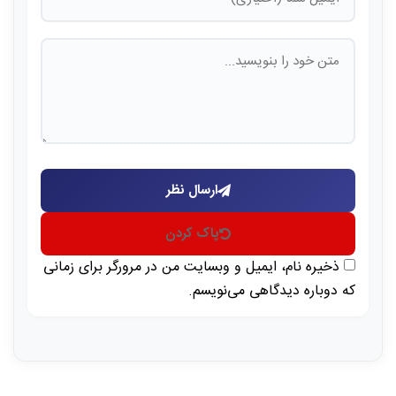
ارسال نظر
پاک کردن
ذخیره نام، ایمیل و وبسایت من در مرورگر برای زمانی
که دوباره دیدگاهی می‌نویسم.