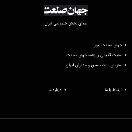
صدای بخش خصوصی ایران
جهان صنعت نیوز
سایت قدیمی روزنامه جهان صنعت
سازمان متخصصین و مدیران ایران
ارتباط با ما
درباره ما