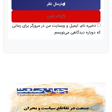
ارسال نظر
پاک کردن
ذخیره نام، ایمیل و وبسایت من در مرورگر برای زمانی
که دوباره دیدگاهی می‌نویسم.