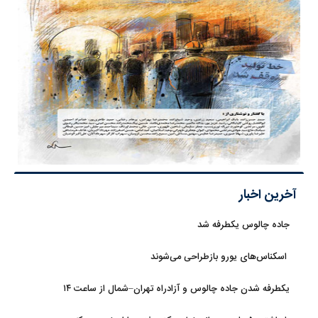
آخرین اخبار
جاده چالوس یکطرفه شد
اسکناس‌های یورو بازطراحی می‌شوند
یکطرفه شدن جاده چالوس و آزادراه تهران–شمال از ساعت ۱۴