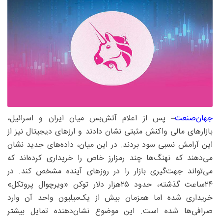
جهان‌صنعت
– پس از اعلام آتش‌بس میان ایران و اسرائیل،
بازارهای مالی واکنش مثبتی نشان دادند و ارزهای دیجیتال نیز از
این آرامش نسبی سود بردند. در این میان، داده‌های جدید نشان
می‌دهند که نهنگ‌ها چند رمزارز خاص را خریداری کرده‌اند که
می‌تواند جهت‌گیری بازار را در روزهای آینده مشخص کند. در
۲۴ساعت گذشته، حدود ۲۵‌هزار دلار توکن «ویرچوال پروتکل»
خریداری شده اما همزمان بیش از یک‌میلیون واحد آن وارد
صرافی‌ها شده است. این موضوع نشان‌دهنده تمایل بیشتر