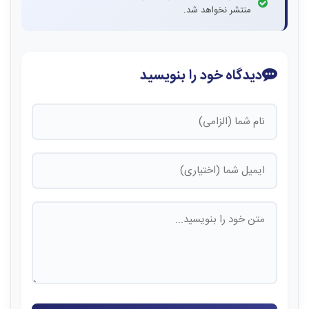
منتشر نخواهد شد.
دیدگاه خود را بنویسید