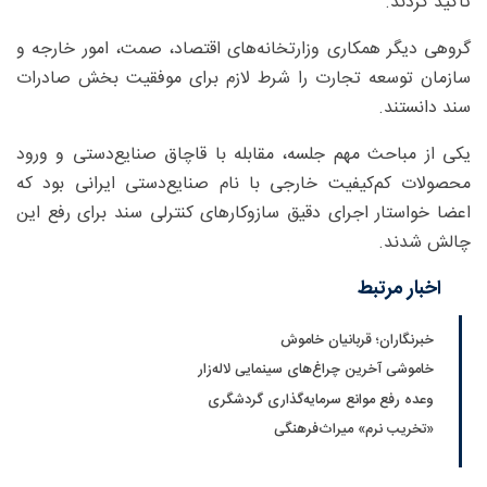
تاکید کردند.
گروهی دیگر همکاری وزارتخانه‌های اقتصاد، صمت، امور خارجه و
سازمان توسعه تجارت را شرط لازم برای موفقیت بخش صادرات
سند دانستند.
یکی از مباحث مهم جلسه، مقابله با قاچاق صنایع‌دستی و ورود
محصولات کم‌کیفیت خارجی با نام صنایع‌دستی ایرانی بود که
اعضا خواستار اجرای دقیق سازوکارهای کنترلی سند برای رفع این
چالش شدند.
اخبار مرتبط
خبرنگاران؛ قربانیان خاموش
خاموشی آخرین چراغ‌های سینمایی لاله‌زار
وعده رفع موانع سرمایه‌گذاری گردشگری
«تخریب نرم» میراث‌فرهنگی