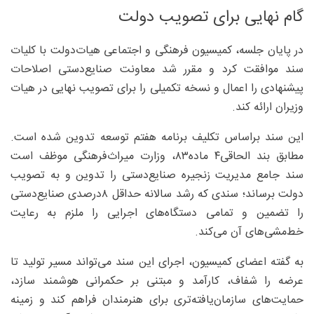
گام نهایی برای تصویب دولت
در پایان جلسه، کمیسیون فرهنگی و اجتماعی هیات‌دولت با کلیات
سند موافقت کرد و مقرر شد معاونت صنایع‌دستی اصلاحات
پیشنهادی را اعمال و نسخه تکمیلی را برای تصویب نهایی در هیات
وزیران ارائه کند.
این سند براساس تکلیف برنامه هفتم توسعه تدوین شده است.
مطابق بند الحاقی‌۴ ماده‌۸۳، وزارت میراث‌فرهنگی موظف است
سند جامع مدیریت زنجیره صنایع‌دستی را تدوین و به تصویب
دولت برساند؛ سندی که رشد سالانه حداقل ۸‌درصدی صنایع‌دستی
را تضمین و تمامی دستگاه‌های اجرایی را ملزم به رعایت
خط‌مشی‌های آن می‌کند.
به گفته اعضای کمیسیون، اجرای این سند می‌تواند مسیر تولید تا
عرضه را شفاف، کارآمد و مبتنی بر حکمرانی هوشمند سازد،
حمایت‌های سازمان‌یافته‌تری برای هنرمندان فراهم کند و زمینه