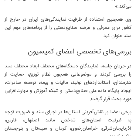
می‌کند.»
وی همچنین استفاده از ظرفیت نمایندگی‌های ایران در خارج از
کشور برای معرفی و عرضه صنایع‌دستی را از برنامه‌های مهم این
سند عنوان کرد.
بررسی‌های تخصصی اعضای کمیسیون
در جریان جلسه، نمایندگان دستگاه‌های مختلف ابعاد مختلف سند
را بررسی کردند و موضوعاتی همچون نظام توزیع، حمایت از
هنرمندان، استانداردهای تولید، مالیات و بیمه، توسعه صادرات،
ایجاد پایگاه داده ملی صنایع‌دستی و شبکه آموزش و مهارت‌افزایی
مورد بحث قرار گرفت.
برخی اعضا بر نقش‌آفرینی استان‌ها در اجرای سند و ضرورت توجه
به ظرفیت استان‌های شاخص مانند اصفهان، فارس،
آذربایجان‌شرقی، خراسان‌رضوی، کرمان و سیستان و بلوچستان