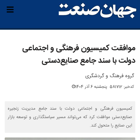
موافقت کمیسیون فرهنگی و اجتماعی
دولت با سند جامع صنایع‌دستی
گروه فرهنگ و گردشگری
کدخبر: 581712
پنجشنبه 6 آذر 1404
کمیسیون فرهنگی و اجتماعی دولت با سند جامع مدیریت زنجیره
صنایع‌دستی موافقت کرد که می‌تواند مسیر سیاستگذاری و توسعه بازار
این صنایع را متحول کند.