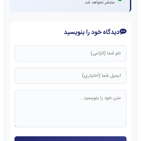
منتشر نخواهد شد.
دیدگاه خود را بنویسید