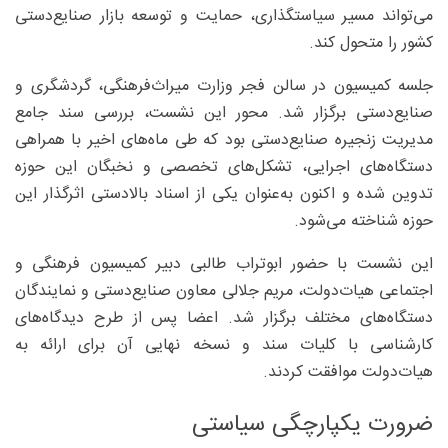
می‌تواند مسیر سیاستگذاری، حمایت و توسعه بازار صنایع‌دستی
کشور را متحول کند.
جلسه کمیسیون در سالن فجر وزارت میراث‌فرهنگی، گردشگری و
صنایع‌دستی برگزار شد. محور این نشست، بررسی سند جامع
مدیریت زنجیره صنایع‌دستی بود که طی ماه‌های اخیر با همراهی
دستگاه‌های اجرایی، تشکل‌های تخصصی و نخبگان این حوزه
تدوین شده و اکنون به‌عنوان یکی از اسناد بالادستی اثرگذار این
حوزه شناخته می‌شود.
این نشست با حضور ابوتراب طالبی دبیر کمیسیون فرهنگی و
اجتماعی هیات‌دولت، مریم جلالی معاون صنایع‌دستی و نمایندگان
دستگاه‌های مختلف برگزار شد. اعضا پس از طرح دیدگاه‌های
کارشناسی با کلیات سند و نسخه نهایی آن برای ارائه به
هیات‌دولت موافقت کردند.
ضرورت یکپارچگی سیاستی