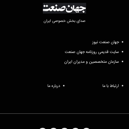
صدای بخش خصوصی ایران
جهان صنعت نیوز
سایت قدیمی روزنامه جهان صنعت
سازمان متخصصین و مدیران ایران
ارتباط با ما
درباره ما