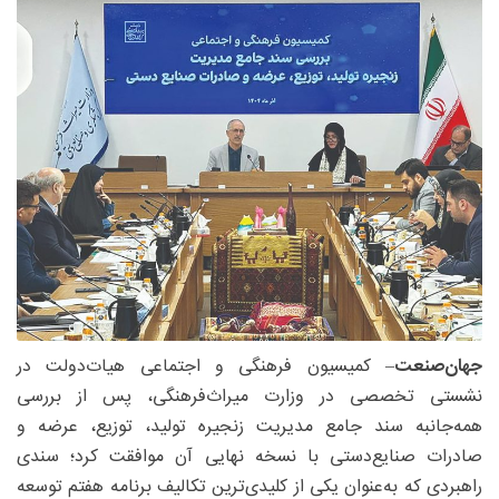
جهان‌صنعت
– کمیسیون فرهنگی و اجتماعی هیات‌دولت در
نشستی تخصصی در وزارت میراث‌فرهنگی، پس از بررسی
همه‌جانبه سند جامع مدیریت زنجیره تولید، توزیع، عرضه و
صادرات صنایع‌دستی با نسخه نهایی آن موافقت کرد؛ سندی
راهبردی که به‌عنوان یکی از کلیدی‌ترین تکالیف برنامه هفتم توسعه