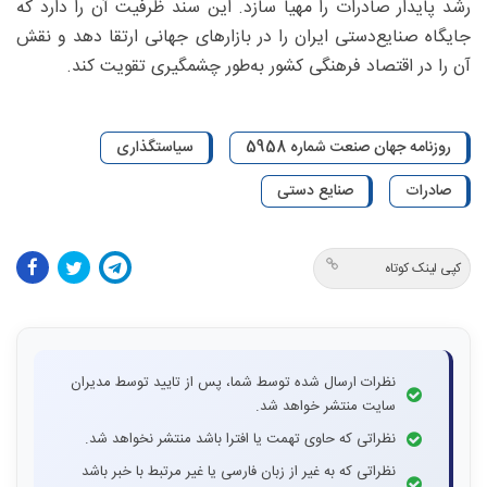
رشد پایدار صادرات را مهیا سازد. این سند ظرفیت آن را دارد که
جایگاه صنایع‌دستی ایران را در بازارهای جهانی ارتقا دهد و نقش
آن را در اقتصاد فرهنگی کشور به‌طور چشمگیری تقویت کند.
روزنامه جهان صنعت شماره 5958
سیاستگذاری
صادرات
صنایع دستی
کپی لینک کوتاه
نظرات ارسال شده توسط شما، پس از تایید توسط مدیران
سایت منتشر خواهد شد.
نظراتی که حاوی تهمت یا افترا باشد منتشر نخواهد شد.
نظراتی که به غیر از زبان فارسی یا غیر مرتبط با خبر باشد