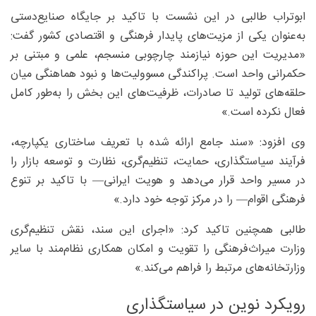
ابوتراب طالبی در این نشست با تاکید بر جایگاه صنایع‌دستی
به‌عنوان یکی از مزیت‌های پایدار فرهنگی و اقتصادی کشور گفت:
«مدیریت این حوزه نیازمند چارچوبی منسجم، علمی و مبتنی بر
حکمرانی واحد است. پراکندگی مسوولیت‌ها و نبود هماهنگی میان
حلقه‌های تولید تا صادرات، ظرفیت‌های این بخش را به‌طور کامل
فعال نکرده است.»
وی افزود: «سند جامع ارائه ‌شده با تعریف ساختاری یکپارچه،
فرآیند سیاستگذاری، حمایت، تنظیم‌گری، نظارت و توسعه بازار را
در مسیر واحد قرار می‌دهد و هویت ایرانی— با تاکید بر تنوع
فرهنگی اقوام— را در مرکز توجه خود دارد.»
طالبی همچنین تاکید کرد: «اجرای این سند، نقش تنظیم‌گری
وزارت میراث‌فرهنگی را تقویت و امکان همکاری نظام‌مند با سایر
وزارتخانه‌های مرتبط را فراهم می‌کند.»
رویکرد نوین در سیاستگذاری