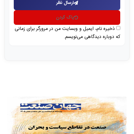
ارسال نظر
پاک کردن
ذخیره نام، ایمیل و وبسایت من در مرورگر برای زمانی
که دوباره دیدگاهی می‌نویسم.