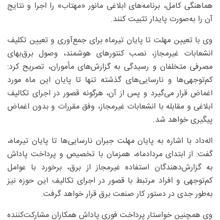
هماهنگی کامل، برنامه‌های ابلاغی مانور «مهتاب» را اجرا و نتایج
آن را به‌صورت پایدار تثبیت کنند.
وی با تعیین مهلت تا پایان تیرماه برای جمع‌آوری و تعیین تکلیف
انشعابات غیرمجاز، نصب کنتورهای هوشمند، وصول برق‌بهای
مصرفی متخلفان و رسیدگی به گزارش‌های مأموران، تصریح کرد:
کم‌توجهی‌ها و نارسایی‌های گذشته تنها تا پایان این ماه مورد
اغماض قرار می‌گیرد و پس از آن، هرگونه قصور در اجرای تکالیف
ابلاغی و مقابله با انشعابات غیرمجاز، وفق مقررات و بدون اغماض
پیگیری خواهد شد.
اله‌داد با اشاره به پایان مهلت جبران نارسایی‌ها تا پایان تیرماه،
گفت: از ابتدای مردادماه، همزمان با تخصیص و پرداخت پاداش
به گزارش‌دهندگان استفاده غیرمجاز از برق، برخورد با عوامل
کم‌توجهی و افراد مرتبط با قصور در اجرای تکالیف این حوزه نیز
به‌طور جدی در دستور کار صنعت برق قرار خواهد گرفت.
وی همچنین خواستار پرداخت فوری پاداش همکاران مشارکت‌کننده