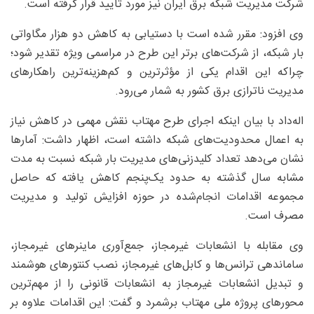
شرکت مدیریت شبکه برق ایران نیز مورد تأیید قرار گرفته است.
وی افزود: مقرر شده است با دستیابی به کاهش دو هزار مگاواتی
بار شبکه، از شرکت‌های برتر این طرح در مراسمی ویژه تقدیر شود؛
چراکه این اقدام یکی از مؤثرترین و کم‌هزینه‌ترین راهکارهای
مدیریت ناترازی برق کشور به شمار می‌رود.
اله‌داد با بیان اینکه اجرای طرح مهتاب نقش مهمی در کاهش نیاز
به اعمال محدودیت‌های شبکه داشته است، اظهار داشت: آمارها
نشان می‌دهد تعداد کلیدزنی‌های مدیریت بار شبکه نسبت به مدت
مشابه سال گذشته به حدود یک‌پنجم کاهش یافته که حاصل
مجموعه اقدامات انجام‌شده در حوزه افزایش تولید و مدیریت
مصرف است.
وی مقابله با انشعابات غیرمجاز، جمع‌آوری ماینرهای غیرمجاز،
ساماندهی ترانس‌ها و کابل‌های غیرمجاز، نصب کنتورهای هوشمند
و تبدیل انشعابات غیرمجاز به انشعابات قانونی را از مهم‌ترین
محورهای پروژه ملی مهتاب برشمرد و گفت: این اقدامات علاوه بر