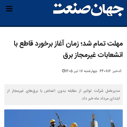
مهلت تمام شد؛ زمان آغاز برخورد قاطع با
انشعابات غیرمجاز برق
کدخبر: 640816
چهارشنبه 17 تیر 1405
مدیرعامل شرکت توانیر از مقابله بدون اغماض با برق‌های غیرمجاز از
ابتدای مرداد ماه خبر داد.