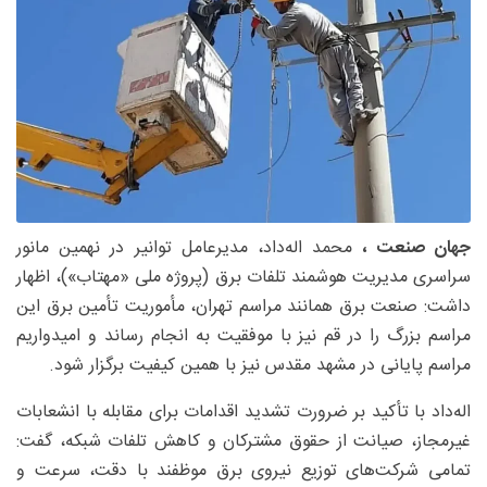
جهان صنعت ،
محمد اله‌داد، مدیرعامل توانیر در نهمین مانور
سراسری مدیریت هوشمند تلفات برق (پروژه ملی «مهتاب»)، اظهار
داشت: صنعت برق همانند مراسم تهران، مأموریت تأمین برق این
مراسم بزرگ را در قم نیز با موفقیت به انجام رساند و امیدواریم
مراسم پایانی در مشهد مقدس نیز با همین کیفیت برگزار شود.
اله‌داد با تأکید بر ضرورت تشدید اقدامات برای مقابله با انشعابات
غیرمجاز، صیانت از حقوق مشترکان و کاهش تلفات شبکه، گفت:
تمامی شرکت‌های توزیع نیروی برق موظفند با دقت، سرعت و