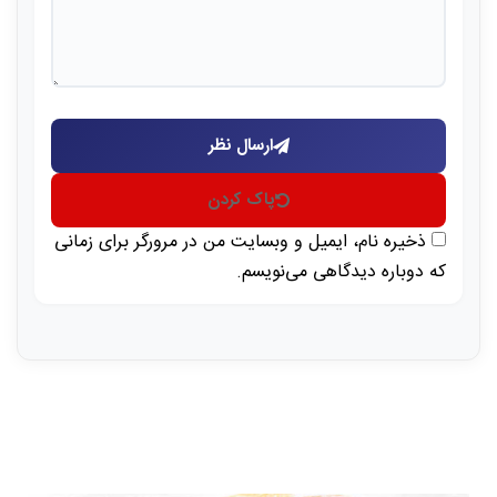
ارسال نظر
پاک کردن
ذخیره نام، ایمیل و وبسایت من در مرورگر برای زمانی
که دوباره دیدگاهی می‌نویسم.