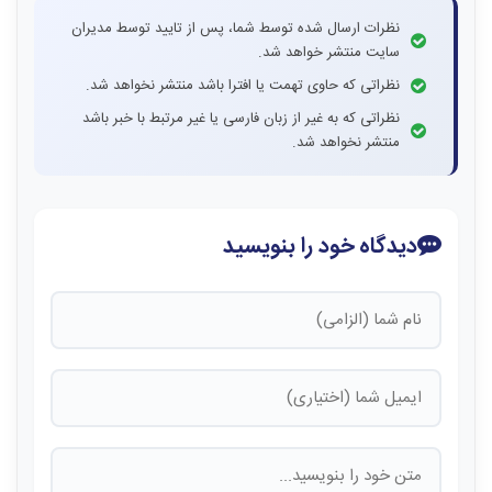
نظرات ارسال شده توسط شما، پس از تایید توسط مدیران
سایت منتشر خواهد شد.
نظراتی که حاوی تهمت یا افترا باشد منتشر نخواهد شد.
نظراتی که به غیر از زبان فارسی یا غیر مرتبط با خبر باشد
منتشر نخواهد شد.
دیدگاه خود را بنویسید