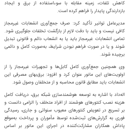
کاهش تلفات، زمینه مقابله با سوءاستفاده از برق و ایجاد
بازدارندگی پایدار را فراهم کرده است.
مدیرعامل توانیر تأکید کرد: صرف جمع‌آوری انشعابات غیرمجاز
کافی نیست و باید با دقت لازم از بازگشت تخلفات جلوگیری شود.
تمامی انشعابات غیرمجاز باید یا به انشعاب دائم و قانونی تبدیل
شوند و یا در صورت فراهم نبودن شرایط، به‌صورت کامل و دائمی
برچیده شوند.
وی همچنین جمع‌آوری کامل کابل‌ها و تجهیزات غیرمجاز را از
اولویت‌های این مانور عنوان کرد و افزود: برق‌بهای مصرفی این
انشعابات باید مطابق قانون محاسبه و از متخلفان وصول شود.
اله‌داد با اشاره به توسعه هوشمندسازی شبکه برق، دریافت کامل
هزینه نصب کنتورهای هوشمند از افراد متخلف را الزامی دانست و
بر تسریع در تعویض کنتورهای معیوب سنواتی و جاری، رسیدگی
فوری به گزارش‌های ثبت‌شده توسط مأموران و پرداخت به‌موقع
پاداش همکاران مشارکت‌کننده در اجرای این مانور بر اساس