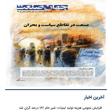
آخرین اخبار
افزایش نجومی هزینه تولید لبنیات؛ شیر خام ۱۶۲ درصد گران شد