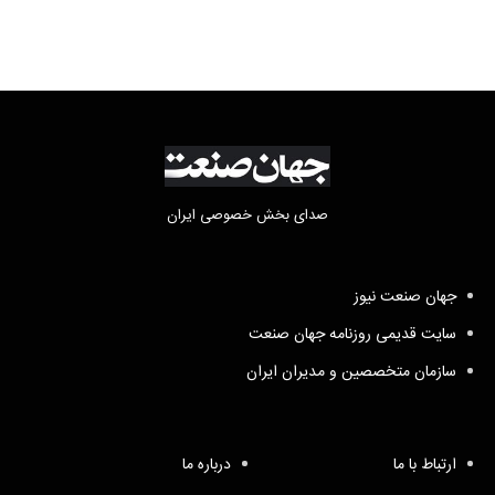
صدای بخش خصوصی ایران
جهان صنعت نیوز
سایت قدیمی روزنامه جهان صنعت
سازمان متخصصین و مدیران ایران
ارتباط با ما
درباره ما