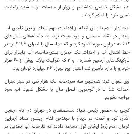
هم مشکل خاصی نداشتیم و زوار از خدمات ارایه شده رضایت
نسبی خود را اعلام کردند.
استاندار ایلام با بیان اینکه از اقدامات مهم ستاد اربعین تأمین آب
پایدار در نقاط حساس و پرجمعیت بود، به دغدغه‌های سال‌های
گذشته در این حوزه اشاره کرد و گفت: امسال با اجرای ۱۱.۵ کیلومتر
خط انتقال آب و احداث یک مخزن پیش‌ساخته، آب پایدار برای
پارکینگ‌های اربعین شماره ۱ و ۲ که ظرفیت پارک بیش از ۶۰ هزار
خودرو را دارد تأمین شد اعتبار این پروژه ۳۶ میلیارد تومان بود.
وی عنوان کرد: همچنین سه سردخانه یک هزار تنی در شهر مهران
احداث شد تا در گرم‌ترین فصل سال با مشکل کمبود آب سرد
مواجه نشویم.
کرمی به حضور رئیس بنیاد مستضعفان در مهران در ایام اربعین
اشاره کرد و گفت: در دیدار با مهندس فتاح رییس ستاد اجرایی
فرمان امام (ره) ایشان قول مساعد دادند که کارخانه آب معدنی در