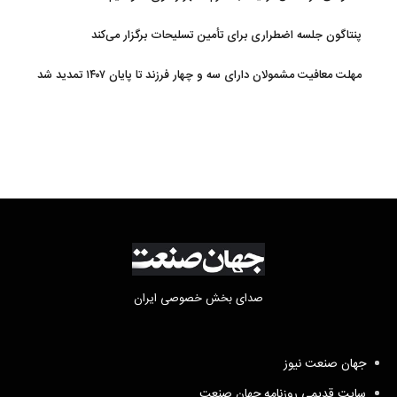
پنتاگون جلسه اضطراری برای تأمین تسلیحات برگزار می‌کند
مهلت معافیت مشمولان دارای سه و چهار فرزند تا پایان ۱۴۰۷ تمدید شد
صدای بخش خصوصی ایران
جهان صنعت نیوز
سایت قدیمی روزنامه جهان صنعت