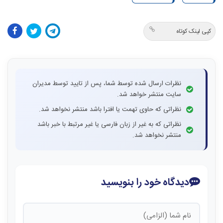
کپی لینک کوتاه
نظرات ارسال شده توسط شما، پس از تایید توسط مدیران
سایت منتشر خواهد شد.
نظراتی که حاوی تهمت یا افترا باشد منتشر نخواهد شد.
نظراتی که به غیر از زبان فارسی یا غیر مرتبط با خبر باشد
منتشر نخواهد شد.
دیدگاه خود را بنویسید