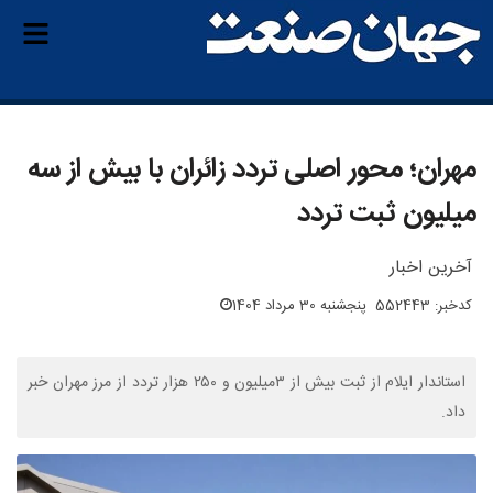
مهران؛ محور اصلی تردد زائران با بیش از سه
میلیون ثبت تردد
آخرین اخبار
کدخبر: 552443
پنجشنبه 30 مرداد 1404
استاندار ایلام از ثبت بیش از ۳میلیون و ۲۵۰ هزار تردد از مرز مهران خبر
داد.