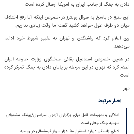
دادن به جنگ از جانب ایران به امریکا ارسال کرده است.
این منبع در پاسخ به سوال رویترز در خصوص اینکه آیا رفع اختلاف
میان دو طرف طول خواهد کشید گفت: ما وقت زیادی نداریم.
وی اعلام کرد که واشنگتن و تهران به تغییر شروط خود ادامه
می‌دهند.
در همین خصوص اسماعیل بقائی سخنگوی وزارت خارجه ایران
اعلام کرد که تهران در این مرحله بر پایان دادن به جنگ تمرکز کرده
است.
مهر
اخبار مرتبط
آمادگی و تمهیدات کامل برای برگزاری آزمون سراسری/پیامک مشمولان
سهمیه جنگ جعلی است
ادعای زلنسکی درباره استقرار ۵۰ هزار سرباز کره‌شمالی در روسیه