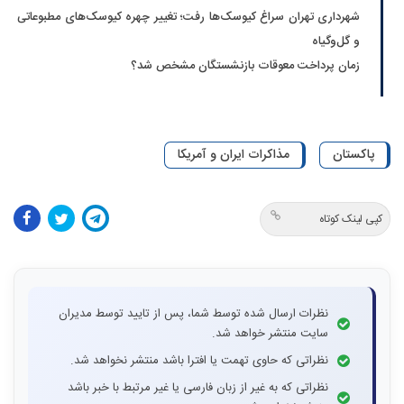
شهرداری تهران سراغ کیوسک‌ها رفت؛ تغییر چهره کیوسک‌های مطبوعاتی
و گل‌وگیاه
زمان پرداخت معوقات بازنشستگان مشخص شد؟
پاکستان
مذاکرات ایران و آمریکا
کپی لینک کوتاه
نظرات ارسال شده توسط شما، پس از تایید توسط مدیران
سایت منتشر خواهد شد.
نظراتی که حاوی تهمت یا افترا باشد منتشر نخواهد شد.
نظراتی که به غیر از زبان فارسی یا غیر مرتبط با خبر باشد