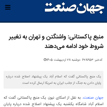
منبع پاکستانی: واشنگتن و تهران به تغییر
شروط خود ادامه می‌دهند
کدخبر: 628653
دوشنبه 28 اردیبهشت 1405
یک منبع پاکستانی گفت که اسلام آباد یک پیشنهاد اصلاح شده درباره
پایان دادن به جنگ از جانب ایران به امریکا ارسال کرده است.
جهان صنعت،
به نقل از اسکای نیوز، یک منبع پاکستانی گفت که
اسلام آباد شامگاه یکشنبه یک پیشنهاد اصلاح شده درباره پایان