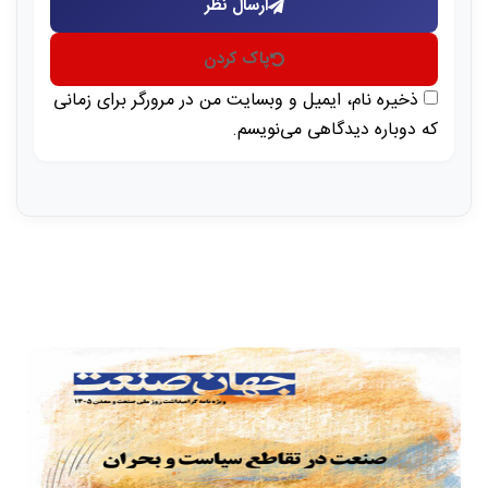
ارسال نظر
پاک کردن
ذخیره نام، ایمیل و وبسایت من در مرورگر برای زمانی
که دوباره دیدگاهی می‌نویسم.