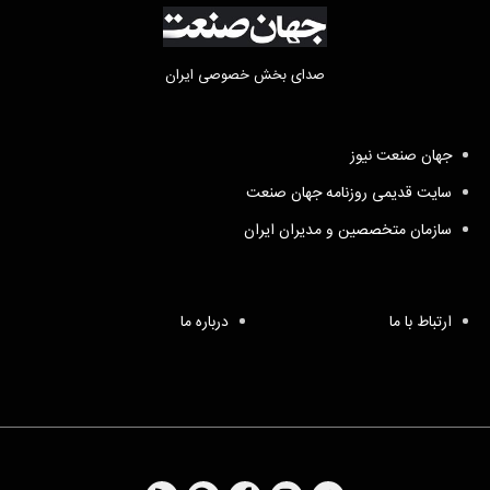
صدای بخش خصوصی ایران
جهان صنعت نیوز
سایت قدیمی روزنامه جهان صنعت
سازمان متخصصین و مدیران ایران
ارتباط با ما
درباره ما