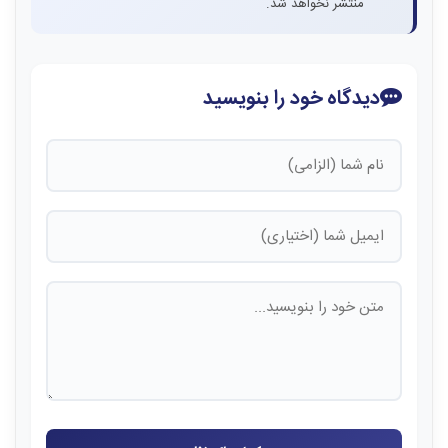
منتشر نخواهد شد.
دیدگاه خود را بنویسید