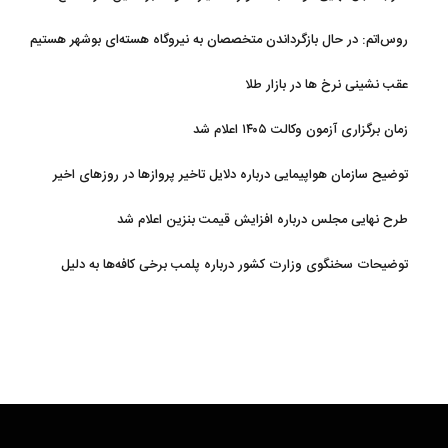
می‌شود
روس‌اتم: در حال بازگرداندن متخصصان به نیروگاه هسته‌ای بوشهر هستیم
عقب نشینی نرخ ها در بازار طلا
زمان برگزاری آزمون وکالت ۱۴۰۵ اعلام شد
توضیح سازمان هواپیمایی درباره دلایل تاخیر پروازها در روزهای اخیر
طرح نهایی مجلس درباره افزایش قیمت بنزین اعلام شد
توضیحات سخنگوی وزارت کشور درباره پلمب برخی کافه‌ها به دلیل
بی‌حجابی