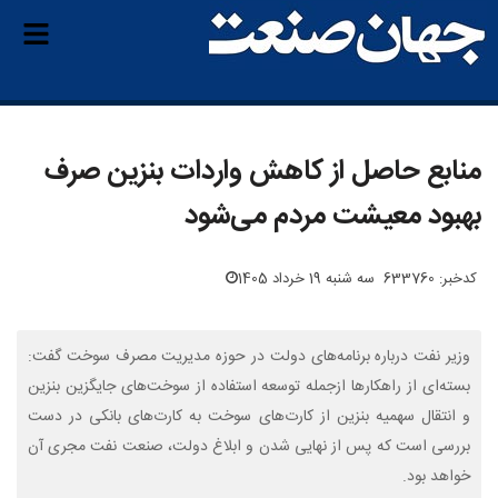
منابع حاصل از کاهش واردات بنزین صرف
بهبود معیشت مردم می‌شود
کدخبر: 633760
سه شنبه 19 خرداد 1405
وزیر نفت درباره برنامه‌های دولت در حوزه مدیریت مصرف سوخت گفت:
بسته‌ای از راهکارها ازجمله توسعه استفاده از سوخت‌های جایگزین بنزین
و انتقال سهمیه بنزین از کارت‌های سوخت به کارت‌های بانکی در دست
بررسی است که پس از نهایی‌ شدن و ابلاغ دولت، صنعت نفت مجری آن
خواهد بود.