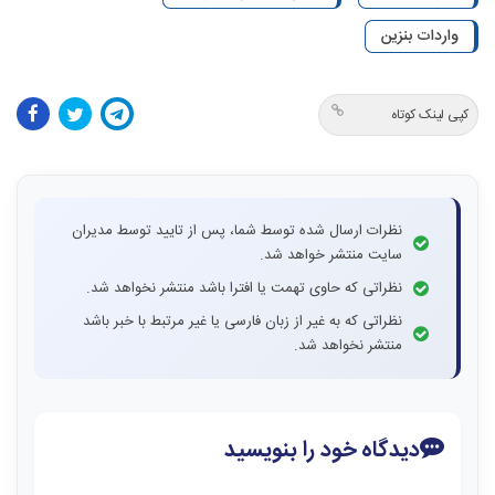
واردات بنزین
کپی لینک کوتاه
نظرات ارسال شده توسط شما، پس از تایید توسط مدیران
سایت منتشر خواهد شد.
نظراتی که حاوی تهمت یا افترا باشد منتشر نخواهد شد.
نظراتی که به غیر از زبان فارسی یا غیر مرتبط با خبر باشد
منتشر نخواهد شد.
دیدگاه خود را بنویسید