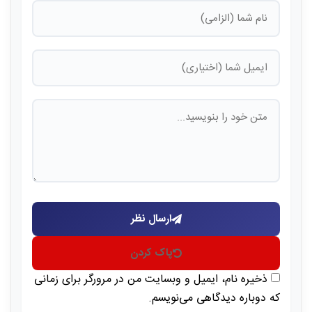
ارسال نظر
پاک کردن
ذخیره نام، ایمیل و وبسایت من در مرورگر برای زمانی
که دوباره دیدگاهی می‌نویسم.