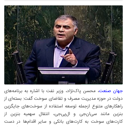
جهان صنعت
، محسن پاک‌نژاد، وزیر نفت با اشاره به برنامه‌های
دولت در حوزه مدیریت مصرف و تقاضای سوخت گفت: بسته‌ای از
راهکارهای متنوع ازجمله توسعه استفاده از سوخت‌های جایگزین
بنزین مانند سی‌ان‌جی و ال‌پی‌جی، انتقال سهمیه بنزین از
کارت‌های سوخت به کارت‌های بانکی و سایر اقدام‌ها در دست