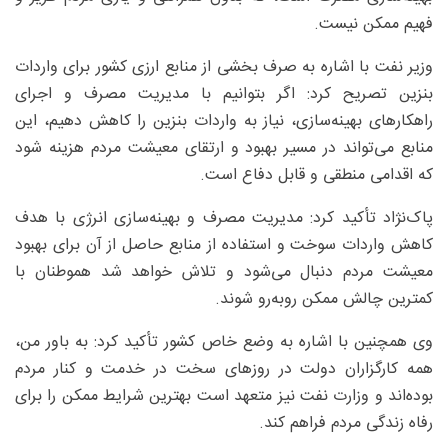
فهیم ممکن نیست.
وزیر نفت با اشاره به صرف بخشی از منابع ارزی کشور برای واردات
بنزین تصریح کرد: اگر بتوانیم با مدیریت مصرف و اجرای
راهکارهای بهینه‌سازی، نیاز به واردات بنزین را کاهش دهیم، این
منابع می‌تواند در مسیر بهبود و ارتقای معیشت مردم هزینه شود
که اقدامی منطقی و قابل دفاع است.
پاک‌نژاد تأکید کرد: مدیریت مصرف و بهینه‌سازی انرژی با هدف
کاهش واردات سوخت و استفاده از منابع حاصل از آن برای بهبود
معیشت مردم دنبال می‌شود و تلاش خواهد شد هموطنان با
کمترین چالش ممکن روبه‌رو شوند.
وی همچنین با اشاره به وضع خاص کشور تأکید کرد: به باور من،
همه کارگزاران دولت در روزهای سخت در خدمت و کنار مردم
بوده‌اند و وزارت نفت نیز متعهد است بهترین شرایط ممکن را برای
رفاه زندگی مردم فراهم کند.