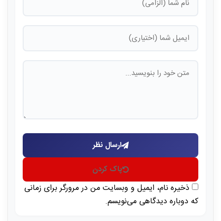
ارسال نظر
پاک کردن
ذخیره نام، ایمیل و وبسایت من در مرورگر برای زمانی
که دوباره دیدگاهی می‌نویسم.