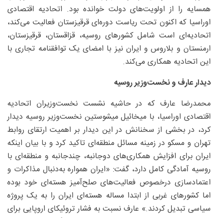
همسایه را از اولویت‌های دولت خوانده بود. اتحادیه اقتصادی
اوراسیا که اکنون تحت ریاست دوره‌ای قرقیزستان فعالیت می‌کند،
اتحادیه‌ای است شامل کشورهای روسیه، قزاقستان، قرقیزستان،
ارمنستان و بلاروس و ایران نیز با امضای یک توافقنامه تجاری با
این اتحادیه همکاری می‌کند.
دیدار عارف و نخست‌وزیر روسیه
محمدرضا عارف که در حاشیه نشست نخست‌وزیران اتحادیه
اقتصادی اوراسیا، با میخائیل میشوستین نخست‌وزیر روسیه دیدار
کرد، در بخشی از سخنانش در این دیدار بر اهمیت ارتقای روابط
تهران و مسکو در زمینه مسائل منطقه‌ای تاکید کرد و با بیان اینکه
ایران برای افزایش همکاری‌های دوجانبه، چندجانبه و منطقه‌ای با
روسیه آمادگی کامل دارد، گفت: «ایران همواره به‌دنبال مذاکرات و
اعتمادسازی درخصوص فعالیت‌های صلح‌آمیز هسته‌ای خود بوده
اما کشورهای غربی از ابتدا مساله هسته‌ای ایران را به یک پروژه
سیاسی تبدیل کردند.» عارف نسبت ‌به فشار تروئیکای اروپایی برای