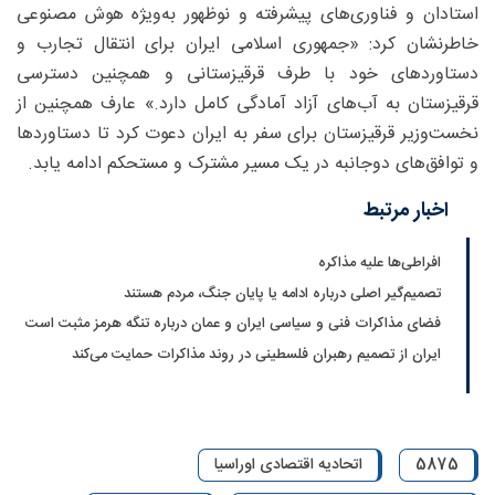
استادان و فناوری‌های پیشرفته و نوظهور به‌ویژه هوش مصنوعی
خاطرنشان کرد: «جمهوری اسلامی ایران برای انتقال تجارب و
دستاوردهای خود با طرف قرقیزستانی و همچنین دسترسی
قرقیزستان به آب‌های آزاد آمادگی کامل دارد.» عارف همچنین از
نخست‌وزیر قرقیزستان برای سفر به ایران دعوت کرد تا دستاوردها
و توافق‌های دوجانبه در یک مسیر مشترک و مستحکم ادامه یابد.
اخبار مرتبط
افراطی‌ها علیه مذاکره
تصمیم‌گیر اصلی درباره ادامه یا پایان جنگ، مردم هستند
فضای مذاکرات فنی و سیاسی ایران و عمان درباره تنگه هرمز مثبت است
ایران از تصمیم رهبران فلسطینی در روند مذاکرات حمایت می‌کند
5875
اتحادیه اقتصادی اوراسیا