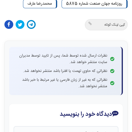
روزنامه جهان صنعت شماره 5875
محمدرضا عارف
کپی لینک کوتاه
نظرات ارسال شده توسط شما، پس از تایید توسط مدیران
سایت منتشر خواهد شد.
نظراتی که حاوی تهمت یا افترا باشد منتشر نخواهد شد.
نظراتی که به غیر از زبان فارسی یا غیر مرتبط با خبر باشد
منتشر نخواهد شد.
دیدگاه خود را بنویسید