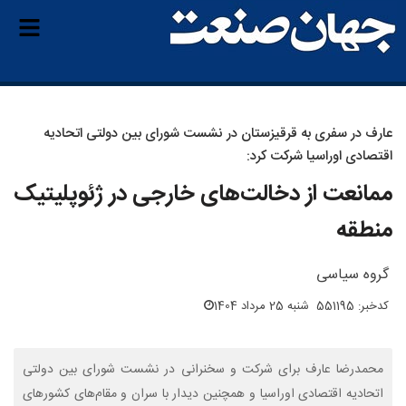
عارف در سفری به قرقیزستان در نشست شورای بین دولتی اتحادیه
اقتصادی اوراسیا شرکت کرد:
ممانعت از دخالت‌های خارجی در ژئوپلیتیک
منطقه
گروه سیاسی
کدخبر: 551195
شنبه 25 مرداد 1404
محمدرضا عارف برای شرکت و سخنرانی در نشست شورای بین دولتی
اتحادیه اقتصادی اوراسیا و همچنین دیدار با سران و مقام‌های کشورهای