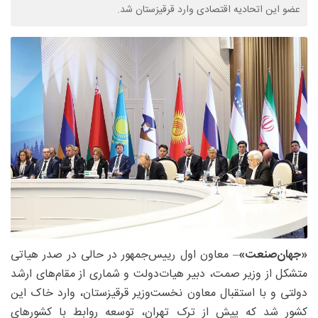
عضو این اتحادیه اقتصادی وارد قرقیزستان شد.
«جهان‌صنعت»
– معاون اول رییس‌جمهور در حالی در صدر هیاتی
متشکل از وزیر صمت، دبیر هیات‌دولت و شماری از مقام‌های ارشد
دولتی و با استقبال معاون نخست‌وزیر قرقیزستان، وارد خاک این
کشور شد که پیش از ترک تهران، توسعه روابط با کشورهای