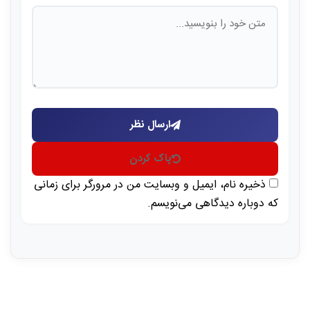
ارسال نظر
پاک کردن
ذخیره نام، ایمیل و وبسایت من در مرورگر برای زمانی
که دوباره دیدگاهی می‌نویسم.