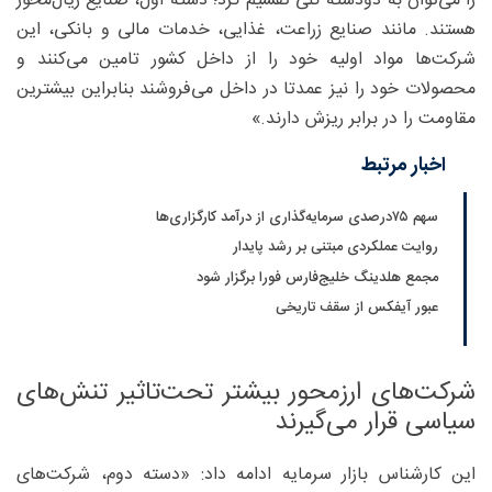
را می‌توان به دو‌دسته کلی تقسیم کرد؛ دسته اول، صنایع ریال‌محور
هستند. مانند صنایع زراعت، غذایی، خدمات مالی و بانکی، این
شرکت‌ها مواد اولیه خود را از داخل کشور تامین می‌کنند و
محصولات خود را نیز عمدتا در داخل می‌فروشند بنابراین بیشترین
مقاومت را در برابر ریزش دارند.»
اخبار مرتبط
سهم ۷۵‌درصدی سرمایه‌گذاری از درآمد کارگزاری‌ها
روایت عملکردی مبتنی بر رشد پایدار
مجمع هلدینگ خلیج‌فارس فورا برگزار شود
عبور آیفکس از سقف تاریخی
شرکت‌های ارزمحور بیشتر تحت‌تاثیر تنش‌های
سیاسی قرار می‌گیرند
این کارشناس بازار سرمایه ادامه داد: «دسته دوم، شرکت‌های