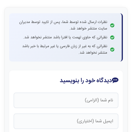
نظرات ارسال شده توسط شما، پس از تایید توسط مدیران
سایت منتشر خواهد شد.
نظراتی که حاوی تهمت یا افترا باشد منتشر نخواهد شد.
نظراتی که به غیر از زبان فارسی یا غیر مرتبط با خبر باشد
منتشر نخواهد شد.
دیدگاه خود را بنویسید