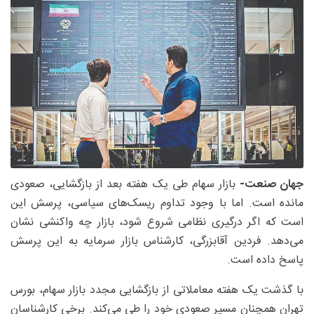
جهان صنعت-
بازار سهام طی یک هفته بعد از بازگشایی، صعودی
مانده است. اما با وجود تداوم ریسک‌های سیاسی، پرسش این
است که اگر درگیری نظامی شروع شود، بازار چه واکنشی نشان
می‌دهد. فردین آقابزرگی، کارشناس بازار سرمایه به این پرسش
پاسخ داده است.
با گذشت یک هفته معاملاتی از بازگشایی مجدد بازار سهام، بورس
تهران همچنان مسیر صعودی خود را طی می‌کند. برخی کارشناسان