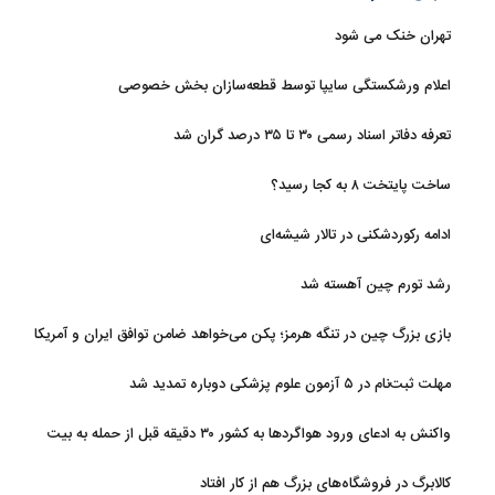
تهران خنک می شود
اعلام ورشکستگی سایپا توسط قطعه‌سازان بخش خصوصی
تعرفه دفاتر اسناد رسمی ۳۰ تا ۳۵ درصد گران شد
ساخت پایتخت ۸ به کجا رسید؟
ادامه رکوردشکنی در تالار شیشه‌ای
رشد تورم چین آهسته شد
بازی بزرگ چین در تنگه هرمز؛ پکن می‌خواهد ضامن توافق ایران و آمریکا
شود
مهلت ثبت‌نام در ۵ آزمون علوم پزشکی دوباره تمدید شد
واکنش به ادعای ورود هواگردها به کشور ۳۰ دقیقه قبل از حمله به بیت
رهبری
کالابرگ در فروشگاه‌های بزرگ هم از کار افتاد