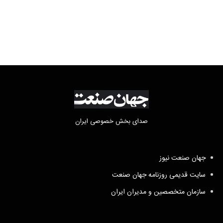
صدای بخش خصوصی ایران
جهان صنعت نیوز
سایت قدیمی روزنامه جهان صنعت
سازمان متخصصین و مدیران ایران