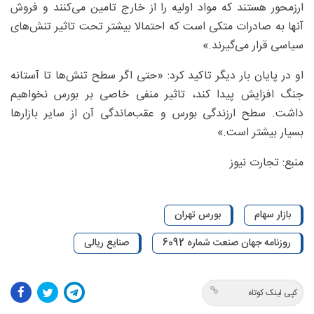
ارزمحور هستند که مواد اولیه را از خارج تامین می‌کنند و فروش
آنها به صادرات متکی است که احتمالا بیشتر تحت تاثیر تنش‌های
سیاسی قرار می‌گیرند.»
او در پایان بار دیگر تاکید کرد: «حتی اگر سطح تنش‌ها تا آستانه
جنگ افزایش پیدا کند، تاثیر منفی خاصی بر بورس نخواهیم
داشت. سطح ارزندگی بورس و عقب‌ماندگی آن از سایر بازارها
بسیار بیشتر است.»
منبع: تجارت نیوز
بازار سهام
بورس تهران
روزنامه جهان صنعت شماره 6092
صنایع ریالی
کپی لینک کوتاه