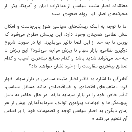
معتقدند اخبار مثبت سیاسی از مذاکرات ایران و آمریکا، یکی از
محرک‌های اصلی این روند صعودی است.
اما با توجه به اینکه ریسک‌های سیاسی هنوز پابرجاست و امکان
تنش نظامی همچنان وجود دارد، این پرسش مطرح می‌شود که
بورس تا چه حد از این فضا تاثیر می‌پذیرد. آیا در صورت شروع
درگیری نظامی، بازار سهام با ریزش مواجه می‌شود؟ این ریزش تا
چه حد می‌تواند شدید باشد و کدام صنایع بیشترین آسیب و کدام
صنایع بیشترین مقاومت را از خود نشان خواهند داد؟
آقابزرگی با اشاره به تاثیر اخبار مثبت سیاسی بر بازار سهام اظهار
کرد: «متغیرهای اقتصادی و غیراقتصادی مانند مسائل سیاسی،
تاثیر خاص خود را بر بازار سرمایه دارند. در حال حاضر به دلیل
پیچیدگی‌ها و ابهامات پیرامون توافق، سرمایه‌گذاران بیش از هر
زمان دیگری به اخبار سیاسی توجه و تصمیمات خود را بر اساس
آن تنظیم می‌کنند.»