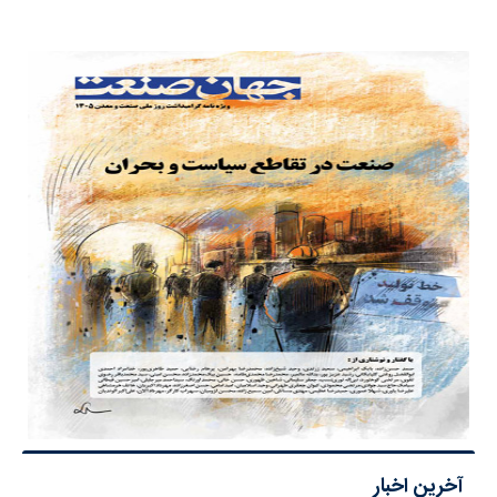
آخرین اخبار