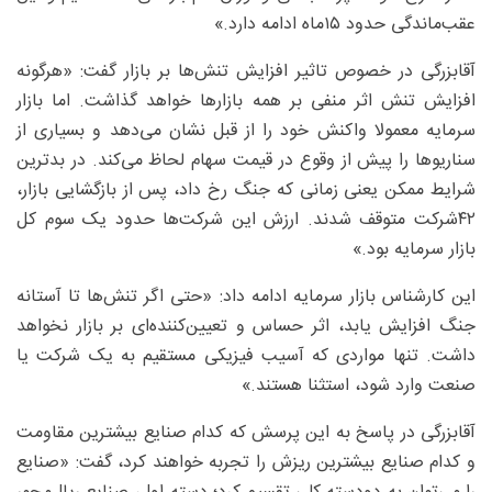
عقب‌ماندگی حدود‌ ۱۵‌ماه ادامه دارد.»
آقابزرگی در خصوص تاثیر افزایش تنش‌ها بر بازار گفت: «هرگونه
افزایش تنش اثر منفی بر همه بازارها خواهد گذاشت. اما بازار
سرمایه معمولا واکنش خود را از قبل نشان می‌دهد و بسیاری از
سناریوها را پیش از وقوع در قیمت سهام لحاظ می‌کند. در بدترین
شرایط ممکن یعنی زمانی که جنگ رخ داد، پس از بازگشایی بازار،
۴۲شرکت متوقف شدند. ارزش این شرکت‌ها حدود یک سوم کل
بازار سرمایه بود.»
این کارشناس بازار سرمایه ادامه داد: «حتی اگر تنش‌ها تا آستانه
جنگ افزایش یابد، اثر حساس و تعیین‌کننده‌ای بر بازار نخواهد
داشت. تنها مواردی که آسیب فیزیکی مستقیم به یک شرکت یا
صنعت وارد شود، استثنا هستند.»
آقابزرگی در پاسخ به این پرسش که کدام صنایع بیشترین مقاومت
و کدام صنایع بیشترین ریزش را تجربه خواهند کرد، گفت: «صنایع