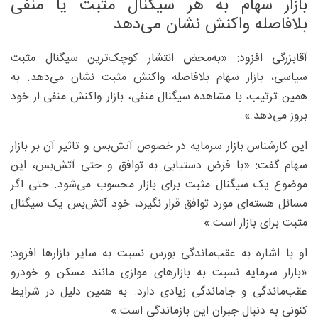
بازار سهام به هر سیگنال مثبت یا منفی
بلافاصله واکنش نشان می‌دهد
آقابزرگی افزود: «به‌محض انتشار کوچک‌ترین سیگنال مثبت
سیاسی، بازار سهام بلافاصله واکنش مثبت نشان می‌دهد. به
همین ترتیب، با مشاهده سیگنال منفی، بازار واکنش منفی از خود
بروز می‌دهد.»
این کارشناس بازار سرمایه در خصوص آتش‌بس و تاثیر آن بر بازار
سهام گفت: «با فرض دستیابی به توافق و حتی آتش‌بس، این
موضوع یک سیگنال مثبت برای بازار محسوب می‌شود. حتی اگر
مسائل هسته‌ای مورد توافق قرار نگیرد، خود آتش‌بس یک سیگنال
مثبت برای بازار است.»
او با اشاره به عقب‌ماندگی بورس نسبت به سایر بازارها افزود:
«بازار سرمایه نسبت به بازارهای موازی مانند مسکن و خودرو
عقب‌ماندگی و جاماندگی زیادی دارد. به همین دلیل در شرایط
کنونی به دنبال جبران این بازماندگی است.»