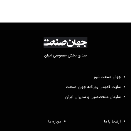
صدای بخش خصوصی ایران
جهان صنعت نیوز
سایت قدیمی روزنامه جهان صنعت
سازمان متخصصین و مدیران ایران
ارتباط با ما
درباره ما