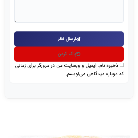
ارسال نظر
پاک کردن
ذخیره نام، ایمیل و وبسایت من در مرورگر برای زمانی
که دوباره دیدگاهی می‌نویسم.