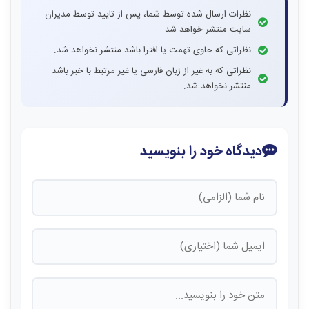
نظرات ارسال شده توسط شما، پس از تایید توسط مدیران
سایت منتشر خواهد شد.
نظراتی که حاوی تهمت یا افترا باشد منتشر نخواهد شد.
نظراتی که به غیر از زبان فارسی یا غیر مرتبط با خبر باشد
منتشر نخواهد شد.
دیدگاه خود را بنویسید