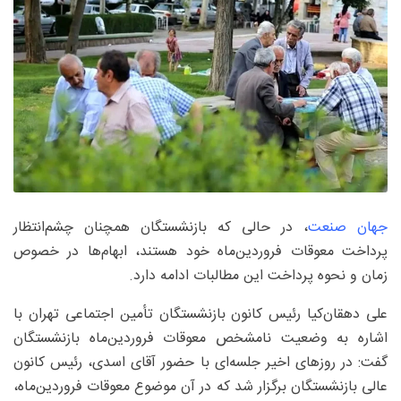
جهان صنعت
، در حالی که بازنشستگان همچنان چشم‌انتظار
پرداخت معوقات فروردین‌ماه خود هستند، ابهام‌ها در خصوص
زمان و نحوه پرداخت این مطالبات ادامه دارد.
علی دهقان‌کیا رئیس کانون بازنشستگان تأمین اجتماعی تهران با
اشاره به وضعیت نامشخص معوقات فروردین‌ماه بازنشستگان
گفت: در روزهای اخیر جلسه‌ای با حضور آقای اسدی، رئیس کانون
عالی بازنشستگان برگزار شد که در آن موضوع معوقات فروردین‌ماه،