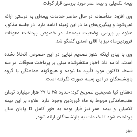
بیمه تکمیلی و بیمه عمر مورد بررسی قرار گرفت.
وی افزود: متأسفانه در حال حاضر خدمات بیمه‌ای به درستی ارائه
نمی‌شود و پیگیری‌های ما در این زمینه ادامه دارد. در جلسه مذکور،
علاوه بر بررسی وضعیت بیمه‌ها، در خصوص پرداخت معوقات
فروردین‌ماه نیز با آقای اسدی گفتگو شد.
وی با بیان اینکه هنوز تصمیم نهایی در این خصوص اتخاذ نشده
است، ادامه داد: اخبار منتشرشده مبنی بر پرداخت معوقات در سه
قسط، تاکنون مورد تأیید ما نبوده و هیچ‌گونه هماهنگی با گروه
بازنشستگان در این زمینه صورت نگرفته است.
دهقان کیا همچنین تصریح کرد: حدود ۲۵ تا ۲۷ هزار میلیارد تومان
عقب‌ماندگی مربوط به ماه فروردین وجود دارد. علاوه بر این بیمه
تکمیلی و بیمه عمر نیز قرار بوده به طور کامل تا پایان سال
پرداخت شود تا خدمات به بازنشستگان ارائه شود.
مهر