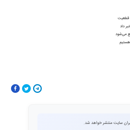
طع می‌شود
 هستیم
ران سایت منتشر خواهد شد.