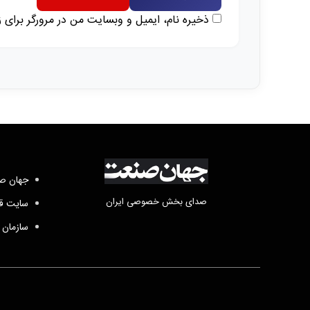
ذخیره نام، ایمیل و وبسایت من در مرورگر برای 
جهان صن
صدای بخش خصوصی ایران
سایت قد
سازمان 