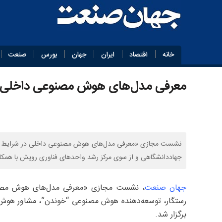
خانه
اقتصاد
ایران
جهان
بورس
صنعت
معرفی مدل‌های هوش مصنوعی داخلی در
نشست مجازی «معرفی مدل‌های هوش مصنوعی داخلی در شرایط اینتر
جهاددانشگاهی و از سوی مرکز رشد واحدهای فناوری رویش با همکار
جهان صنعت
، نشست مجازی «معرفی مدل‌های هوش مصنوعی
رستگار، توسعه‌دهنده هوش مصنوعی “خوندن”، مشاور هو
برگزار شد.