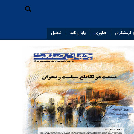
 گردشگری
فناوری
پایان‌ نامه
تحلیل