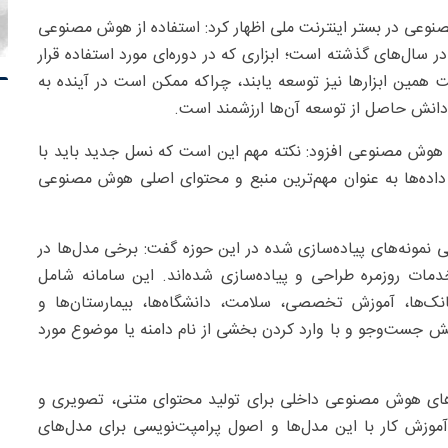
نوعی در بستر اینترنت ملی اظهار کرد: استفاده از هوش مصنوعی
ر سال‌های گذشته است؛ ابزاری که در دوره‌ای مورد استفاده قرار
ست همین ابزارها نیز توسعه یابند، چراکه ممکن است در آینده به
 دانش حاصل از توسعه آن‌ها ارزشمند است.
ه هوش مصنوعی افزود: نکته مهم این است که نسل جدید باید با
داده‌ها به عنوان مهم‌ترین منبع و محتوای اصلی هوش مصنوعی
مونه‌های پیاده‌سازی شده در این حوزه گفت: برخی مدل‌ها در
ان به خدمات روزمره طراحی و پیاده‌سازی شده‌اند. این سامانه شامل
بانک‌ها، آموزش تخصصی، سلامت، دانشگاه‌ها، بیمارستان‌ها و
ش جست‌وجو و با وارد کردن بخشی از نام دامنه یا موضوع مورد
 هوش مصنوعی داخلی برای تولید محتوای متنی، تصویری و
زش کار با این مدل‌ها و اصول پرامپت‌نویسی برای مدل‌های