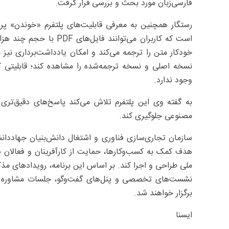
فارسی‌زبان مورد بحث و بررسی قرار گرفت.
رستگار همچنین به معرفی قابلیت‌های پلتفرم «خوندن» پر
است که کاربران می‌توانند
خودکار متن را ترجمه می‌کند و امکان یادداشت‌برداری نیز 
نسخه اصلی و نسخه ترجمه‌شده را مشاهده کند؛ قابلیتی که
وجود ندارد.
به گفته وی این پلتفرم تلاش می‌کند پاسخ‌های دقیق‌تری
مصنوعی جلوگیری کند.
سازمان تجاری‌سازی فناوری و اشتغال دانش‌بنیان جهاددانشگ
هدف کمک به کسب‌وکارها، حمایت از کارآفرینان و فعالان 
ملی طراحی و اجرا کند. بر اساس این برنامه، رویدادهای مذکو
نشست‌های تخصصی و پنل‌های گفت‌وگو، جلسات مشاوره ف
برگزار خواهند شد.
ایسنا