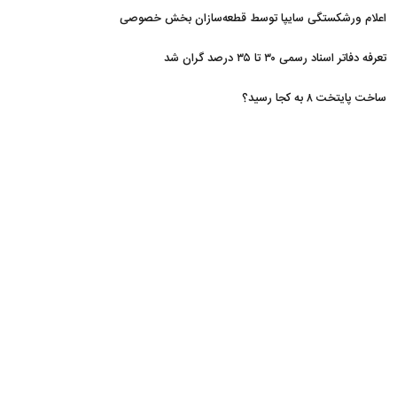
اعلام ورشکستگی سایپا توسط قطعه‌سازان بخش خصوصی
تعرفه دفاتر اسناد رسمی ۳۰ تا ۳۵ درصد گران شد
ساخت پایتخت ۸ به کجا رسید؟