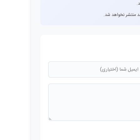
.
اشد منتشر نخواهد شد.