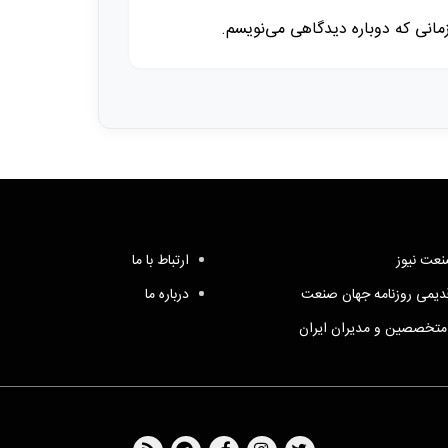
زمانی که دوباره دیدگاهی می‌نویسم.
عت نیوز
ارتباط با ما
یمی روزنامه جهان صنعت
درباره ما
متخصصین و مدیران ایران