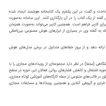
داخت و گفت: در این پلتفرم یک کتابخانه هوشمند ایجاد شده
 فایل‌های PDF با حجم چند هزار کلمه از یک کتاب را در آن بارگذاری کنند. این سامانه به‌صورت
برای کاربر فراهم است. همچنین کاربر می‌تواند به‌صورت همزمان
 به گفته وی در بسیاری از ابزارهای هوش مصنوعی بین‌المللی
 ارائه دهد و از بروز خطاهای متداول در برخی مدل‌های هوش
اهی (ستفا) در نظر دارد مجموعه‌ای از رویدادهای مجازی را با
حوزه اشتغال و کاهش فشارهای روانی فعالان این حوزه در سطح
ر در قالب‌های متنوعی از جمله کارگاه‌های آموزشی کوتاه مجازی،
ردی و گروهی آنلاین و همچنین رویدادها و مسابقات مجازی