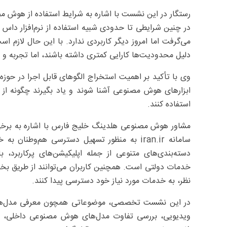
رستگار در این نشست با اشاره به شرایط استفاده از هوش مص
در چنین شرایطی تا حدودی شبیه استفاده از نرم‌افزار داس د
می‌گرفت اما امروز دیگر کاربردی ندارد. با این حال لازم ا
دلیل محدودیت‌ها کارایی کمتری داشته باشند، اما تجربه و
وی با تأکید بر اهمیت استخراج الگوهای قابل اجرا در حوز
ابزارهای هوش مصنوعی آشنا شوند و یاد بگیرند چگونه از 
استفاده کنند.
مشاور هوش مصنوعی هلدینگ خلیج فارس با اشاره به برخی ن
سامانه iran.ir به منظور تسهیل دسترسی هم‌وطن
دسته‌بندی‌های متنوعی از جمله اپلیکیشن‌های پرکاربرد، 
خدمات دولتی است. همچنین کاربران می‌توانند از طریق بخ
نظر، به خدمات مورد نیاز خود دسترسی پیدا کنند.
در این نشست تخصصی، موضوعاتی همچون معرفی مدل‌های
ویدیویی، بررسی تفاوت مدل‌های هوش مصنوعی داخلی، آمو