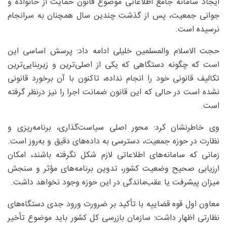
ایجاد سامانه جامع اطلاعاتی موضوع قانون حمایت از خانواده و
جوانی جمعیت، پس از گذشت چندین سال همچنان به سرانجام
نرسیده است.
حجت الاسلام والمسلمین خلیلی ادامه داد: پرسش اساسی این
است که چگونه دستگاهی که یکی از اصلی‌ترین و زیربنایی‌ترین
تکالیف قانونی خود را انجام نداده، تاکنون با آن برخورد قانونی
نشده است در حالی که این قانون ضمانت اجرا را نیز درنظر گرفته
است.
وی خاطرنشان کرد: محور اصلی سیاست‌گذاری، برنامه‌ریزی و
نظارت در حوزه جمعیت، دسترسی به داده‌های دقیق و به‌روز است.
زمانی که سامانه‌های اطلاعاتی لازم شکل نگرفته باشند، امکان
ارزیابی صحیح وضعیت کشور، تدوین برنامه‌های مؤثر و سنجش
میزان پیشرفت یا عقب‌ماندگی در این حوزه وجود نخواهد داشت.
معاون اول قوه قضاییه با تأکید بر ضرورت ورود جدی دستگاه‌های
نظارتی اظهار داشت: سازمان بازرسی کل کشور باید موضوع تأخیر