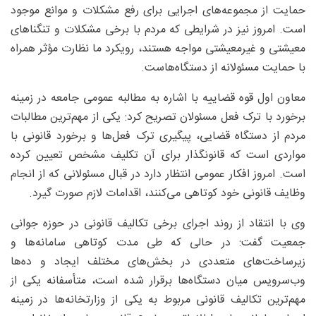
حمایت از مجموعه‌های اجرایی برای رفع مشکلات و موانع موجود
است. امروز نیز در شرایطی که مردم با برخی مشکلات و تنگناهای
معیشتی و غیرمعیشتی مواجه هستند، رویکرد ما نظارت مؤثر همراه
با حمایت مسئولانه از دستگاه‌هاست.
معاون اول قوه قضاییه با اشاره به مطالبه عمومی جامعه در زمینه
برخورد با ترک فعل مسئولان تصریح کرد: یکی از مهم‌ترین مطالبات
مردم از دستگاه قضایی، پیگیری ترک فعل‌ها و برخورد قانونی با
مواردی است که قانونگذار برای آن تکلیف مشخص تعیین کرده
است. امروز افکار عمومی انتظار دارد در قبال مسئولانی که از انجام
وظایف قانونی خود کوتاهی می‌کنند، اقدامات لازم صورت گیرد.
وی با انتقاد از روند اجرای برخی تکالیف قانونی در حوزه جوانی
جمعیت گفت: در حالی که طی مدت کوتاهی سامانه‌ها و
زیرساخت‌های متعددی در بخش‌های مختلف ایجاد و ده‌ها
وب‌سرویس میان دستگاه‌ها برقرار شده است، متأسفانه یکی از
مهم‌ترین تکالیف قانونی مربوط به یکی از وزارتخانه‌ها در زمینه