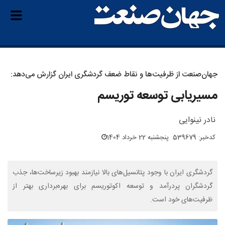
جهان‌صنعت از ظرفیت‌ها و نقاط ضعف گردشگری ایران گزارش می‌دهد:
مسیریابی توسعه توریسم
نادر نینوایی
کدخبر: 539679
پنجشنبه 22 خرداد 1404
گردشگری ایران با وجود پتانسیل‌های بالا نیازمند بهبود زیرساخت‌ها، جذب
گردشگران پردرآمد و توسعه اکوتوریسم برای بهره‌برداری بهتر از
ظرفیت‌های خود است.