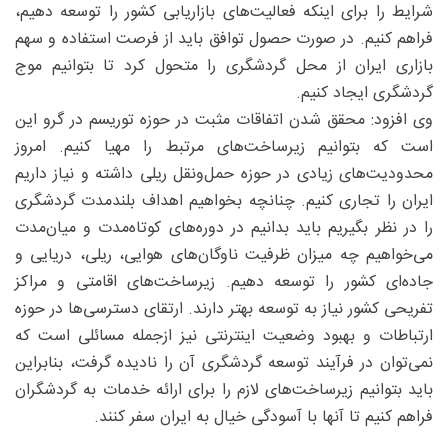
شرایط را برای اینکه فعالیت‌های بازاریابی کشور را توسعه دهیم،
فراهم کنیم. در صورت حصول توافق باید از فرصت استفاده و سهم
بازاری ایران از محل گردشگری را متحول کرد تا بتوانیم موج
گردشگری ایجاد کنیم.
وی افزود: محقق شدن اتفاقات مثبت در حوزه توریسم در گرو این
است که بتوانیم زیرساخت‌های مرتبط را مهیا کنیم. امروز
محدودیت‌های زیادی در حوزه حمل‌ونقل ریلی داشته و نیاز داریم
ایران را تجاری کنیم. چنانچه بخواهیم اهداف بلندمدت گردشگری
را در نظر بگیریم باید بدانیم در دوره‌های کوتاه‌مدت و میان‌مدت
می‌خواهیم چه میزان ظرفیت ناوگان‌های هوایی، ریلی، دریایی و
جاده‌ای کشور را توسعه دهیم. زیرساخت‌های اقامتی و مراکز
تفریحی کشور نیاز به توسعه بهتر دارند. ارتقای دسترسی‌ها در حوزه
ارتباطات و بهبود وضعیت اینترنتی نیز ازجمله مسائلی است که
نمی‌توان در فرآیند توسعه گردشگری آن را نادیده گرفت، بنابراین
باید بتوانیم زیرساخت‌های لازم را برای ارائه خدمات به گردشگران
فراهم کنیم تا آنها با آسودگی خیال به ایران سفر کنند.