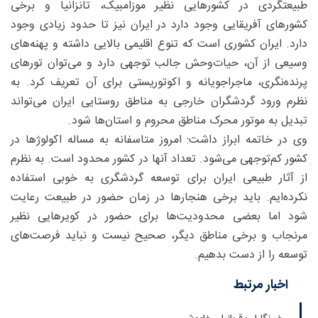
طبیعتگردی در کشورهایی نظیر موزامبیک، تانزانیا و برخی
کشورهای آفریقایی وجود دارد در ایران نیز تا حدود زیادی وجود
دارد. ایران کشوری است که تنوع اقلیمی بالایی داشته و پهنه‌های
وسیعی از آن، حیات‌وحش جالب توجهی دارد و می‌توان تورهای
پرنده‌نگری، ماجراجویانه و اکوتوریستی برای آن تعریف کرد. به
نظرم ورود گردشگران خارجی به مناطق روستایی ایران می‌تواند
تبدیل به موتور محرک مناطق محروم و استان‌ها شود.
وی در خاتمه ابراز داشت: امروز متاسفانه به مساله اکولوژ‌ها در
کشور کم‌توجهی می‌شود. تعداد آنها در کشور محدود است. به نظرم
از آثار طبیعی ایران برای توسعه گردشگری به خوبی استفاده
نکرده‌ایم. باید برخی هنجارها در زمان حضور در طبیعت رعایت
شود اما بعضی محدودیت‌ها برای حضور در کویرهایی نظیر
مرنجاب و برخی مناطق دیگر، صحیح نیست و نباید فرصت‌های
توسعه را از دست بدهیم.
اخبار مرتبط