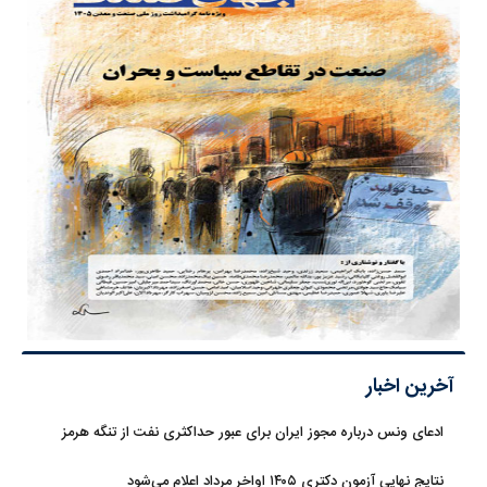
آخرین اخبار
ادعای ونس درباره مجوز ایران برای عبور حداکثری نفت از تنگه هرمز
نتایج نهایی آزمون دکتری ۱۴۰۵ اواخر مرداد اعلام می‌شود