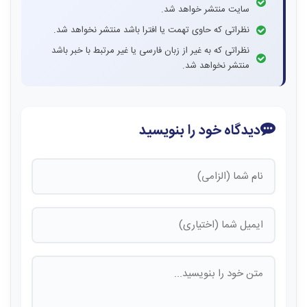
سایت منتشر خواهد شد.
نظراتی که حاوی تهمت یا افترا باشد منتشر نخواهد شد.
نظراتی که به غیر از زبان فارسی یا غیر مرتبط با خبر باشد
منتشر نخواهد شد.
دیدگاه خود را بنویسید