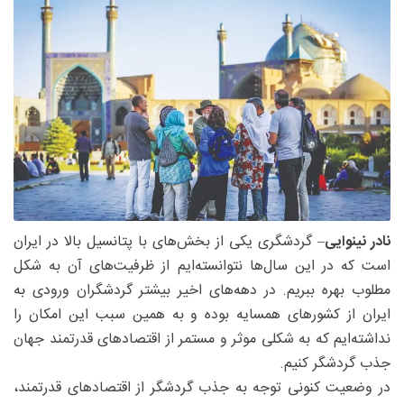
نادر نینوایی
– گردشگری یکی از بخش‌های با پتانسیل بالا در ایران
است که در این سال‌ها نتوانسته‌ایم از ظرفیت‌های آن به شکل
مطلوب بهره ببریم. در دهه‌های اخیر بیشتر گردشگران ورودی به
ایران از کشورهای همسایه بوده و به همین سبب این امکان را
نداشته‌ایم که به شکلی موثر و مستمر از اقتصادهای قدرتمند جهان
جذب گردشگر کنیم.
در وضعیت کنونی توجه به جذب گردشگر از اقتصادهای قدرتمند،