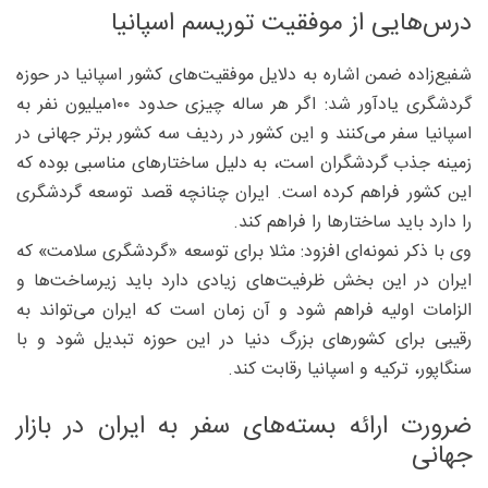
درس‌هایی از موفقیت توریسم اسپانیا
شفیع‌زاده ضمن اشاره به دلایل موفقیت‌های کشور اسپانیا در حوزه
گردشگری یادآور شد: اگر هر ساله چیزی حدود ۱۰۰‌میلیون نفر به
اسپانیا سفر می‌کنند و این کشور در ردیف سه کشور برتر جهانی در
زمینه جذب گردشگران است، به دلیل ساختارهای مناسبی بوده که
این کشور فراهم کرده است. ایران چنانچه قصد توسعه گردشگری
را دارد باید ساختارها را فراهم کند.
وی با ذکر نمونه‌ای افزود: مثلا برای توسعه «گردشگری سلامت» که
ایران در این بخش ظرفیت‌های زیادی دارد باید زیرساخت‌ها و
الزامات اولیه فراهم شود و آن زمان است که ایران می‌تواند به
رقیبی برای کشورهای بزرگ دنیا در این حوزه تبدیل شود و با
سنگاپور، ترکیه و اسپانیا رقابت کند.
ضرورت ارائه بسته‌های سفر به ایران در بازار
جهانی