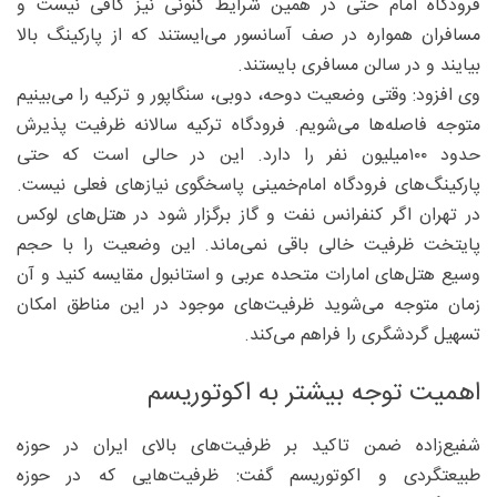
فرودگاه امام حتی در همین شرایط کنونی نیز کافی نیست و
مسافران همواره در صف آسانسور می‌ایستند که از پارکینگ بالا
بیایند و در سالن مسافری بایستند.
وی افزود: وقتی وضعیت دوحه، دوبی، سنگاپور و ترکیه را می‌بینیم
متوجه فاصله‌ها می‌شویم. فرودگاه ترکیه سالانه ظرفیت پذیرش
حدود ۱۰۰‌میلیون نفر را دارد. این در حالی است که حتی
پارکینگ‌های فرودگاه امام‌خمینی پاسخگوی نیازهای فعلی نیست.
در تهران اگر کنفرانس نفت و گاز برگزار شود در هتل‌های لوکس
پایتخت ظرفیت خالی باقی نمی‌ماند. این وضعیت را با حجم
وسیع هتل‌های امارات متحده عربی و استانبول مقایسه کنید و آن
زمان متوجه می‌شوید ظرفیت‌های موجود در این مناطق امکان
تسهیل گردشگری را فراهم می‌کند.
اهمیت توجه بیشتر به اکوتوریسم
شفیع‌زاده ضمن تاکید بر ظرفیت‌های بالای ایران در حوزه
طبیعتگردی و اکوتوریسم گفت: ظرفیت‌هایی که در حوزه