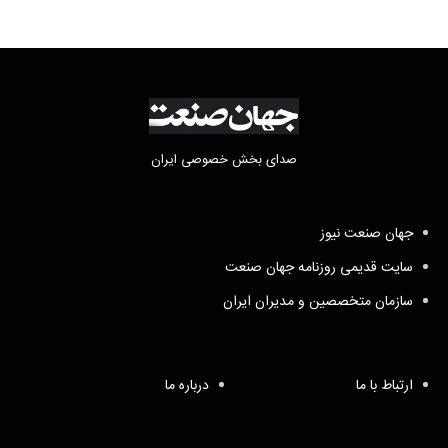
صدای بخش خصوصی ایران
جهان صنعت نیوز
سایت قدیمی روزنامه جهان صنعت
سازمان متخصصین و مدیران ایران
ارتباط با ما
درباره ما