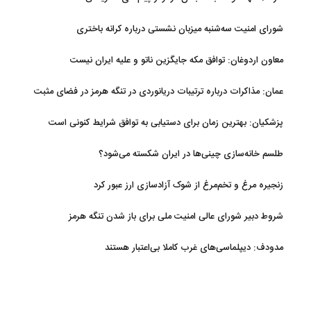
شورای امنیت سه‌شنبه میزبان نشستی درباره کرانه باختری
معاون اردوغان: توافق مکه جایگزین ناتو و علیه ایران نیست
عمان: مذاکرات درباره ترتیبات دریانوردی در تنگه هرمز در فضای مثبت
جریان دارد
پزشکیان‌: بهترین زمان برای دستیابی به توافق شرایط کنونی است
طلسم خانه‌سازی چینی‌ها در ایران شکسته می‌شود؟
زنجیره مرغ و تخم‌مرغ از شوک آزادسازی ارز عبور کرد
شروط دبیر شورای عالی امنیت ملی برای باز شدن تنگه هرمز
مدودف: دیپلماسی‌های غرب کاملا بی‌اعتبار هستند