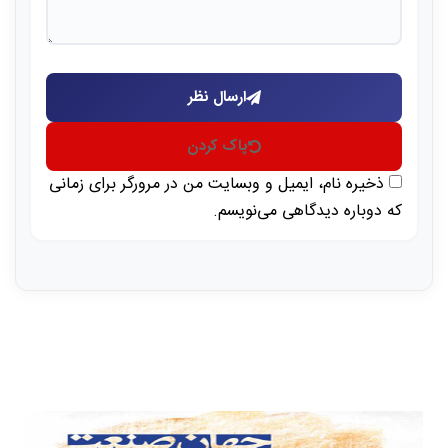
ارسال نظر
پاک کردن
ذخیره نام، ایمیل و وبسایت من در مرورگر برای زمانی
که دوباره دیدگاهی می‌نویسم.