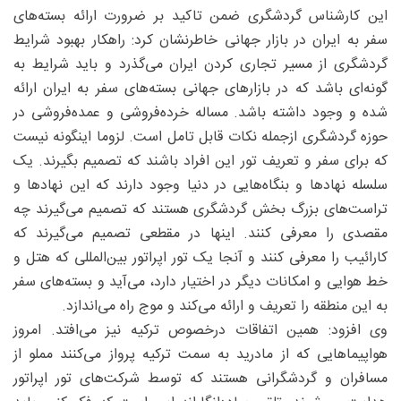
این کارشناس گردشگری ضمن تاکید بر ضرورت ارائه بسته‌های
سفر به ایران در بازار جهانی خاطرنشان کرد: راهکار بهبود شرایط
گردشگری از مسیر تجاری کردن ایران می‌گذرد و باید شرایط به
گونه‌ای باشد که در بازارهای جهانی بسته‌های سفر به ایران ارائه
شده و وجود داشته باشد. مساله خرده‌فروشی و عمده‌فروشی در
حوزه گردشگری ازجمله نکات قابل تامل است. لزوما اینگونه نیست
که برای سفر و تعریف تور این افراد باشند که تصمیم بگیرند. یک
سلسله نهادها و بنگاه‌هایی در دنیا وجود دارند که این نهادها و
تراست‌های بزرگ بخش گردشگری هستند که تصمیم می‌گیرند چه
مقصدی را معرفی کنند. اینها در مقطعی تصمیم می‌گیرند که
کارائیب را معرفی کنند و آنجا یک تور اپراتور بین‌المللی که هتل و
خط هوایی و امکانات دیگر در اختیار دارد، می‌آید و بسته‌های سفر
به این منطقه را تعریف و ارائه می‌کند و موج راه می‌اندازد.
وی افزود: همین اتفاقات درخصوص ترکیه نیز می‌افتد. امروز
هواپیماهایی که از مادرید به سمت ترکیه پرواز می‌کنند مملو از
مسافران و گردشگرانی هستند که توسط شرکت‌های تور اپراتور