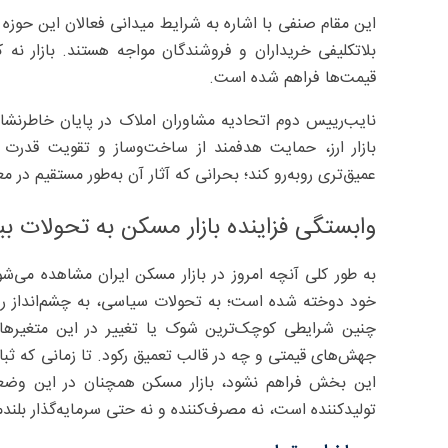
این مقام صنفی با اشاره به شرایط میدانی فعالان این حوزه
بلاتکلیفی خریداران و فروشندگان مواجه‌ هستند. بازار ن
قیمت‌ها فراهم شده است.
نایب‌رییس دوم اتحادیه مشاوران املاک در پایان خاطرنشان
بازار ارز، حمایت هدفمند از ساخت‌وساز و تقویت قدرت خ
عمیق‌تری روبه‌رو کند؛ بحرانی که آثار آن به‌طور مستقیم در
وابستگی فزاینده بازار مسکن به تحولات بی
به طور کلی آنچه امروز در بازار مسکن ایران مشاهده می‌ش
خود دوخته شده است؛ به تحولات سیاسی، به چشم‌انداز رو
چنین شرایطی کوچک‌ترین شوک یا تغییر در این متغیرها م
جهش‌های قیمتی و چه در قالب تعمیق رکود. تا زمانی که ثبا
این بخش فراهم نشود، بازار مسکن همچنان در این وضعی
تولیدکننده است، نه مصرف‌کننده و نه حتی سرمایه‌گذار بلند