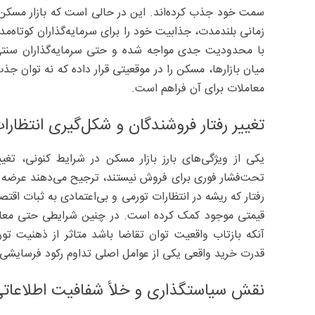
سمت خود جذب کرده‌اند. این در حالی است که بازار مسکن ب
زمانی بلندمدت، جذابیت خود را برای سرمایه‌گذاران کوتاه‌م
با محدودیت جدی مواجه شده و حتی سرمایه‌گذاران سنتی م
میان بازارها، مسکن را در موقعیتی قرار داده که نه توان جذ
معاملات برای آن فراهم است.
تغییر رفتار فروشندگان و شکل‌گیری انتظارا
یکی از ویژگی‌های بارز بازار مسکن در شرایط کنونی، تغیی
تحت‌فشار فوری برای فروش نیستند، ترجیح می‌دهند عرضه ملک
رفتار که ریشه در انتظارات تورمی و بی‌اعتمادی به ثبات ا
قیمتی موجود کمک کرده است. در چنین شرایطی حتی معامل
آنکه بازتاب واقعیت توان تقاضا باشد متاثر از ذهنیت 
قدرت خرید واقعی یکی از عوامل اصلی تداوم رکود فرسایشی 
نقش سیاستگذاری و خلأ شفافیت اطلاعات