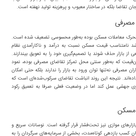
 تقاضا بلکه در ساختار معیوب و پرهزینه تولید نهفته است.
 مصرفی
ی تحرک معاملات مسکن بوده به‌طور محسوسی تضعیف شده است.
شد نامتناسب قیمت مسکن نسبت به درآمد و ناکارآمدی نظام
ز بازار حذف شوند یا تصمیم‌گیری خود را به تعویق بیندازند.
‌قیمت که به‌طور سنتی محل تمرکز تقاضای مصرفی بوده، نمود
 مصرفی نه‌تنها توان ورود به بازار را ندارند بلکه حتی امکان
ده‌اند. نتیجه این روند انباشت تقاضای سرکوب‌شده‌ای است که
یروی جهشی عمل کند اما در وضعیت فعلی صرفا به تعمیق رکود
ز مسکن
زارهای موازی نیز تحت‌فشار قرار گرفته است. نوسانات سریع و
مکان کسب بازدهی کوتاه‌مدت، بخشی از سرمایه‌های سرگردان را به