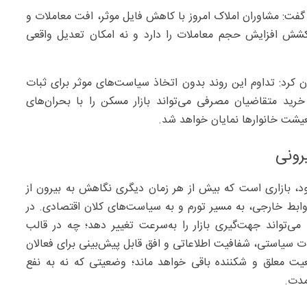
 گفت: مشاوران املاک امروز با کاهش فایل موثر، افت معاملات و
ه کشش افزایش حجم معاملات را دارد و نه امکان تعدیل واقعی
 کرد: تداوم این روند بدون اتخاذ سیاست‌های موثر برای ثبات
رید متقاضیان مصرفی می‌تواند بازار مسکن را با بحران‌های
 معیشت خانوارها نمایان خواهد شد.
رونی
ود، بازاری است که بیش از هر زمان دیگری نگاهش به بیرون از
ابط خارجی، به مسیر تورم و به سیاست‌های کلان اقتصادی. در
ی‌تواند جهت‌گیری بازار را به‌سرعت تغییر دهد؛ چه در قالب
ت سیاستی، شفافیت اطلاعاتی و افق قابل پیش‌بینی برای فعالان
ت معلق و شکننده باقی خواهد ماند؛ وضعیتی که نه به نفع
مدت.