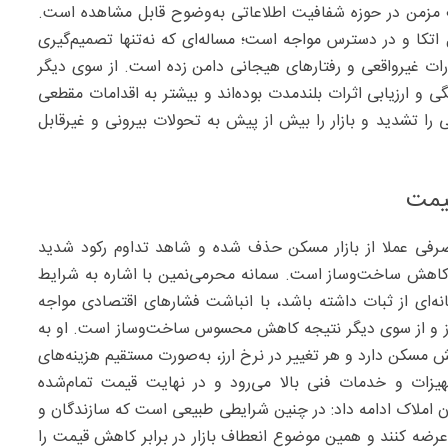
مزمن در حوزه شفافیت اطلاعاتی به‌وضوح قابل مشاهده است.
ل اتکا و در دسترس مواجه است؛ مساله‌ای که نه‌تنها تصمیم‌گیری
ظارات غیرواقعی و رفتارهای هیجانی دامن زده است. از سوی دیگر
و ارزیابی اثرات بلندمدت بوده‌اند و بیشتر به اقدامات مقطعی
ا تشدید و بازار را بیش از پیش به تحولات بیرونی و غیرقابل
قیمت
رفی عملا از بازار مسکن حذف شده و شاهد تداوم رکود شدید
کاهش ساخت‌وساز است. سمانه محرمی‌نمین با اشاره به شرایط
نه‌ای از ثبات داشته باشد، با انباشت فشارهای اقتصادی مواجه
 ارز و از سوی دیگر نتیجه کاهش محسوس ساخت‌وساز است. او به
 مسکن دارد و هر تغییر در نرخ ارز، به‌صورت مستقیم هزینه‌های
زات و خدمات فنی بالا می‌رود و در نهایت قیمت تمام‌شده
 املاک ادامه داد: در چنین شرایطی طبیعی است که سازندگان و
رضه کنند و همین موضوع انعطاف بازار در برابر کاهش قیمت را