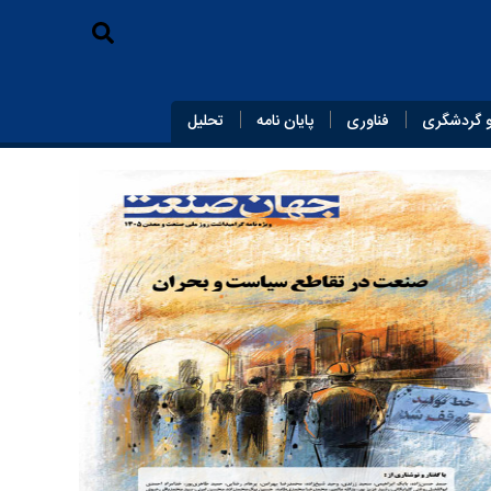
 گردشگری
فناوری
پایان‌ نامه
تحلیل