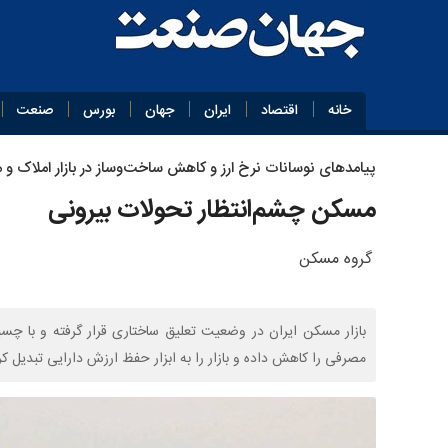
خانه
اقتصاد
ایران
جهان
بورس
صنعت
پیامدهای نوسانات نرخ ارز و کاهش ساخت‌وساز در بازار املاک و
مسکن چشم‌انتظار تحولات بیرونی
گروه مسکن
بازار مسکن ایران در وضعیت تعلیق ساختاری قرار گرفته و با چ
مصرفی را کاهش داده و بازار را به ابزار حفظ ارزش دارایی تبدیل ک