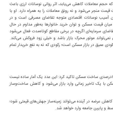
 که حجم معاملات کاهش می‌یابد، اثر روانی نوسانات ارزی باعث
 قیمت منجر می‌شود و نه رونق معاملات را به همراه دارد. او با
ترین آسیب نوسانات اقتصادی متوجه تقاضای مصرفی است و در
صله میان قیمت مسکن و توان خرید خانوارها به‌طور مداوم در حال
اضای سرمایه‌ای اگرچه در برخی مقاطع کوتاه‌مدت فعال می‌شود
ی نمی‌تواند موتور محرک بازار باشد و خیلی زود فروکش می‌کند.
عمیق در بازار مسکن است؛ رکودی که نه به نفع خریدار تمام
محرمی‌نمین با اشاره به گزارش بانک مرکزی درباره کاهش ۱۳‌درصدی ساخت مسکن تاکید کرد: این عدد یک آمار ساده نیست
مسکن با یک تاخیر زمانی وارد بازار می‌شود و کاهش ساخت‌وساز
د، کاهش عرضه در آینده می‌تواند زمینه‌ساز جهش‌های قیمتی شود؛
ط و پایین جامعه وارد خواهد شد.