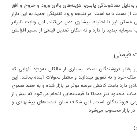
ه‌دلیل نقدشوندگی پایین، هزینه‌های بالای ورود و خروج و افق
دت از دست داده است. در نتیجه ورود نقدینگی جدید به این بازار
سکن نیز با احتیاط بیشتری عمل می‌کنند. این رقابت نابرابر
ب سرمایه جدید را دارد و نه امکان تعدیل قیمتی از مسیر افزایش
ت قیمتی
ر رفتار فروشندگان است. بسیاری از مالکان به‌ویژه آنهایی که
 خود را به تعویق بیندازند و منتظر تحولات آینده بمانند. این
قتصادی دارد باعث کاهش عرضه موثر در بازار شده و به حفظ سطوح
ات محدود نیز عمدتا با قیمت‌هایی انجام می‌شود که بیش از
تورمی فروشندگان است. این شکاف میان قیمت‌های پیشنهادی و
در بازار محسوب می‌شود.
ی