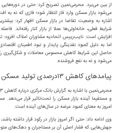
از بین می‌برد. محرمی‌نمین تصریح کرد: حتی در دوره‌هایی
می‌شود بازار مسکن وارد فاز انتظار شود؛ فازی که نه به افت
اشاره به وضعیت تقاضا در بازار مسکن اظهار کرد: بیش
شرایط فعلی، خانه‌اولی‌ها عملا از بازار کنار رفته‌اند. فا
افزایش است. نایب‌رییس اتحادیه مشاوران املاک افزود: تق
اما به دلیل کمبود نقدینگی پایدار و نبود اطمینان اقتصاد
حاصل این شرایط کاهش محسوس معاملات و شکل‌گیری رکودی 
می‌شود و نه به نفع فروشنده.
پیامدهای کاهش ۱۳‌درصدی تولید مسکن
و مستقیما آینده بازار مسکن را تحت‌تاثیر قرار می‌دهد. 
امروز به معنای کمبود عرضه در سال‌های آینده است.
وی ادامه داد: حتی اگر امروز بازار در رکود قرار داشته باش
جهش‌هایی که فشار اصلی آن بر مستاجران و دهک‌های متوس