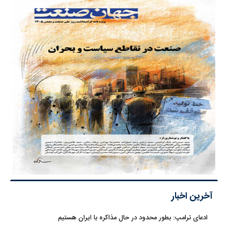
آخرین اخبار
ادعای ترامپ: بطور محدود در حال مذاکره با ایران هستیم