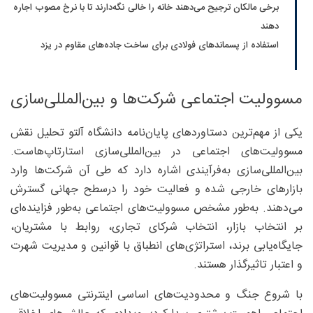
برخی مالکان ترجیح می‌دهند خانه را خالی نگه‌دارند تا با نرخ مصوب اجاره
دهند
استفاده از پسماندهای فولادی برای ساخت جاده‌های مقاوم در یزد
مسوولیت اجتماعی شرکت‌ها و بین‌المللی‌سازی
یکی از مهم‌ترین دستاوردهای پایان‌نامه دانشگاه آلتو تحلیل نقش
مسوولیت‌های اجتماعی در بین‌المللی‌سازی استارتاپ‌هاست.
بین‌المللی‌سازی به‌فرآیندی اشاره دارد که طی آن شرکت‌ها وارد
بازارهای خارجی شده و فعالیت خود را درسطح جهانی گسترش
می‌دهند. به‌طور مشخص مسوولیت‌های اجتماعی به‌طور فزاینده‌ای
بر انتخاب بازار، انتخاب شرکای تجاری، روابط با مشتریان،
جایگاه‌یابی برند، استراتژی‌های انطباق با قوانین و مدیریت شهرت
و اعتبار تاثیرگذار هستند.
با شروع جنگ و محدودیت‌های اساسی اینترنتی مسوولیت‌های