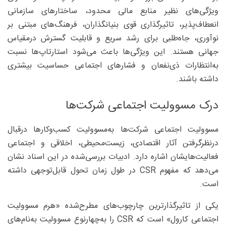
ویژگی‌های نظیر منابع مالی محدود، ساختارهای سازمانی
انعطاف‌پذیر، تاثیرگذاری قوی بنیانگذاران، فرهنگ‌های مبتنی بر
نوآوری، جاه‌طلبی برای رشد سریع و قابلیت گسترش درمقیاس
جهانی هستند. این ویژگی‌ها باعث می‌شود استارتاپ‌ها نسبت
به‌انتظارات ذی‌نفعان و فشارهای اجتماعی حساسیت بیشتری
داشته باشند.
درک مسوولیت اجتماعی شرکت‌ها
مسوولیت اجتماعی شرکت‌ها به‌مسوولیت کسب‌وکارها درقبال
درنظرگرفتن آثار اقتصادی، زیست‌محیطی، اخلاقی و اجتماعی
فعالیت‌هایشان اشاره دارد. ادبیات بررسی‌شده در این اسناد نشان
می‌دهد که مفهوم CSR در طول زمان تحول قابل‌توجهی داشته
است.
یکی از تاثیرگذارترین چارچوب‌های مطرح‌شده «هرم مسوولیت
اجتماعی کارول» است که CSR را به‌چهارنوع مسوولیت به‌نام‌های