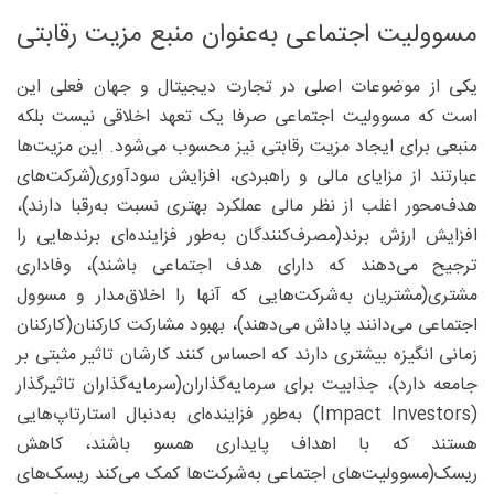
مسوولیت اجتماعی به‌عنوان منبع مزیت رقابتی
یکی از موضوعات اصلی در تجارت دیجیتال و جهان فعلی این
است که مسوولیت اجتماعی صرفا یک تعهد اخلاقی نیست بلکه
منبعی برای ایجاد مزیت رقابتی نیز محسوب می‌شود. این مزیت‌ها
عبارتند از مزایای مالی و راهبردی، افزایش سودآوری(شرکت‌های
هدف‌محور اغلب از نظر مالی عملکرد بهتری نسبت به‌رقبا دارند)،
افزایش ارزش برند(مصرف‌کنندگان به‌طور فزاینده‌ای برندهایی را
ترجیح می‌دهند که دارای هدف اجتماعی باشند)، وفاداری
مشتری(مشتریان به‌شرکت‌هایی که آنها را اخلاق‌مدار و مسوول
اجتماعی می‌دانند پاداش می‌دهند)، بهبود مشارکت کارکنان(کارکنان
زمانی انگیزه بیشتری دارند که احساس کنند کارشان تاثیر مثبتی بر
جامعه دارد)، جذابیت برای سرمایه‌گذاران(سرمایه‌گذاران تاثیرگذار
(Impact Investors) به‌طور فزاینده‌ای به‌دنبال استارتاپ‌هایی
هستند که با اهداف پایداری همسو باشند، کاهش
ریسک(مسوولیت‌های اجتماعی به‌شرکت‌ها کمک می‌کند ریسک‌های