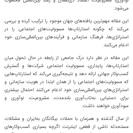
نوآوری، مشروعیت، اعتماد ذی‌نفعان و رشد بین‌المللی محسوب
می‌شود.
این مقاله مهم‌ترین یافته‌های جهان موجود را ترکیب کرده و بررسی
می‌کند که چگونه استارتاپ‌ها مسوولیت‌های اجتماعی را در
استراتژی‌ها، فرهنگ سازمانی و فرآیندهای بین‌المللی‌سازی خود
ادغام می‌کنند.
این مقاله در نظر دارد درک جامعی از رابطه در حال تحول میان
استارتاپ‌ها، پایداری، مسوولیت اجتماعی شرکت‌ها و گسترش
کسب‌وکار جهانی ارائه دهد و نتیجه‌گیری می‌کند که استارتاپ‌هایی
که مسوولیت‌های اجتماعی را از همان ابتدا در هویت سازمانی و
استراتژی‌های بین‌المللی‌سازی خود ادغام می‌کنند احتمال بیشتری
برای دستیابی به‌تاب‌آوری بلندمدت، مشروعیت، نوآوری و
سودآوری خواهند داشت.
از سال گذشته و همزمان با حملات بیگانگان به‌ایران و مشکلات
مستحدثه ناشی از قطعی اینترنت اگرچه بسیاری کسب‌وکارهای