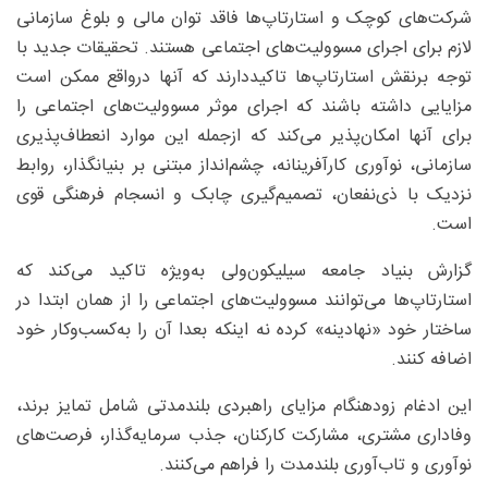
شرکت‌های کوچک و استارتاپ‌ها فاقد توان مالی و بلوغ سازمانی
لازم برای اجرای مسوولیت‌های اجتماعی هستند. تحقیقات جدید با
توجه برنقش استارتاپ‌ها تاکیددارند که آنها درواقع ممکن است
مزایایی داشته باشند که اجرای موثر مسوولیت‌های اجتماعی را
برای آنها امکان‌پذیر می‌کند‌ که ازجمله این موارد انعطاف‌پذیری
سازمانی، نوآوری کارآفرینانه، چشم‌انداز مبتنی بر بنیانگذار، روابط
نزدیک با ذی‌نفعان، تصمیم‌گیری چابک و انسجام فرهنگی قوی
است.
گزارش بنیاد جامعه سیلیکون‌ولی به‌ویژه تاکید می‌کند که
استارتاپ‌ها می‌توانند مسوولیت‌های اجتماعی را از همان ابتدا در
ساختار خود «نهادینه» کرده نه اینکه بعدا آن را به‌کسب‌وکار خود
اضافه کنند.
این ادغام زودهنگام مزایای راهبردی بلندمدتی شامل تمایز برند،
وفاداری مشتری، مشارکت کارکنان، جذب سرمایه‌گذار، فرصت‌های
نوآوری و تاب‌آوری بلندمدت را فراهم می‌کنند.