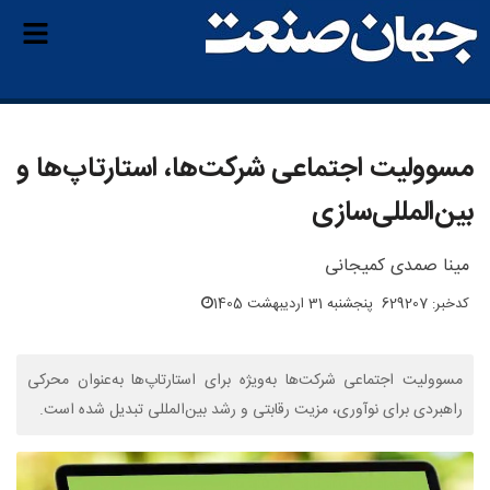
مسوولیت اجتماعی شرکت‌ها، استارتاپ‌ها و
بین‌المللی‌سازی
مینا صمدی کمیجانی
کدخبر: 629207
پنجشنبه 31 اردیبهشت 1405
مسوولیت اجتماعی شرکت‌ها به‌ویژه برای استارتاپ‌ها به‌عنوان محرکی
راهبردی برای نوآوری، مزیت رقابتی و رشد بین‌المللی تبدیل شده است.