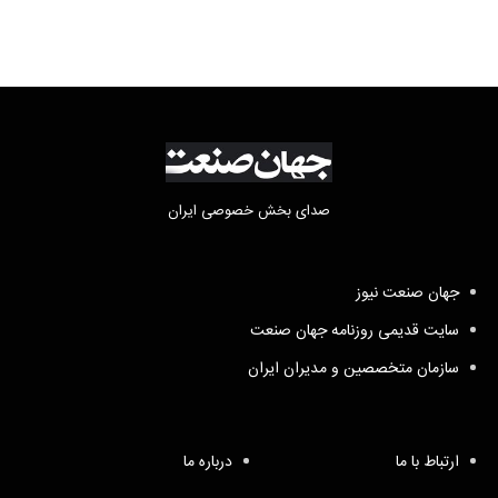
صدای بخش خصوصی ایران
جهان صنعت نیوز
سایت قدیمی روزنامه جهان صنعت
سازمان متخصصین و مدیران ایران
ارتباط با ما
درباره ما