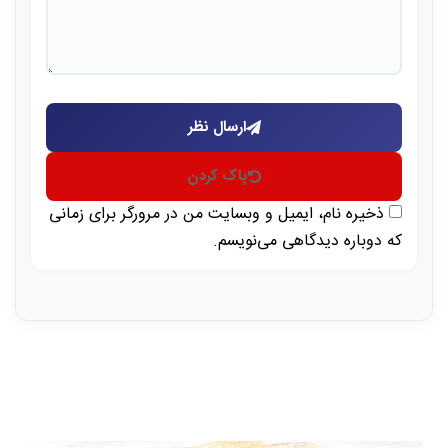
ارسال نظر
پاک کردن
ذخیره نام، ایمیل و وبسایت من در مرورگر برای زمانی
که دوباره دیدگاهی می‌نویسم.