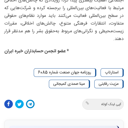
اجتماعی اهمیت بیشتری پیدا کرد؛ رویدادی که چالش‌های اخلاقی
مرتبط با فعالیت‌های بین‌المللی را برجسته کرده و شرکت‌هایی که
در سطح بین‌المللی فعالیت می‌کنند باید موارد نظام‌های حقوقی
متفاوت، انتظارات فرهنگی متنوع، چالش‌های اخلاقی، مقررات
زیست‌محیطی و نگرانی‌های مربوط به‌حقوق بشر را هم مدنظر قرار
دهند.
* عضو انجمن حسابداران خبره ایران
استارتاپ
روزنامه جهان صنعت شماره 6085
مزیت رقابتی
مینا صمدی کمیجانی
کپی لینک کوتاه