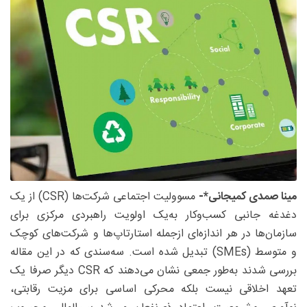
مینا صمدی کمیجانی*-
مسوولیت اجتماعی شرکت‌ها (CSR) از یک
دغدغه جانبی کسب‌وکار به‌یک اولویت راهبردی مرکزی برای
سازمان‌ها در هر اندازه‌ای ازجمله استارتاپ‌ها و شرکت‌های کوچک
و متوسط (SMEs) تبدیل شده است. سه‌سندی که در این مقاله
بررسی شدند به‌طور جمعی نشان می‌دهند که CSR دیگر صرفا یک
تعهد اخلاقی نیست بلکه محرکی اساسی برای مزیت رقابتی،