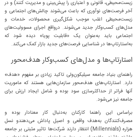
زیست‌محیطی، قانونی و اعتباری را پیش‌بینی و مدیریت کنند) و در
آخر فرصت‌های نوآوری که باعث می‌شوند چالش‌های اجتماعی و
زیست‌محیطی اغلب موجب شکل‌گیری محصولات، خدمات و
مدل‌های کسب‌وکار جدید می‌شوند. درواقع اجرای مسوولیت‌های
اجتماعی باید به‌عنوان یک «قابلیت پویا» دیده شود که
به‌استارتاپ‌ها در شناسایی فرصت‌های جدید بازار کمک می‌کند.
استارتاپ‌ها و مدل‌های کسب‌وکار هدف‌محور
راهنمای بنیاد جامعه سیلیکون‌ولی تاکید زیادی بر مفهوم «هدف»
دارد. استارتاپ‌های هدف‌محور سازمان‌هایی هستند که ماموریت
آنها فراتر از حداکثرسازی سود بوده و شامل ایجاد ارزش برای
جامعه نیز می‌شود.
براساس این راهنما کارکنان به‌دنبال کار معنادار بوده و
مصرف‌کنندگان به‌هدف واقعی و اصیل پاداش می‌دهندو نسل
هزاره (Millennials) انتظار دارند شرکت‌ها تاثیر مثبتی بر جامعه