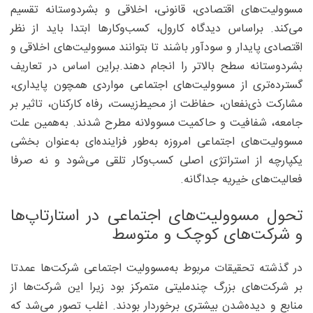
مسوولیت‌های اقتصادی، قانونی، اخلاقی و بشردوستانه تقسیم
می‌کند. براساس دیدگاه کارول، کسب‌وکارها ابتدا باید از نظر
اقتصادی پایدار و سودآور باشند تا بتوانند مسوولیت‌های اخلاقی و
بشردوستانه سطح بالاتر را انجام دهند.براین اساس در تعاریف
گسترده‌تری از مسوولیت‌های اجتماعی مواردی همچون پایداری،
مشارکت ذی‌نفعان، حفاظت از محیط‌زیست، رفاه کارکنان، تاثیر بر
جامعه، شفافیت و حاکمیت مسوولانه مطرح شدند. به‌همین علت
مسوولیت‌های اجتماعی امروزه به‌طور فزاینده‌ای به‌عنوان بخشی
یکپارچه از استراتژی اصلی کسب‌وکار تلقی می‌شود و نه صرفا
فعالیت‌های خیریه جداگانه.
تحول مسوولیت‌های اجتماعی در استارتاپ‌ها
و شرکت‌های کوچک و متوسط
در گذشته تحقیقات مربوط به‌مسوولیت اجتماعی شرکت‌ها عمدتا
بر شرکت‌های بزرگ چندملیتی متمرکز بود زیرا این شرکت‌ها از
منابع و دیده‌شدن بیشتری برخوردار بودند. اغلب تصور می‌شد که