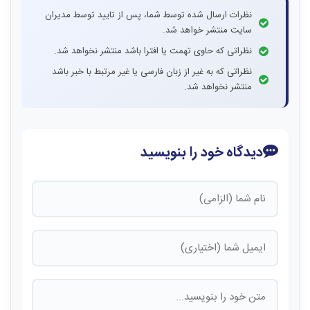
نظرات ارسال شده توسط شما، پس از تایید توسط مدیران
سایت منتشر خواهد شد.
نظراتی که حاوی تهمت یا افترا باشد منتشر نخواهد شد.
نظراتی که به غیر از زبان فارسی یا غیر مرتبط با خبر باشد
منتشر نخواهد شد.
دیدگاه خود را بنویسید