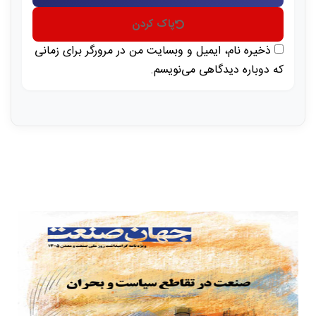
پاک کردن
ذخیره نام، ایمیل و وبسایت من در مرورگر برای زمانی
که دوباره دیدگاهی می‌نویسم.