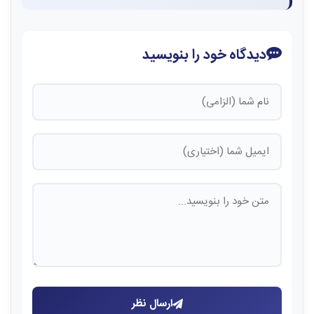
دیدگاه خود را بنویسید
ارسال نظر