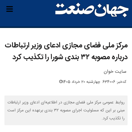
مرکز ملی فضای مجازی ادعای وزیر ارتباطات
درباره مصوبه ۳۲ بندی شورا را تکذیب کرد
سایت خوان
کدخبر: 634006
چهارشنبه 20 خرداد 1405
روابط عمومی مرکز ملی فضای مجازی در اطلاعیه‌ای ادعای وزیر ارتباطات
مبنی بر این که مسئولیت اجرای مصوبه ۳۲ بندی برعهده این مرکز است
را تکذیب کرد.