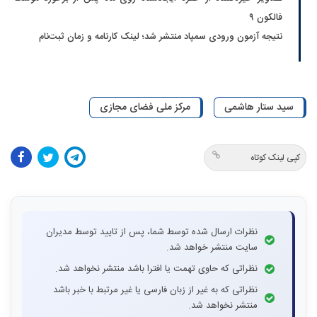
فالکون ۹
نتیجه آزمون ورودی سمپاد منتشر شد؛ لینک کارنامه و زمان ثبت‌نام
سید ستار هاشمی
مرکز ملی فضای مجازی
کپی لینک کوتاه
نظرات ارسال شده توسط شما، پس از تایید توسط مدیران
سایت منتشر خواهد شد.
نظراتی که حاوی تهمت یا افترا باشد منتشر نخواهد شد.
نظراتی که به غیر از زبان فارسی یا غیر مرتبط با خبر باشد
منتشر نخواهد شد.