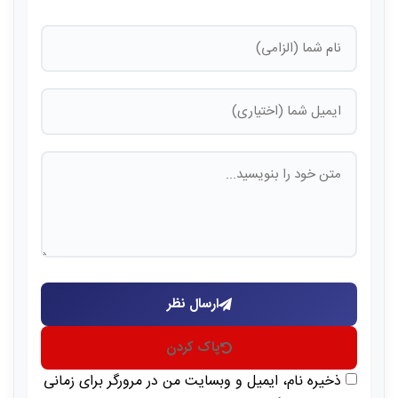
ارسال نظر
پاک کردن
ذخیره نام، ایمیل و وبسایت من در مرورگر برای زمانی