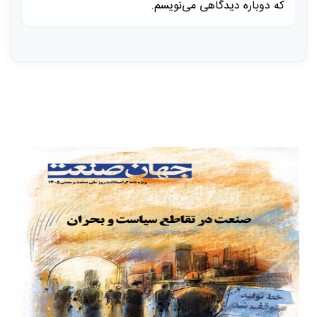
که دوباره دیدگاهی می‌نویسم.