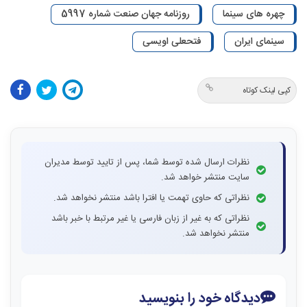
چهره های سینما
روزنامه جهان صنعت شماره 5997
سینمای ایران
فتحعلی اویسی
کپی لینک کوتاه
نظرات ارسال شده توسط شما، پس از تایید توسط مدیران
سایت منتشر خواهد شد.
نظراتی که حاوی تهمت یا افترا باشد منتشر نخواهد شد.
نظراتی که به غیر از زبان فارسی یا غیر مرتبط با خبر باشد
منتشر نخواهد شد.
دیدگاه خود را بنویسید