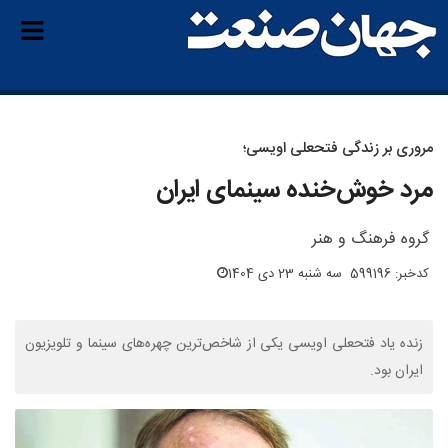
مروری بر زندگی فتحعلی اویسی؛
مرد خوش‌خنده سینمای ایران
گروه فرهنگ و هنر
کدخبر: 599196
سه شنبه 23 دی 1404
زنده یاد فتحعلی اویسی یکی از شاخص‌ترین چهره‌های سینما و تلویزیون
ایران بود.