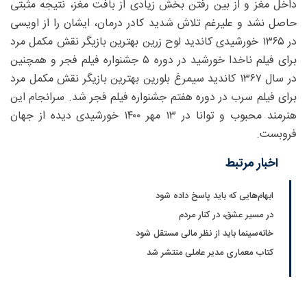
داخل مغز و از بین رفتن بخش زیادی از بافت مغز، نتیجه مثبتی
حاصل نشد و علیرغم تلاش شدید کادر درمان، ایشان را از اویسی
در ۱۳۶۵ خورشیدی کاندید لوح زرین بهترین بازیگر نقش مکمل مرد
برای فیلم ناخدا خورشید در دوره ۵ جشنواره فیلم فجر و همچنین
در سال ۱۳۶۷ کاندید سیمرغ بلورین بهترین بازیگر نقش مکمل مرد
برای فیلم سرب در دوره هفتم جشنواره فیلم فجر شد. سرانجام این
هنرمند محبوب و توانا در ۱۳ مهر ۱۴۰۰ خورشیدی دیده از جهان
فروبست.
اخبار مرتبط
ابهام‌هایی که باید پاسخ داده شود
در مسیر عشق، در کنار مردم
خانه‌سینما باید از نظر مالی مستقل شود
کتاب معماری مدیر عاملی منتشر شد