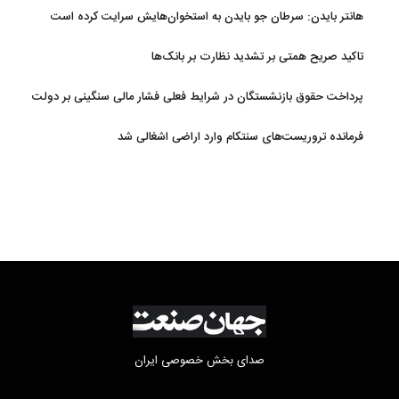
هانتر بایدن: سرطان جو بایدن به استخوان‌هایش سرایت کرده است
تاکید صریح همتی بر تشدید نظارت بر بانک‌ها
پرداخت حقوق بازنشستگان در شرایط فعلی فشار مالی سنگینی بر دولت
دارد
فرمانده تروریست‌های سنتکام وارد اراضی اشغالی شد
صدای بخش خصوصی ایران