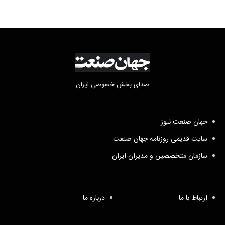
صدای بخش خصوصی ایران
جهان صنعت نیوز
سایت قدیمی روزنامه جهان صنعت
سازمان متخصصین و مدیران ایران
ارتباط با ما
درباره ما