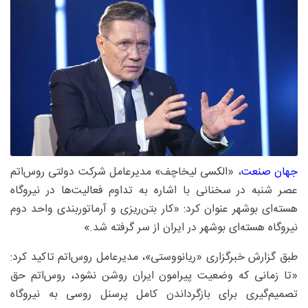
جهان صنعت
، «الکسی لیخاچف» مدیرعامل شرکت دولتی روس‌اتم
عصر شنبه در سخنانی با اشاره به تداوم فعالیت‌ها در نیروگاه
هسته‌ای بوشهر عنوان کرد: «کار بتن‌ریزی و آرماتوربندی واحد دوم
نیروگاه هسته‌ای بوشهر در ایران از سر گرفته شد.»
طبق گزارش خبرگزاری «ریانووستی»، مدیرعامل روس‌اتم تاکید کرد:
«تا زمانی که وضعیت پیرامون ایران روشن نشود، روس‌اتم حق
تصمیم‌گیری برای بازگرداندن کامل پرسنل روسی به نیروگاه