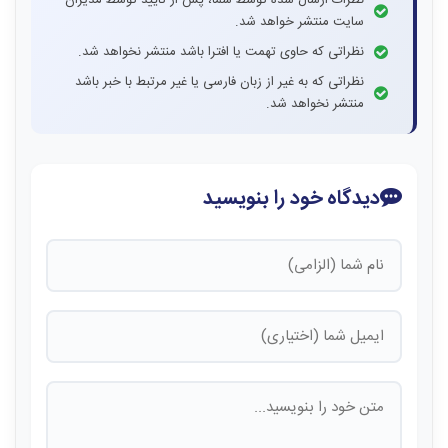
نظرات ارسال شده توسط شما، پس از تایید توسط مدیران
سایت منتشر خواهد شد.
نظراتی که حاوی تهمت یا افترا باشد منتشر نخواهد شد.
نظراتی که به غیر از زبان فارسی یا غیر مرتبط با خبر باشد
منتشر نخواهد شد.
دیدگاه خود را بنویسید