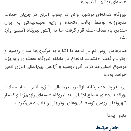
هسته‌ای بوشهر را ندارد.»
نیروگاه هسته‌ای بوشهر، واقع در جنوب ایران در جریان حملات
متجاوزانه توسط ایالات متحده و رژیم صهیونیستی به ایران
چندین بار هدف حمله قرار گرفت اما به راکتور نیروگاه آسیبی وارد
نشد.
مدیرعامل روس‌اتم در ادامه با اشاره به درگیری‌ها میان روسیه و
اوکراین گفت: «تشدید اوضاع در منطقه نیروگاه هسته‌ای زاپوریژیا
موضوع اصلی مذاکرات آتی روسیه و آژانس بین‌المللی انرژی اتمی
خواهد بود.»
وی افزود: «دبیرخانه آژانس بین‌المللی انرژی اتمی عملا حملات
روزانه نیروهای مسلح اوکراین به نیروگاه هسته‌ای زاپوریژیا و کشتار
شهروندان روسی توسط نیروهای اوکراینی را نادیده می‌گیرد.»
منبع: ایسنا
اخبار مرتبط