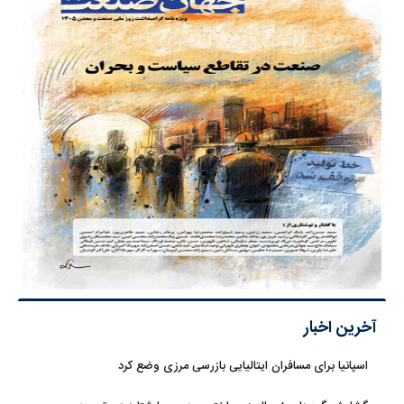
آخرین اخبار
اسپانیا برای مسافران ایتالیایی بازرسی مرزی وضع کرد