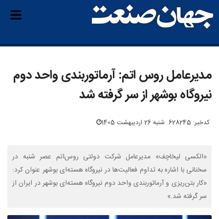
مدیرعامل روس اتم: آرماتوربندی واحد دوم
نیروگاه بوشهر از سر گرفته شد
کدخبر: 628245
شنبه 26 اردیبهشت 1405
«الکسی لیخاچف» مدیرعامل شرکت دولتی روس‌اتم عصر شنبه در
سخنانی با اشاره به تداوم فعالیت‌ها در نیروگاه هسته‌ای بوشهر عنوان کرد:
«کار بتن‌ریزی و آرماتوربندی واحد دوم نیروگاه هسته‌ای بوشهر در ایران از
سر گرفته شد.»