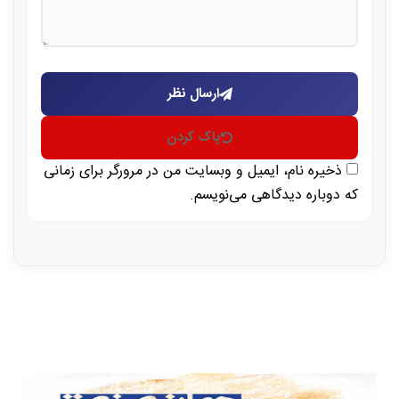
ارسال نظر
پاک کردن
ذخیره نام، ایمیل و وبسایت من در مرورگر برای زمانی
که دوباره دیدگاهی می‌نویسم.