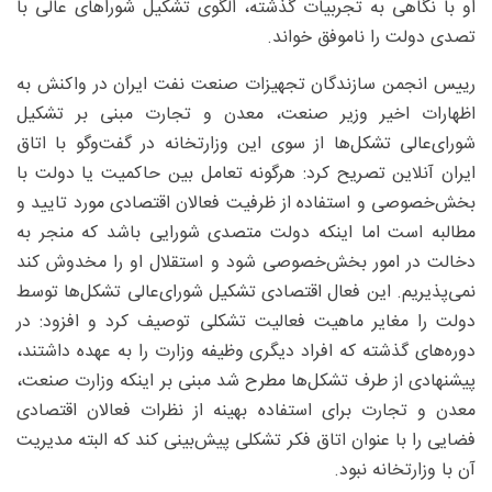
او با نگاهی به تجربیات گذشته، الگوی تشکیل شوراهای عالی با
تصدی دولت را ناموفق خواند.
رییس انجمن سازندگان تجهیزات صنعت نفت ایران در واکنش به
اظهارات اخیر وزیر صنعت، معدن و تجارت مبنی بر تشکیل
شورای‌عالی تشکل‌ها از سوی این وزارتخانه در گفت‌وگو با اتاق
ایران آنلاین تصریح کرد: هرگونه تعامل بین حاکمیت یا دولت با
بخش‌خصوصی و استفاده از ظرفیت فعالان اقتصادی مورد تایید و
مطالبه است اما اینکه دولت متصدی شورایی باشد که منجر به
دخالت در امور بخش‌خصوصی شود و استقلال او را مخدوش کند
نمی‌پذیریم. این فعال اقتصادی تشکیل شورای‌عالی تشکل‌ها توسط
دولت را مغایر ماهیت فعالیت تشکلی توصیف کرد و افزود: در
دوره‌های گذشته که افراد دیگری وظیفه وزارت را به عهده داشتند،
پیشنهادی از طرف تشکل‌ها مطرح شد مبنی بر اینکه وزارت صنعت،
معدن و تجارت برای استفاده بهینه از نظرات فعالان اقتصادی
فضایی را با عنوان اتاق فکر تشکلی پیش‌بینی کند که البته مدیریت
آن با وزارتخانه نبود.