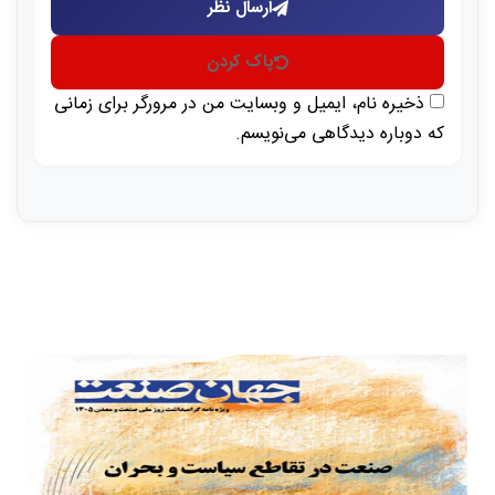
ارسال نظر
پاک کردن
ذخیره نام، ایمیل و وبسایت من در مرورگر برای زمانی
که دوباره دیدگاهی می‌نویسم.