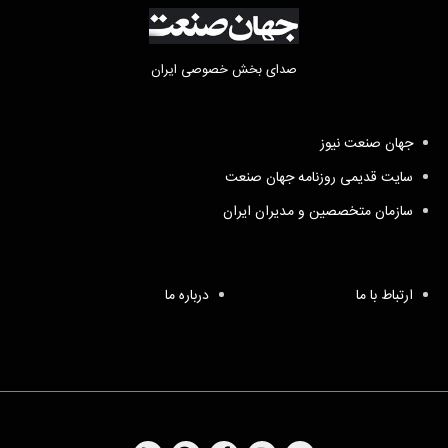
صدای بخش خصوصی ایران
جهان صنعت نیوز
سایت قدیمی روزنامه جهان صنعت
سازمان متخصصین و مدیران ایران
ارتباط با ما
درباره ما