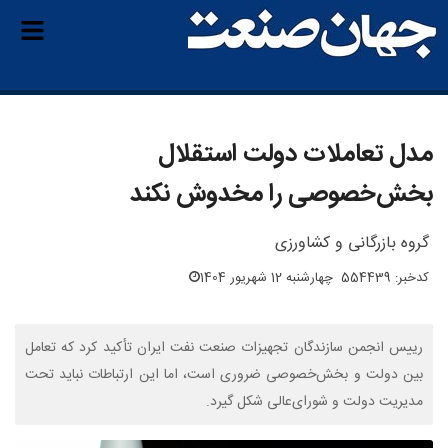
مدل تعاملات دولت استقلال
بخش‌خصوصی را مخدوش نکند
گروه بازرگانی و کشاورزی
کدخبر: 554439
چهارشنبه 12 شهریور 1404
رییس انجمن سازندگان تجهیزات صنعت نفت ایران تأکید کرد که تعامل
بین دولت و بخش‌خصوصی ضروری است، اما این ارتباطات نباید تحت
مدیریت دولت و شورای‌عالی شکل گیرد.