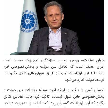
جهان صنعت
– رییس انجمن سازندگان تجهیزات صنعت نفت
ایران معتقد است که تعامل بین دولت و بخش‌خصوصی لازم
است اما این ارتباطات نباید از طریق شورای‌عالی شکل بگیرد که
توسط دولت اداره می‌شود.
احسان ثقفی با تاکید بر اینکه امروز سطح تعاملات بین دولت و
بخش‌خصوصی قابل قبول نیست، تاکید کرد: باید فضایی شکل
بگیرد که این ارتباطات گسترش پیدا کند اما نه با مدیریت دولت.