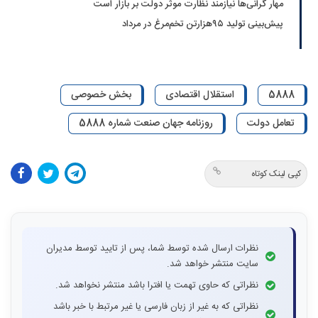
مهار گرانی‌ها نیازمند نظارت موثر دولت بر بازار است
پیش‌بینی تولید ۹۵‌هزارتن تخم‌مرغ در مرداد
5888
استقلال اقتصادی
بخش خصوصی
تعامل دولت
روزنامه جهان صنعت شماره 5888
کپی لینک کوتاه
نظرات ارسال شده توسط شما، پس از تایید توسط مدیران
سایت منتشر خواهد شد.
نظراتی که حاوی تهمت یا افترا باشد منتشر نخواهد شد.
نظراتی که به غیر از زبان فارسی یا غیر مرتبط با خبر باشد