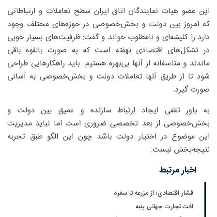
این عضو هیات نمایندگان اتاق ایران سطح تعاملات و ارتباطاتی
که امروز بین دولت و بخش‌خصوصی در حوزه‌های مختلف وجود
دارد را کلیشه‌ای و نامطلوب خواند و گفت: ظرفیت‌های بسیار خوبی
در تشکل‌های اقتصادی نهفته است که به صورت بالقوه باقی
ماندند و متاسفانه از آنها بی‌بهره هستیم. باید راهکارهایی طراحی
شود تا از طریق آنها تعاملات دولت و بخش‌خصوصی به آسانی
صورت گیرد.
به باور ثقفی ایجاد ارتباط سازنده و عمیق بین دولت و
بخش‌خصوصی از بعد تخصصی ضروری است اما نباید مدیریت
این موضوع در اختیار دولت باشد چون این الگو طبق تجربه
نتیجه‌بخش نیست.
اخبار مرتبط
فشار اقتصادی؛ از مزرعه تا سفره
افت تجارت جهانی پنبه