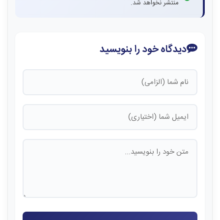
منتشر نخواهد شد.
دیدگاه خود را بنویسید