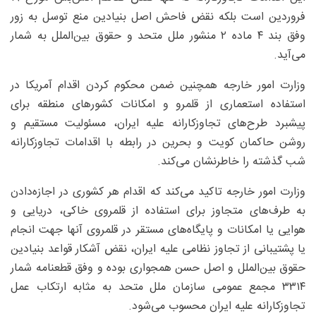
فروردین است بلکه نقض فاحش اصل بنیادین منع توسل به زور
وفق بند ۴ ماده ۲ منشور ملل متحد و حقوق بین‌الملل به شمار
می‌آید.
وزارت امور خارجه همچنین ضمن محکوم کردن اقدام آمریکا در
استفاده استعماری از قلمرو و امکانات کشورهای منطقه برای
پیشبرد طرح‌های تجاوزکارانه علیه ایران، مسئولیت مستقیم و
روشن حاکمان کویت و بحرین در رابطه با اقدامات تجاوزکارانه
شب گذشته را خاطرنشان می‌کند.
وزارت امور خارجه تاکید می‌کند که اقدام هر کشوری در اجازه‌دادن
به طرف‌های متجاوز برای استفاده از قلمروی خاکی، دریایی و
هوایی یا امکانات و پایگاه‌های مستقر در قلمروی آنها جهت انجام
یا پشتیبانی از تجاوز نظامی علیه ایران، نقض آشکار قواعد بنیادین
حقوق بین‌الملل و اصل حسن همجواری بوده و وفق قطعنامه شمار
۳۳۱۴ مجمع عمومی سازمان ملل متحد به مثابه ارتکاب عمل
تجاوزکارانه علیه ایران محسوب می‌شود.