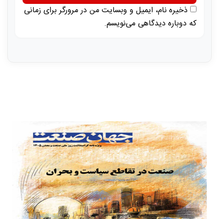
ذخیره نام، ایمیل و وبسایت من در مرورگر برای زمانی
که دوباره دیدگاهی می‌نویسم.