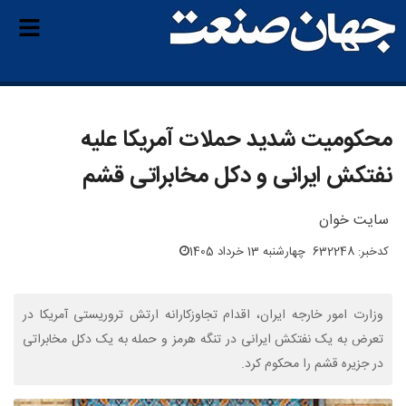
محکومیت شدید حملات آمریکا علیه
نفتکش ایرانی و دکل مخابراتی قشم
سایت خوان
کدخبر: 632248
چهارشنبه 13 خرداد 1405
وزارت امور خارجه ایران، اقدام تجاوزکارانه ارتش تروریستی آمریکا در
تعرض به یک نفتکش ایرانی در تنگه هرمز و حمله به یک دکل مخابراتی
در جزیره قشم را محکوم کرد.