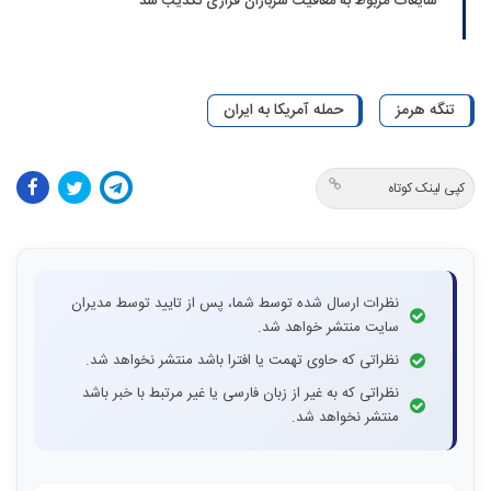
شایعات مربوط به معافیت سربازان فراری تکذیب شد
تنگه هرمز
حمله آمریکا به ایران
کپی لینک کوتاه
نظرات ارسال شده توسط شما، پس از تایید توسط مدیران
سایت منتشر خواهد شد.
نظراتی که حاوی تهمت یا افترا باشد منتشر نخواهد شد.
نظراتی که به غیر از زبان فارسی یا غیر مرتبط با خبر باشد
منتشر نخواهد شد.