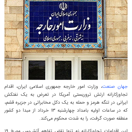
جهان صنعت
، وزارت امور خارجه جمهوری اسلامی ایران، اقدام
تجاوزکارانه ارتش تروریستی آمریکا در تعرض به یک نفتکش
ایرانی در تنگه هرمز و حمله به یک دکل مخابراتی در جزیره قشم،
که در ساعات اولیه بامداد چهارشنبه ۱۳ خرداد از مبدا دو کشور
منطقه صورت گرفت، را به شدت محکوم می‌کند.
این اقدامات تجاوزکارانه نه تنها نقض تفاهم آتش‌بس مورخ ۱۹