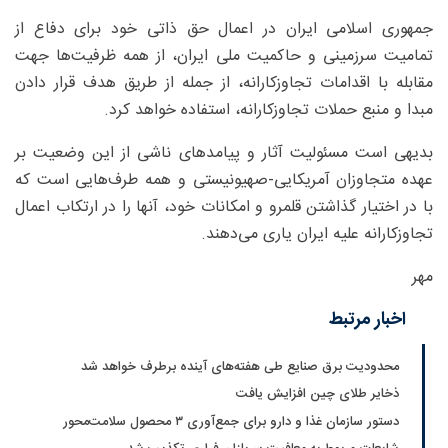
جمهوری اسلامی ایران در اعمال حق ذاتی خود برای دفاع از
تمامیت سرزمینی و حاکمیت ملی ایران، از همه ظرفیت‌ها جهت
مقابله با اقدامات تجاوزکارانه، از جمله از طریق هدف قرار دادن
مبدا و منبع حملات تجاوزکارانه، استفاده خواهد کرد.
بدیهی است مسئولیت آثار و پیامدهای ناشی از این وضعیت بر
عهده متجاوزان آمریکایی-صهیونیستی و همه طرف‌هایی است که
با در اختیار گذاشتن قلمرو و امکانات خود، آنها را در ارتکاب اعمال
تجاوزکارانه علیه ایران یاری می‌دهند.
مهر
اخبار مرتبط
محدودیت‌ برق صنایع طی هفته‌های آینده برطرف خواهد شد
ذخایر طلای چین افزایش یافت
دستور سازمان غذا و دارو برای جمع‌آوری ۳ محصول سلامت‌محور