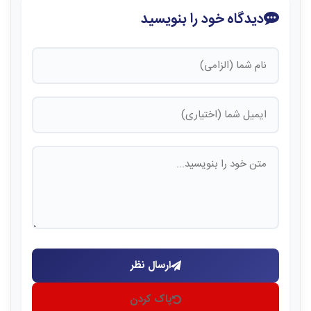
دیدگاه خود را بنویسید
ارسال نظر
پاک کردن