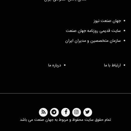
جهان صنعت نیوز
سایت قدیمی روزنامه جهان صنعت
سازمان متخصصین و مدیران ایران
ارتباط با ما
درباره ما
تمام حقوق سایت محفوظ و مربوط به جهان صنعت می باشد