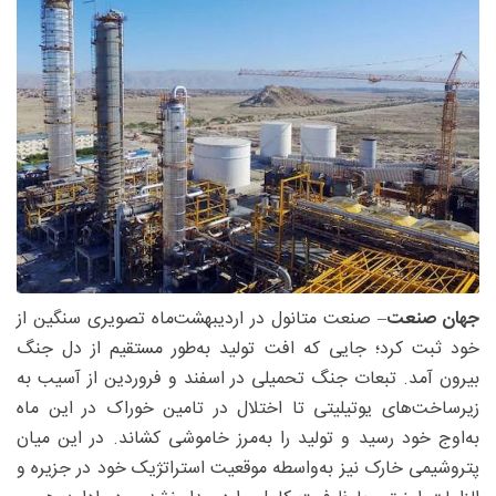
جهان صنعت
– صنعت متانول در اردیبهشت‌ماه تصویری سنگین از
خود ثبت کرد؛ جایی که افت تولید به‌‌طور مستقیم از دل جنگ
بیرون آمد. تبعات جنگ تحمیلی در اسفند و فروردین از آسیب به
‌زیرساخت‌های یوتیلیتی تا اختلال در تامین خوراک در این ماه
به‌اوج خود رسید و تولید را به‌مرز خاموشی کشاند. در این میان
پتروشیمی خارک نیز به‌‌واسطه موقعیت استراتژیک خود در جزیره و