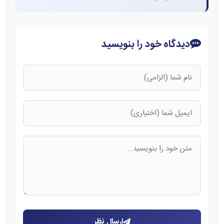
دیدگاه خود را بنویسید
ارسال نظر