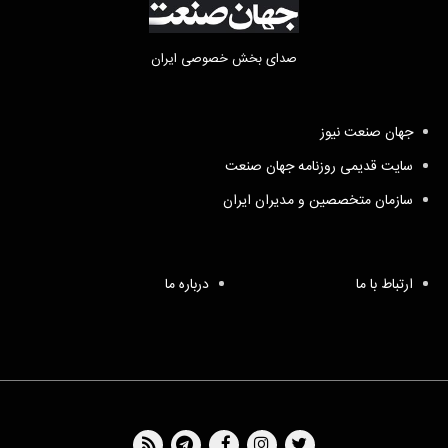
صدای بخش خصوصی ایران
جهان صنعت نیوز
سایت قدیمی روزنامه جهان صنعت
سازمان متخصصین و مدیران ایران
ارتباط با ما
درباره ما