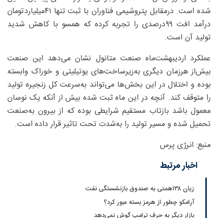
شده است. درمقابل پتروشیمی فناوران با ثبت تنها ۴۱‌میلیاردتومان
درآمد افت ۹۹‌درصدی را تجربه کرده که همسو با کاهش شدید
تولید آن است.
عملکرد اردیبهشت‌ماه صنعت متانول نشان می‌دهد این صنعت
بیش‌از هرزمان دیگری به‌زیرساخت‌های یوتیلیتی و خوراک وابسته
بوده و اختلال در این بخش‌ها می‌تواند به‌سرعت کل زنجیره تولید
را متوقف کند. آنچه در این ماه ثبت شده بیش از آنکه یک نوسان
معمول باشد بازتاب مستقیم شرایطی بوده که از بیرون به‌صنعت
تحمیل شده و مسیر تولید را به‌شدت تحت تاثیر قرار داده است.
منبع: انرژی پرس
اخبار مرتبط
زیان ۱۳۸همتی به صندوق بازنشستگی نفت
آرامکو چطور از هرمز بسته عبور کرد؟
بازار دیگر به حرف ترامپ گوش نمی‌دهد