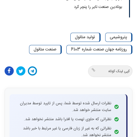
بوتادین صنعت تایر را پنچر کرد
پتروشیمی
تولید متانول
روزنامه جهان صنعت شماره 6103
صنعت متانول
کپی لینک کوتاه
نظرات ارسال شده توسط شما، پس از تایید توسط مدیران
سایت منتشر خواهد شد.
نظراتی که حاوی تهمت یا افترا باشد منتشر نخواهد شد.
نظراتی که به غیر از زبان فارسی یا غیر مرتبط با خبر باشد
منتشر نخواهد شد.