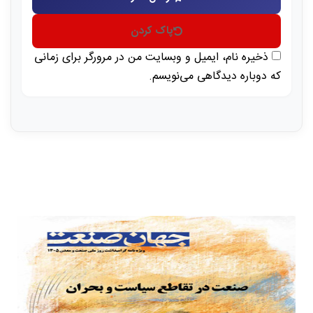
پاک کردن
ذخیره نام، ایمیل و وبسایت من در مرورگر برای زمانی
که دوباره دیدگاهی می‌نویسم.