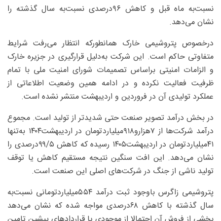
نسبت‌به ‌ماه قبل و کاهش ۹۶‌درصدی نسبت‌به ‌سال گذشته را
نشان می‌دهد.
درخصوص پتروشیمی خارک همانطورکه انتظار می‌رفت شرایط
متفاوتی حاکم است. این شرکت به‌دلیل قرارگیری در جزیره خارک
و الزامات امنیتی براساس تصمیمات شورای امنیت ملی با تمام
ظرفیت فعالیت نکرده و در ادامه همین وضعیت اطلاعاتی از
عملکرد تولیدی آن در فروردین و اردیبهشت منتشر نشده است.
در بخش درآمد تصویر صنعت حتی شدیدتر از تولید است. مجموع
درآمد شرکت‌ها از ۷‌هزارو۹۱۸‌میلیاردتومان در اردیبهشت۱۴۰۴ به‌تنها
۴۱‌میلیاردتومان در اردیبهشت۱۴۰۵ رسیده که کاهش ۵/‏‏۹۹‌درصدی را
نشان می‌دهد. این افت سنگین نتیجه مستقیم کاهش یا توقف
تولید ناشی از جنگ در شرکت‌های اصلی این صنعت است.
پتروشیمی زاگرس باوجود ثبت درآمد ۵۵۴‌میلیاردتومانی نسبت‌به
‌سال گذشته با کاهش ۶۸‌درصدی مواجه شده که نشان می‌دهد
بخشی از فروش آن احتمالا از موجودی یا قراردادهای پیشین تامین