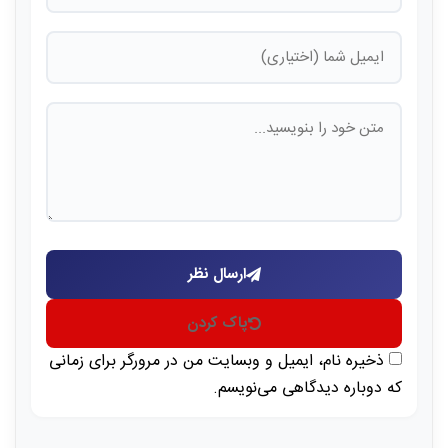
ارسال نظر
پاک کردن
ذخیره نام، ایمیل و وبسایت من در مرورگر برای زمانی
که دوباره دیدگاهی می‌نویسم.