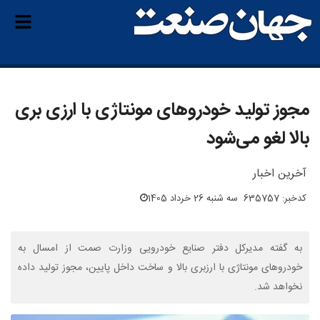
مجوز تولید خودروهای مونتاژی‌ با ارزی بری
بالا لغو می‌شود
آخرین اخبار
کدخبر: 635757
سه شنبه 26 خرداد 1405
به گفته مدیرکل دفتر صنایع خودرویی وزارت صمت از امسال به
خودروهای مونتاژی با ارزبری بالا و ساخت داخل پایین، مجوز تولید داده
نخواهد شد.