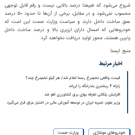
شروع می‌شود که طبیعتا درصد بالایی نیست و رقم قابل توجهی
محسوب نمی‌شود و در مقابل، برخی از آن‌ها تا حدود ۵۰ درصد
عمق ساخت داخل دارند و سیاست وزارت صمت این است که
خودروهایی که امسال دارای ارزبری بالا و درصد ساخت داخل
پایین هستند، مجوز تولید دریافت نخواهند کرد.
منبع: ایسنا
اخبار مرتبط
قیمت واقعی تخم‌مرغ رسما اعلام شد/ هر کیلو تخم‌مرغ چند؟
زلزله ۴ ریشتری بندرلنگه را لرزاند
افزایش پلکانی تعرفه بهای برق کشاورزی لغو شد
وزیر علوم: تجربه ایران در توسعه آموزش عالی در اختیار عراق قرار می‌گیرد
خودروهای مونتاژی
وزارت صمت