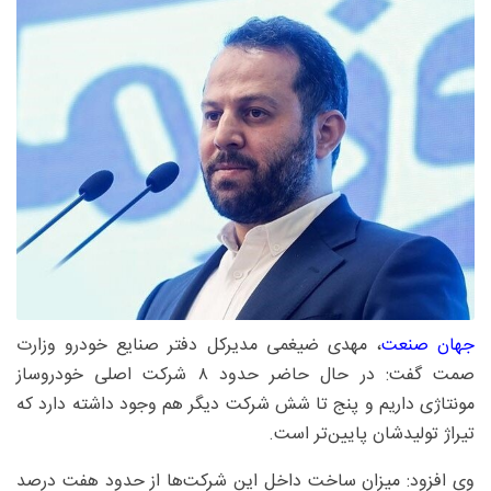
جهان صنعت
، مهدی ضیغمی مدیرکل دفتر صنایع خودرو وزارت
صمت گفت: در حال حاضر حدود ۸ شرکت اصلی خودروساز
مونتاژی داریم و پنج تا شش شرکت دیگر هم وجود داشته دارد که
تیراژ تولیدشان پایین‌تر است.
وی افزود: میزان ساخت داخل این شرکت‌ها از حدود هفت درصد