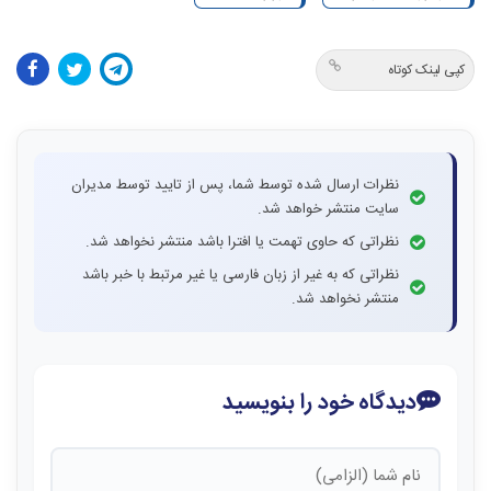
کپی لینک کوتاه
نظرات ارسال شده توسط شما، پس از تایید توسط مدیران
سایت منتشر خواهد شد.
نظراتی که حاوی تهمت یا افترا باشد منتشر نخواهد شد.
نظراتی که به غیر از زبان فارسی یا غیر مرتبط با خبر باشد
منتشر نخواهد شد.
دیدگاه خود را بنویسید