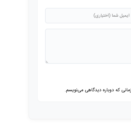
زمانی که دوباره دیدگاهی می‌نویسم.