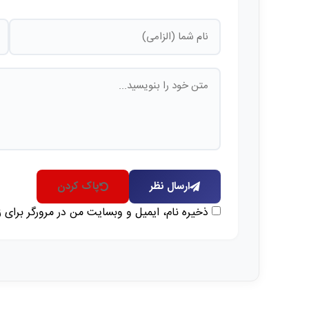
ارسال نظر
پاک کردن
ذخیره نام، ایمیل و وبسایت من در مرورگر برای 