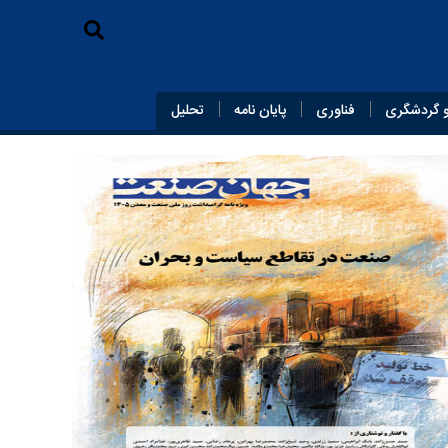
 گردشگری
فناوری
پایان‌ نامه
تحلیل