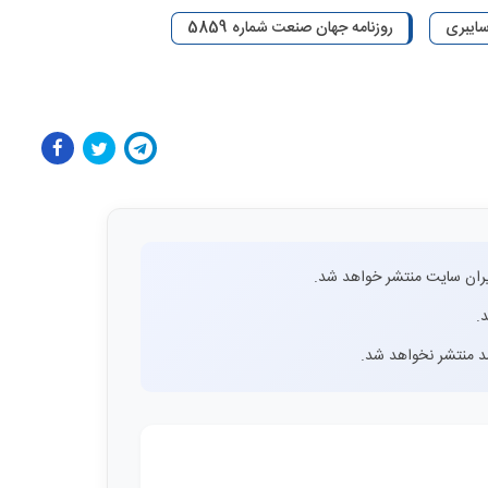
ایبری
روزنامه جهان صنعت شماره 5859
ران سایت منتشر خواهد شد.
.
اشد منتشر نخواهد شد.