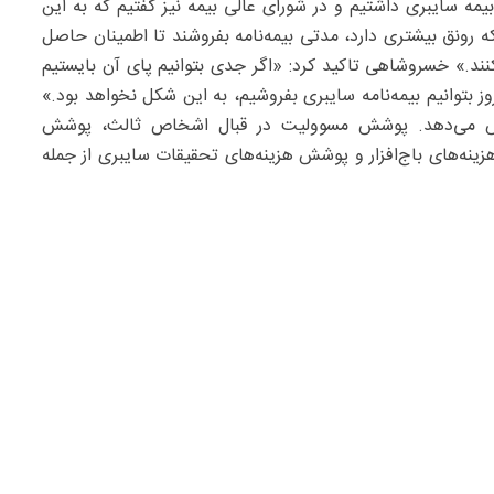
 سایبری داشتیم و در شورای عالی بیمه نیز گفتیم که به این
 رونق بیشتری دارد، مدتی بیمه‌نامه بفروشند تا اطمینان حاصل
نند.» خسروشاهی تاکید کرد: «اگر جدی بتوانیم پای آن بایستیم
روز بتوانیم بیمه‌نامه سایبری بفروشیم، به این شکل نخواهد بود.»
شش می‌دهد. پوشش مسوولیت در قبال اشخاص ثالث، پوشش
ینه‌های باج‌افزار و پوشش هزینه‌های تحقیقات سایبری از جمله