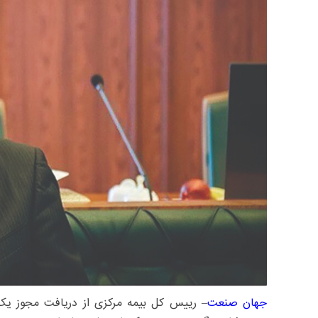
جهان صنعت
– رییس کل بیمه مرکزی از دریافت مجوز یک‌ 