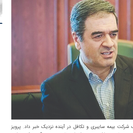
شرکت بیمه سایبری و تکافل در آینده نزدیک خبر داد. پرویز