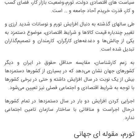
سیاست های اقتصادی دولت، تورم،وضعیت بازار کار، فضای کسب
و کار، قدرت خریدم آحاد جامعه و … است.
طی سالهای گذشته به دنبال افزایش تورم و نوسانات شدید ارزی و
تغییر چندباره قیمت‌ کالاها و شرایط اقتصادی، موضوع دستمزد به
یکی از چالش‌ها و دغدغه‌های کارگران، کارمندان و تصمیم‌گذاران
تبدیل شده است.
به زعم کارشناسان، مقایسه حداقل حقوق در ایران و دیگر
کشورهای جهان نشان می‌دهد که در بسیاری از کشورها دستمزدها
بیش از یک نوبت در سال افزایش داشته و حتی در برخی کشورها
با توجه به شرایط اقتصادی و اجتماعی فصلی نیز تعیین می‌شود.
اجرایی کردن افزایش دو بار در سال دستمزدها در تمام کشورها
درحال اجراست و منافاتی با ساختار سازمان تامین اجتماعی
ندارد.
تورم، مقوله ای جهانی