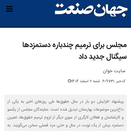
مجلس برای ترمیم چندباره دستمزدها
سیگنال جدید داد
سایت خوان
کدخبر: 609731
شنبه 2 اسفند 1404
پیشنهاد افزایش دو بار در سال حقوق‌ها طی روزهای اخیر به یکی از
داغ‌ترین موضوعات بهارستان تبدیل شده است. نمایندگان مجلس از یکسو
و کارشناسان و فعالان کارگری از سوی دیگر از لزوم ترمیم حقوق‌ها، تعیین
دستمزد بیش از یک نوبت در سال و حتی مزد فصلی سخن می‌گویند. به