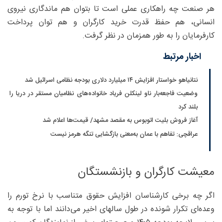
هر صنعت چه راهکاری عملی است تا بتوان هم ماندگاری نیروی
انسانی، هم حفظ قدرت خرید کارگران و هم توان پرداخت
کارفرمایان را به طور همزمان در نظر گرفت.
اخبار مرتبط
نتانیاهو خواستار افزایش ۱۴ میلیارد دلاری بودجه نظامی اسرائیل شد
وضعیت فاجعه‌بار ناو لینکلن فریاد خانواده‌های نظامیان مستقر در دریا را
بلند کرد
آغاز فروش بلیت اتوبوس به مقصد مشهد/ قیمت‌ها اعلام شد
عراقچی: تفاهم با عمان به‌معنی بازگشایی تنگه هرمز نیست
معیشت کارگران و بازنشستگان
اگر چه برخی کارشناسان افزایش حقوق متناسب با نرخ تورم را
وعده‌ای تکرار شونده در طول سالهای اخیر می‌دانند اما با توجه به