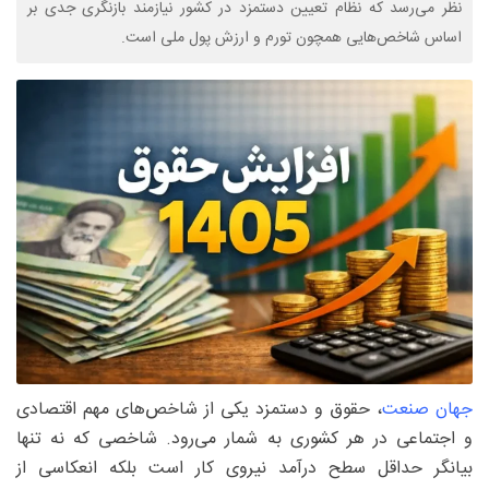
نظر می‌رسد که نظام تعیین دستمزد در کشور نیازمند بازنگری جدی بر
اساس شاخص‌هایی همچون تورم و ارزش پول ملی است.
جهان صنعت
، حقوق و دستمزد یکی از شاخص‌های مهم اقتصادی
و اجتماعی در هر کشوری به شمار می‌رود. شاخصی که نه تنها
بیانگر حداقل سطح درآمد نیروی کار است بلکه انعکاسی از