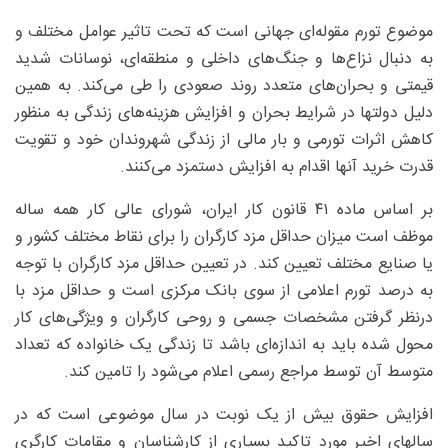
موضوع تورم مقوله‌ای جهانی است که تحت تاثیر عوامل مختلف و
به دنبال نزاع‌ها و جنگ‌های داخلی و منطقه‌ای، نوسانات شدید
قیمتی و بحران‌های متعدد روند صعودی را طی می‌کند. به همین
دلیل دولتها در شرایط بحران و افزایش هزینه‌های زندگی به منظور
کاهش اثرات تورمی و بار مالی از زندگی شهروندان خود و تقویت
قدرت خرید آنها اقدام به افزایش دستمزد می‌کنند.
بر اساس ماده ۴۱ قانون کار ایران، شورای عالی کار همه ساله
موظف است میزان حداقل مزد کارگران را برای نقاط مختلف کشور و
یا صنایع مختلف تعیین کند. در تعیین حداقل مزد کارگران با توجه
به درصد تورم اعلامی از سوی بانک مرکزی است و حداقل مزد با
درنظر گرفتن مشخصات جسمی و روحی کارگران و ویژگی‌های کار
محول شده باید به اندازه‌ای باشد تا زندگی یک خانواده که تعداد
متوسط آن توسط مراجع رسمی اعلام می‌شود را تامین کند.
افزایش حقوق بیش از یک نوبت در سال موضوعی است که در
سالهای اخیر مورد تاکید بسیاری از کارشناسان و مقامات کارگری