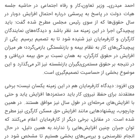
احمد میدری‌ـ وزیر تعاون،کار و رفاه اجتماعی در حاشیه جلسه
هیات دولت در پاسخ به پرسشی درباره احتمال افزایش دوبار در
سال حقوق‌ها که از سوی رئیس مجلس مطرح شده گفت: باید
پیچیدگی اجرا در این زمینه مد نظر باشد و دیدگاه‌های نمایندگان
کارگران و کارفرمایان نیز شنیده شود تا به تصمیم برسیم. یکی از
پیچیدگی‌های کار به نظام بیمه و بازنشستگی بازمی‌گردد؛ هر میزان
افزایش در حقوق کارگران، به همان نسبت بر حق بیمه دریافتی و
در نتیجه بر حقوق مستمری‌بگیران بازنشسته نیز اثر می‌گذارد و این
موضوع بخشی از حساسیت تصمیم‌گیری است.
وی افزود: دیدگاه کارفرمایان هم در این زمینه یکسان نیست؛ برخی
معتقدند برای حفظ نیروی کار باید دستمزدها افزایش یابد و حتی
با افزایش‌های مرحله‌ای در طول سال نیز موافق هستند. در همین
چارچوب، پیشنهادهایی مانند افزایش حق مسکن کارگری نیز مطرح
شده است. در مقابل، برخی دیگر از کارفرمایان اعلام می‌کنند که
توان جبران چنین افزایش‌هایی را ندارند.به همین دلیل، در حال
انجام نظرسنجی و بررسی‌های بخشی هستیم تا مشخص شود در