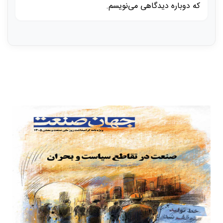
که دوباره دیدگاهی می‌نویسم.