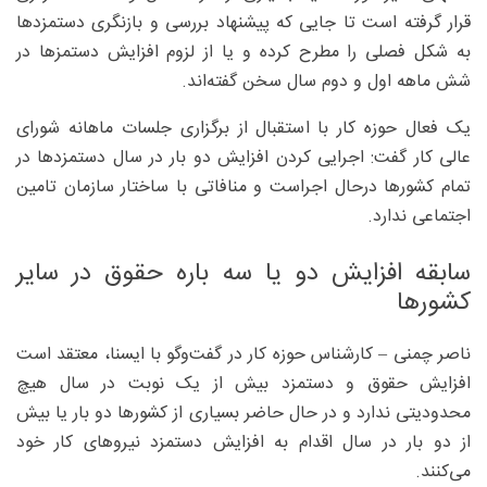
قرار گرفته است تا جایی که پیشنهاد بررسی و بازنگری دستمزدها
به شکل فصلی را مطرح کرده و یا از لزوم افزایش دستمزها در
شش ماهه اول و دوم سال سخن گفته‌اند.
یک فعال حوزه کار با استقبال از برگزاری جلسات ماهانه شورای
عالی کار گفت: اجرایی کردن افزایش دو بار در سال دستمزدها در
تمام کشورها درحال اجراست و منافاتی با ساختار سازمان تامین
اجتماعی ندارد.
سابقه افزایش دو یا سه باره حقوق در سایر
کشورها
ناصر چمنی – کارشناس حوزه کار در گفت‌وگو با ایسنا، معتقد است
افزایش حقوق و دستمزد بیش از یک نوبت در سال هیچ
محدودیتی ندارد و در حال حاضر بسیاری از کشورها دو بار یا بیش
از دو بار در سال اقدام به افزایش دستمزد نیروهای کار خود
می‌کنند.