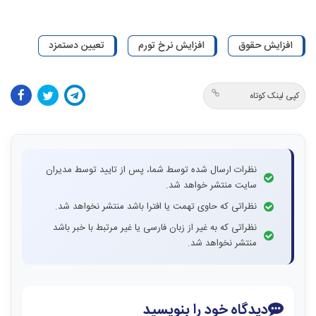
افزایش حقوق
افزایش نرخ تورم
تعیین دستمزد
کپی لینک کوتاه
نظرات ارسال شده توسط شما، پس از تایید توسط مدیران
سایت منتشر خواهد شد.
نظراتی که حاوی تهمت یا افترا باشد منتشر نخواهد شد.
نظراتی که به غیر از زبان فارسی یا غیر مرتبط با خبر باشد
منتشر نخواهد شد.
دیدگاه خود را بنویسید