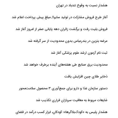
هشدار نسبت به وقوع تندباد در تهران
آغاز طرح فروش مشارکت در تولید سایپا/ مبلغ پیش پرداخت اعلام شد
فروش بلیت رفت و برگشت زائران دهه پایانی صفر از امروز آغاز شد
عرضه بنزین در بندرعباس بدون محدودیت از سر گرفته شد
ثبت نام آزمون ارشد علوم پزشکی آغاز شد
محدودیت‌ برق صنایع طی هفته‌های آینده برطرف خواهد شد
ذخایر طلای چین افزایش یافت
دستور سازمان غذا و دارو برای جمع‌آوری ۳ محصول سلامت‌محور
شایعات مربوط به معافیت سربازان فراری تکذیب شد
هشدار پلیس به «کودک‌بلاگرها»؛ کودکان، ابزار کسب درآمد در فضای