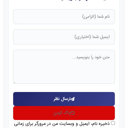
ارسال نظر
پاک کردن
ذخیره نام، ایمیل و وبسایت من در مرورگر برای زمانی