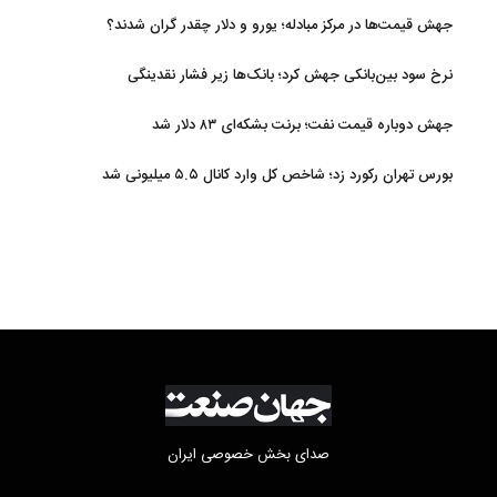
مجازی نیستند
جهش قیمت‌ها در مرکز مبادله؛ یورو و دلار چقدر گران شدند؟
نرخ سود بین‌بانکی جهش کرد؛ بانک‌ها زیر فشار نقدینگی
جهش دوباره قیمت نفت؛ برنت بشکه‌ای ۸۳ دلار شد
بورس تهران رکورد زد؛ شاخص کل وارد کانال ۵.۵ میلیونی شد
صدای بخش خصوصی ایران