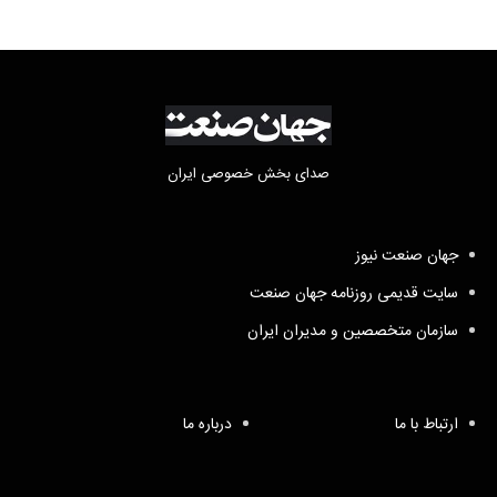
صدای بخش خصوصی ایران
جهان صنعت نیوز
سایت قدیمی روزنامه جهان صنعت
سازمان متخصصین و مدیران ایران
ارتباط با ما
درباره ما