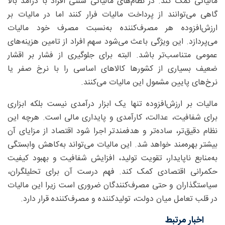
مالیاتی کمک کند. در نظام‌های مالیاتی سنتی افراد با درآمد بالا
گاهی می‌توانند از پرداخت مالیات فرار کنند اما در مالیات بر
ارزش‌افزوده هر مصرف‌کننده به‌نسبت مصرف خود مالیات
می‌پردازد. این ویژگی باعث می‌شود سهم افراد از تامین هزینه‌های
عمومی متناسب‌تر باشد. البته برای جلوگیری از فشار بر اقشار
ضعیف بسیاری از کشورها کالاهای اساسی را با نرخ صفر یا
نرخ‌های پایین مشمول این مالیات می‌کنند.
مالیات بر ارزش‌افزوده تنها یک ابزار درآمدی نیست بلکه ابزاری
برای شفافیت، عدالت، کارآمدی و پایداری مالی است. هرچه این
نظام دقیق‌تر، ساده‌تر و هدفمندتر اجرا شود اقتصاد از مزایای آن
بیشتر بهره‌مند خواهد شد. این مالیات می‌تواند به‌کاهش وابستگی
به‌منابع ناپایدار، تقویت تولید، افزایش شفافیت و بهبود کیفیت
حکمرانی اقتصادی کمک کند. فهم درست آن برای تحلیلگران،
سیاستگذاران و حتی مصرف‌کنندگان ضروری است زیرا این مالیات
در قلب تعامل میان دولت، تولیدکننده و مصرف‌کننده قرار دارد.
اخبار مرتبط