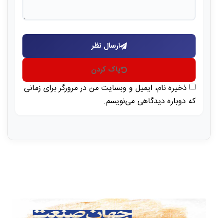
ارسال نظر
پاک کردن
ذخیره نام، ایمیل و وبسایت من در مرورگر برای زمانی
که دوباره دیدگاهی می‌نویسم.