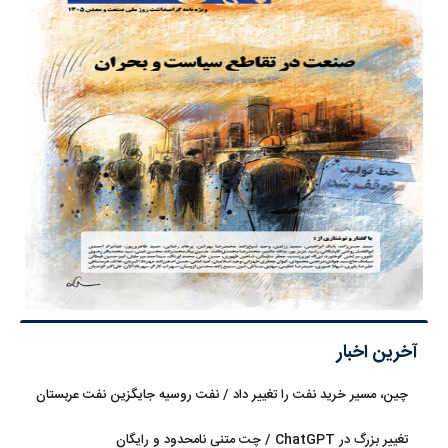
آخرین اخبار
چین، مسیر خرید نفت را تغییر داد / نفت روسیه جایگزین نفت عربستان
شد
تغییر بزرگ در ChatGPT / چت متنی نامحدود و رایگان