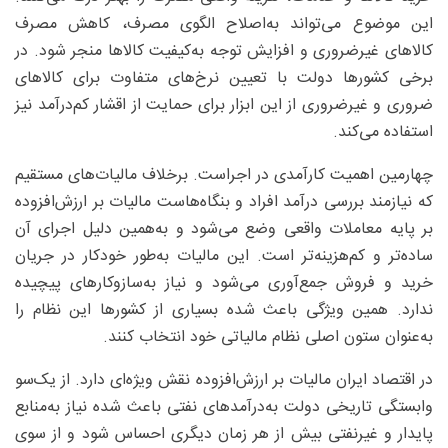
این موضوع می‌تواند به‌اصلاح الگوی مصرف، کاهش مصرف
کالاهای غیرضروری و افزایش توجه به‌کیفیت کالاها منجر شود. در
برخی کشورها دولت با تعیین نرخ‌های متفاوت برای کالاهای
ضروری و غیرضروری از این ابزار برای حمایت از اقشار کم‌درآمد نیز
استفاده می‌کند.
چهارمین اهمیت کارآمدی در اجراست. برخلاف مالیات‌های مستقیم
که نیازمند بررسی درآمد افراد و بنگاه‌هاست مالیات بر ارزش‌افزوده
بر پایه معاملات واقعی وضع می‌شود و به‌همین دلیل اجرای آن
ساده‌تر و کم‌هزینه‌تر است. این مالیات به‌طور خودکار در جریان
خرید و فروش جمع‌آوری می‌شود و نیاز به‌سازوکارهای پیچیده
ندارد. همین ویژگی باعث شده بسیاری از کشورها این نظام را
به‌عنوان ستون اصلی نظام مالیاتی خود انتخاب کنند.
در اقتصاد ایران مالیات بر ارزش‌افزوده نقش ویژه‌ای دارد. از یک‌سو
وابستگی تاریخی دولت به‌درآمدهای نفتی باعث شده نیاز به‌منابع
پایدار و غیرنفتی بیش از هر زمان دیگری احساس شود و از سوی