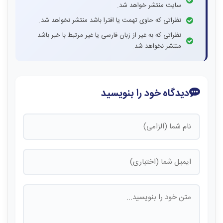
سایت منتشر خواهد شد.
نظراتی که حاوی تهمت یا افترا باشد منتشر نخواهد شد.
نظراتی که به غیر از زبان فارسی یا غیر مرتبط با خبر باشد
منتشر نخواهد شد.
دیدگاه خود را بنویسید