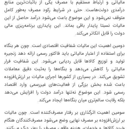
مالیاتی و ارتباط مستقیم با مصرف یکی از باثبات‌ترین منابع
درآمدی دولت‌هاست. حتی در شرایط رکود مصرف به‌طور کامل
متوقف نمی‌شود و این موضوع باعث می‌شود درآمد حاصل از این
مالیات نسبتا پایدار باقی بماند. این پایداری برنامه‌ریزی مالی
دولت را قابل اتکاتر می‌کند.
دومین اهمیت این مالیات شفافیت اقتصادی است. چون هر بنگاه
برای استفاده از اعتبار مالیاتی باید فاکتور رسمی ارائه دهد زنجیره
تولید و توزیع کالاها قابل ردیابی می‌شود. این شفافیت فرار
مالیاتی را کاهش می‌دهد و بنگاه‌ها را به‌ثبت دقیق معاملات
تشویق می‌کند. در بسیاری از کشورها اجرای مالیات بر ارزش‌افزوده
باعث شده بخش بزرگی از فعالیت‌های غیررسمی وارد اقتصاد
رسمی شود. این موضوع نه‌تنها درآمد دولت را افزایش می‌دهد
بلکه رقابت سالم‌تری میان بنگاه‌ها ایجاد می‌کند.
سومین اهمیت اثرگذاری بر رفتار مصرف‌کننده است. چون مالیات
بر ارزش‌افزوده بر مصرف نهایی وضع می‌شود مصرف‌کنندگان هنگام
خرید کالاها و خدمات، هزینه واقعی مصرف را بهتر درک می‌کنند.