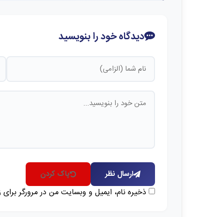
دیدگاه خود را بنویسید
ارسال نظر
پاک کردن
ذخیره نام، ایمیل و وبسایت من در مرورگر برای 