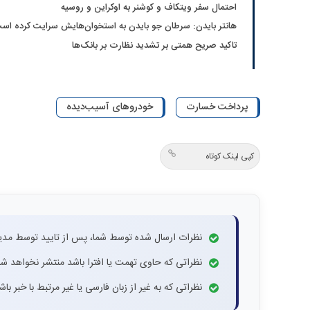
احتمال سفر ویتکاف و کوشنر به اوکراین و روسیه
هانتر بایدن: سرطان جو بایدن به استخوان‌هایش سرایت کرده اس
تاکید صریح همتی بر تشدید نظارت بر بانک‌ها
پرداخت خسارت
خودروهای آسیب‌دیده
کپی لینک کوتاه
نظرات ارسال شده توسط شما، پس از تایید توسط مدی
نظراتی که حاوی تهمت یا افترا باشد منتشر نخواهد شد
نظراتی که به غیر از زبان فارسی یا غیر مرتبط با خبر ب