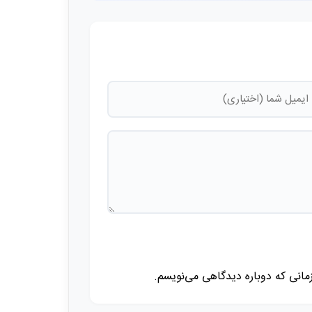
زمانی که دوباره دیدگاهی می‌نویسم.