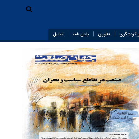
 گردشگری
فناوری
پایان‌ نامه
تحلیل