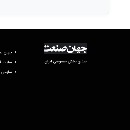
جهان صن
صدای بخش خصوصی ایران
سایت قد
سازمان 