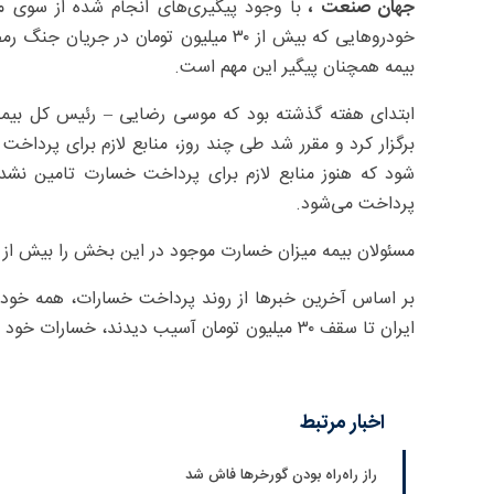
جهان صنعت ،
با وجود پیگیری‌های انجام شده از سوی م
خودروهایی که بیش از ۳۰ میلیون تومان در
بیمه همچنان پیگیر این مهم است.
ابتدای هفته گذشته بود که موسی رضایی – رئیس کل بیمه 
شود که هنوز منابع لازم برای پرداخت خسارت تامین نشده
پرداخت می‌شود.
مسئولان بیمه میزان خسارت موجود در این بخش را بیش از ۵۰۰۰ میلیارد تومان (نزدیک به ۶۰۰۰ میلیارد تومان) اعلام کرده‌اند.
بر اساس آخرین خبرها از روند پرداخت خسارات‌، همه خودر
ایران تا سقف ۳۰ میلیون تومان آسیب دیدند، خسارات خود را از بیمه دریافت کرده‌اند.
اخبار مرتبط
راز راه‌راه بودن گورخرها فاش شد