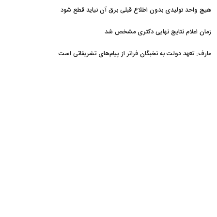
هیچ واحد تولیدی بدون اطلاع قبلی برق آن نیاید قطع شود
زمان اعلام نتایج نهایی دکتری مشخص شد
عارف: تعهد دولت به نخبگان فراتر از پیام‎‌های تشریفاتی است