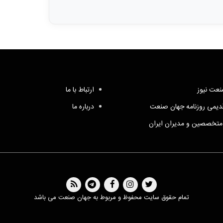
عت نیوز
ارتباط با ما
یمی روزنامه جهان صنعت
درباره ما
متخصصین و مدیران ایران
تمام حقوق سایت محفوظ و مربوط به جهان صنعت می باشد