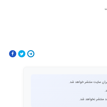
ت
ران سایت منتشر خواهد شد.
.
اشد منتشر نخواهد شد.