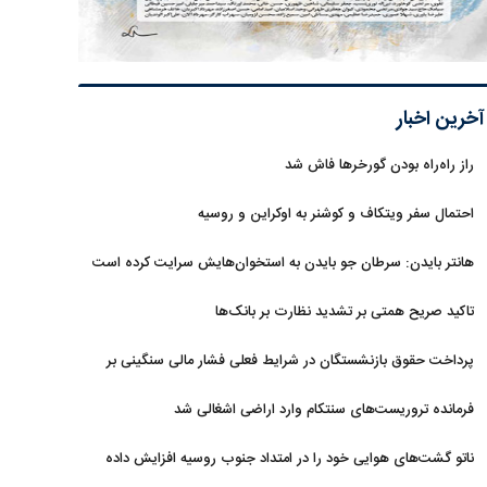
آخرین اخبار
راز راه‌راه بودن گورخرها فاش شد
احتمال سفر ویتکاف و کوشنر به اوکراین و روسیه
هانتر بایدن: سرطان جو بایدن به استخوان‌هایش سرایت کرده است
تاکید صریح همتی بر تشدید نظارت بر بانک‌ها
پرداخت حقوق بازنشستگان در شرایط فعلی فشار مالی سنگینی بر
دولت دارد
فرمانده تروریست‌های سنتکام وارد اراضی اشغالی شد
ناتو گشت‌های هوایی خود را در امتداد جنوب روسیه افزایش داده