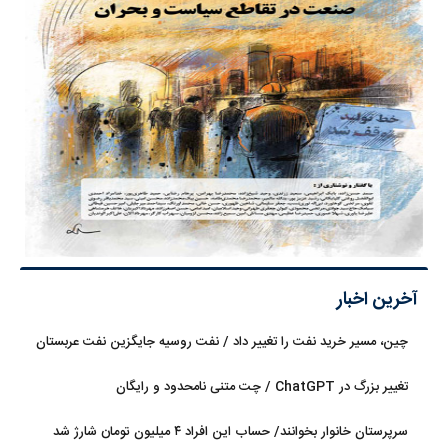
آخرین اخبار
چین، مسیر خرید نفت را تغییر داد / نفت روسیه جایگزین نفت عربستان
شد
تغییر بزرگ در ChatGPT / چت متنی نامحدود و رایگان
سرپرستان خانوار بخوانند/ حساب این افراد ۴ میلیون تومان شارژ شد