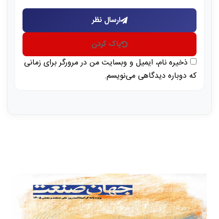
ارسال نظر
پاک کردن
ذخیره نام، ایمیل و وبسایت من در مرورگر برای زمانی
که دوباره دیدگاهی می‌نویسم.