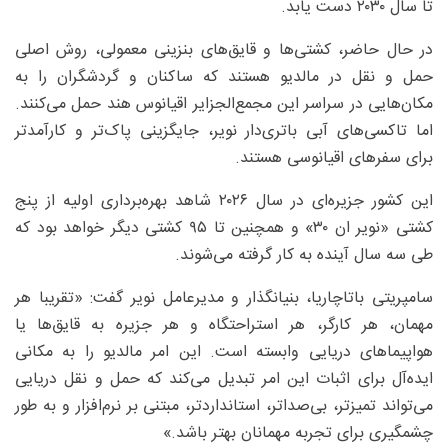
تا سال ۲۰۳۰ دست یابد.
در حال حاضر، کشتی‌ها و قایق‌های بنزینی معمولی، روش اصلی
حمل و نقل در مالدیو هستند که ساکنان و گردشگران را به
مکان‌هایی در سراسر این مجمع‌الجزایر اقیانوس هند حمل می‌کنند.
اما تاکسی‌های آبی باتری‌دار نویر، جایگزینی پاک‌تر و کارآمدتر
برای سفرهای اقیانوسی هستند.
این کشور جزیره‌ای در سال ۲۰۲۶ شاهد بهره‌برداری اولیه از پنج
کشتی «نویر ان ۳۰» و همچنین تا ۹۵ کشتی دیگر خواهد بود که
طی سه سال آینده به کار گرفته می‌شوند.
سامپریتی باتاچاریا، بنیانگذار و مدیرعامل نویر گفت: «تقریبا هر
مهمان، هر کارگر، هر استراحتگاه و هر جزیره به قایق‌ها یا
هواپیماهای دریایی وابسته است. این امر مالدیو را به مکانی
ایده‌آل برای اثبات این امر تبدیل می‌کند که حمل و نقل دریایی
می‌تواند تمیزتر، بی‌صداتر، استانداردتر، مبتنی بر نرم‌افزار و به طور
چشمگیری برای تجربه مهمانان بهتر باشد.»