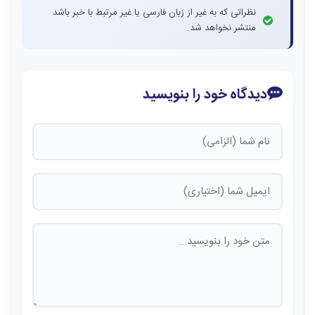
نظراتی که به غیر از زبان فارسی یا غیر مرتبط با خبر باشد
منتشر نخواهد شد.
دیدگاه خود را بنویسید