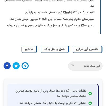
شد
تغییر بزرگ در ChatGPT / چت متنی نامحدود و رایگان
سرپرستان خانوار بخوانند/ حساب این افراد ۴ میلیون تومان شارژ شد
ردمی K100 پرو مکس با باتری غول‌پیکر و شارژ بی‌سیم روانه بازار می‌شود
تاکسی آبی برقی
حمل و نقل پاک
مالدیو
کپی لینک کوتاه
نظرات ارسال شده توسط شما، پس از تایید توسط مدیران
سایت منتشر خواهد شد.
نظراتی که حاوی تهمت یا افترا باشد منتشر نخواهد شد.