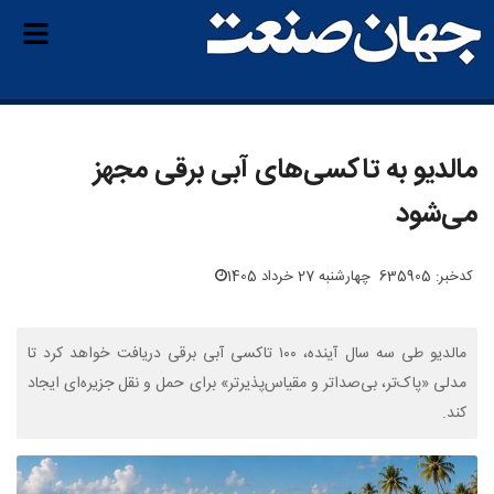
مالدیو به تاکسی‌های آبی برقی مجهز
می‌شود
کدخبر: 635905
چهارشنبه 27 خرداد 1405
مالدیو طی سه سال آینده، ۱۰۰ تاکسی آبی برقی دریافت خواهد کرد تا
مدلی «پاک‌تر، بی‌صداتر و مقیاس‌پذیرتر» برای حمل و نقل جزیره‌ای ایجاد
کند.