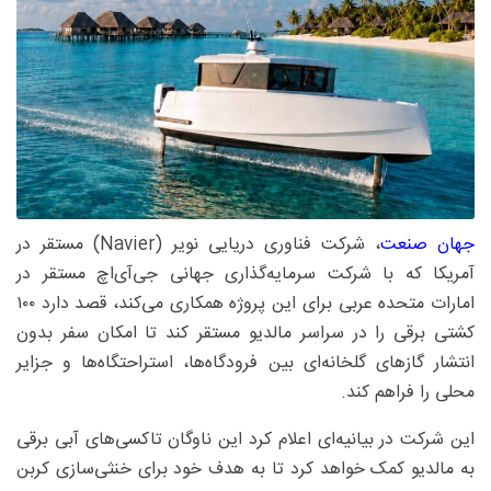
جهان صنعت
، شرکت فناوری دریایی نویر (Navier) مستقر در
آمریکا که با شرکت سرمایه‌گذاری جهانی جی‌آی‌اچ مستقر در
امارات متحده عربی برای این پروژه همکاری می‌کند، قصد دارد ۱۰۰
کشتی برقی را در سراسر مالدیو مستقر کند تا امکان سفر بدون
انتشار گازهای گلخانه‌ای بین فرودگاه‌ها، استراحتگاه‌ها و جزایر
محلی را فراهم کند.
این شرکت در بیانیه‌ای اعلام کرد این ناوگان تاکسی‌های آبی برقی
به مالدیو کمک خواهد کرد تا به هدف خود برای خنثی‌سازی کربن