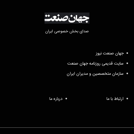
صدای بخش خصوصی ایران
جهان صنعت نیوز
سایت قدیمی روزنامه جهان صنعت
سازمان متخصصین و مدیران ایران
ارتباط با ما
درباره ما