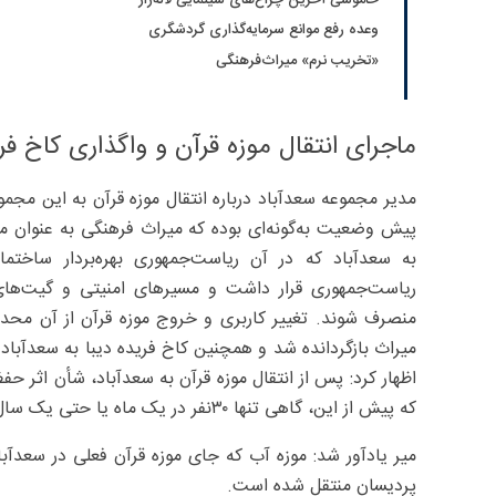
وعده رفع موانع سرمایه‌گذاری گردشگری
«تخریب نرم» میراث‌فرهنگی
ماجرای انتقال موزه قرآن و واگذاری کاخ فری
پیش وضعیت به‌گونه‌ای بوده که میراث فرهنگی به ‌عنوان 
به سعدآباد که در آن ریاست‌جمهوری بهره‌بردار ساختم
ریاست‌جمهوری قرار داشت و مسیرهای امنیتی و گیت‌های 
منصرف شوند. تغییر کاربری و خروج موزه قرآن از آن محد
میراث بازگردانده شد و همچنین کاخ فریده دیبا به سعدآباد
که پیش از این، گاهی تنها ۳۰‌نفر در یک ماه یا حتی یک سال از آن بازدید می‌کردند.
میر یادآور شد: موزه آب که جای موزه قرآن فعلی در سعدآبا
پردیسان منتقل شده است.