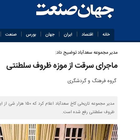
خانه
اقتصاد
ایران
جهان
بورس
صنعت
مدیر مجموعه سعدآباد توضیح داد:
ماجرای سرقت از موزه ظروف سلطنتی
گروه فرهنگ و گردشگری
مدیر مجموعه تاریخی کا
ظروف سلطنتی رفع شده است.