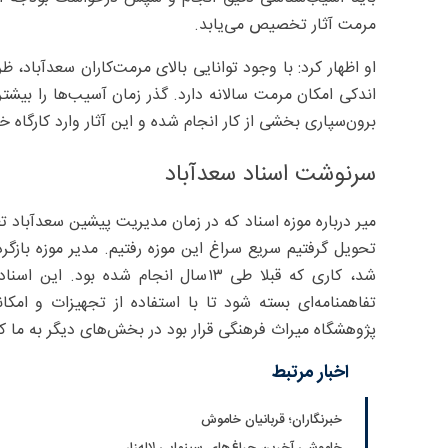
مرمت آثار تخصیص می‌یابد.
اندکی امکان مرمت سالانه دارد. گذر زمان آسیب‌ها را بیشت
برون‌سپاری بخشی از کار انجام شده و این آثار وارد کارگاه خ
سرنوشت اسناد سعدآباد
میر درباره موزه اسناد که در زمان مدیریت پیشین سعدآباد تع
تحویل گرفتیم سریع سراغ این موزه رفتیم. مدیر موزه بازگردا
تفاهمنامه‌ای بسته شود تا با استفاده از تجهیزات و امک
پژوهشگاه میراث فرهنگی قرار بود در بخش‌های دیگر به ما ک
اخبار مرتبط
خبرنگاران؛ قربانیان خاموش
خاموشی آخرین چراغ‌های سینمایی لاله‌زار