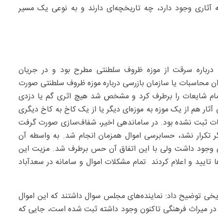
ه آثاری وجود دارد، چه تاریخچه‌ای دارند و به نوعی یک مسیر
ه درباره سرقت از موزه ظروف سلطنتی مطرح بود و در جریان
وان محاسبات یا سازمان بازرسی درباره موزه ظروف سلطنتی صورت
مام شایعات را برطرف کرد و مشخص شد هیچ اثری گم یا دزدی
ار هم از یک موزه به موزه‌ای دیگر یا از یک کاخ به کاخ دیگری
ات ثبت نشده بود. در ساماندهی اخیر، شفاف‌سازی صورت گرفت
ر تکرار نشد، حسابرسی اموال همزمان انجام شد. به واسطه آن
وجود داشت ولی با این اتفاق آن حس برطرف شد. مزیت این
ها تایید و اعلام کردند تمام مشکلات اموال و سامانه در سعدآباد
ریخی توضیح داد: نماینده‌های مجلس سوال داشتند که این اموال
ه در میراث فرهنگی تاکنون وجود داشته ثبت شده است، جایی که