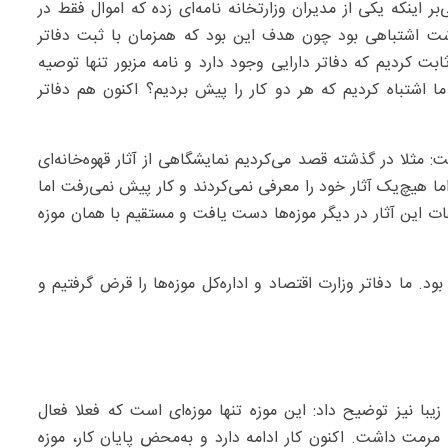
اینکه یکی از مدیران وزارتخانه نامه‌ای زده که اموال فقط در
اشت اشتباهی بود چون هدف این بود که همزمان با ثبت دفاتر
بت کردیم که دفاتر دارایی وجود دارد و نامه مزبور تنها توصیه
ا اشتباه کردیم که هر دو کار را پیش بردیم؟ اکنون هم دفاتر
: مثلا در گذشته قصد می‌کردیم نمایشگاهی از آثار قهوه‌خانه‌ای
ند اما هیچ‌یک آثار خود را معرفی نمی‌کردند و کار پیش نمی‌رفت اما
اعات این آثار در دیگر موزه‌ها دست یافت و مستقیم با همان موزه
بود. ما دفاتر وزارت اقتصاد و اداره‌کل موزه‌ها را قرض گرفتیم و
با نیز توضیح داد: این موزه تنها موزه‌ای است که فعلا فعال
رمت داشت. اکنون کار ادامه دارد و به‌محض پایان کار، موزه