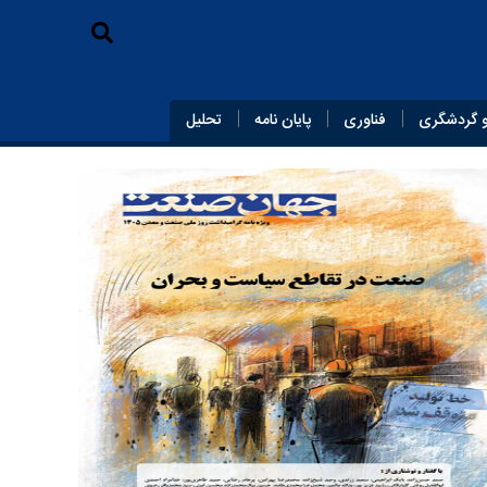
 گردشگری
فناوری
پایان‌ نامه
تحلیل