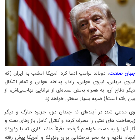
جهان صنعت
، دونالد ترامپ ادعا کرد: آمریکا امشب به ایران (که
نیروی دریایی، نیروی هوایی، رادار، پدافند هوایی و تمام اشکال
دیگر دفاع آن، به همراه بخش عمده‌ای از توانایی تهاجمی‌اش، از
بین رفته است!) ضربه بسیار سختی خواهد زد.
وی مدعی شد: در آینده‌ای نه چندان دور، جزیره خارگ و دیگر
زیرساخت های نفتی را تصرف کرده و کنترل کامل بازارهای نفت و
گاز آنها را به دست خواهیم گرفت؛ دقیقاً مانند کاری که با ونزوئلا
انجام دادیم و به نحو درخشانی برای ونزوئلا و آمریکا پیش رفته