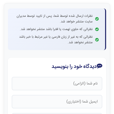
نظرات ارسال شده توسط شما، پس از تایید توسط مدیران
سایت منتشر خواهد شد.
نظراتی که حاوی تهمت یا افترا باشد منتشر نخواهد شد.
نظراتی که به غیر از زبان فارسی یا غیر مرتبط با خبر باشد
منتشر نخواهد شد.
دیدگاه خود را بنویسید