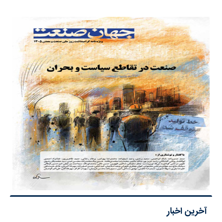
آخرین اخبار