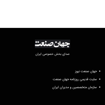
و پاکستان
صدای بخش خصوصی ایران
جهان صنعت نیوز
سایت قدیمی روزنامه جهان صنعت
سازمان متخصصین و مدیران ایران