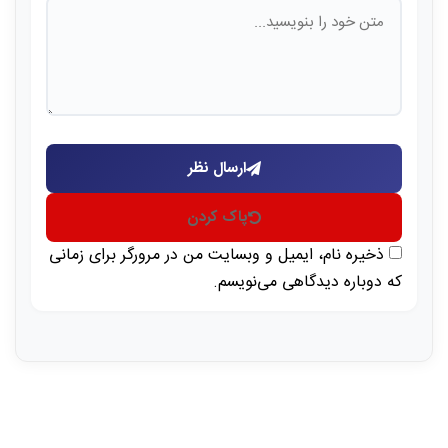
ارسال نظر
پاک کردن
ذخیره نام، ایمیل و وبسایت من در مرورگر برای زمانی
که دوباره دیدگاهی می‌نویسم.