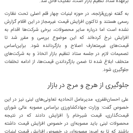
برعهده ستاد تنظیم بازار است، تفکیک قائل شد.
به گفته نوری‌قزلجه، در حوزه لبنیات چهار قلم اصلی تحت نظارت
رسمی هستند و تاکنون افزایش قیمت غیرمجاز در این اقلام گزارش
نشده است اما درباره سایر محصولات، برخی شرکت‌ها اقدام به
افزایش نرخ کرده‌اند که این موضوع بررسی و مقرر شد تا
قیمت‌های غیرمتعارف اصلاح و بازگردانده شود. بر‌این‌اساس
تصمیمات لازم در جلسه ستاد تنظیم بازار اتخاذ و به شرکت‌های
متخلف ابلاغ شده تا ضمن بازگرداندن قیمت‌ها، از ادامه تخلفات
جلوگیری شود.
جلوگیری از هرج و مرج در بازار
علی احسان‌ظفری، مدیرعامل اتحادیه تعاونی‌های لبنی نیز در این
خصوص گفت: وزارت جهادکشاورزی براساس مصوبه عالی شورای
قیمت‌گذاری، قیمت شیرخام را افزایش دادند که در نتیجه
محصولات لبنی باید مصوبه‌ای در خصوص افزایش قیمت داشته
باشند که تا به امروز مصوبه‌ای در خصوص افزایش قیمت لبنیات