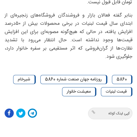
تومان قابل قبول نیست.
بنابر گفته فعالان بازار و فروشندگان فروشگاه‌های زنجیره‌ای از
ابتدای سال قیمت لبنیات در برخی محصولات بیش از ۵۰‌درصد
افزایش یافته، در حالی که هیچ‌گونه مصوبه‌ای برای این افزایش
قیمت‌ها وجود نداشته است. حال انتظار می‌رود با تشدید
نظارت‌ها از گران‌فروشی که اثر مستقیمی بر سفره خانوار دارد،
جلوگیری شود.
5860
روزنامه جهان صنعت شماره 5860
شیرخام
قیمت لبنیات
معیشت خانوار
کپی لینک کوتاه