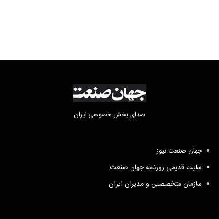
صدای بخش خصوصی ایران
جهان صنعت نیوز
سایت قدیمی روزنامه جهان صنعت
سازمان متخصصین و مدیران ایران