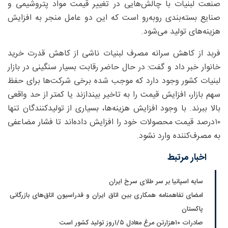
صنعت لبنیات با چالش‌هایی در تغییر قیمت مواد پتروشیمی و
صنایع بسته‌بندی روبه‌رو است که این دو عامل منجر به افزایش
هزینه‌های تولید می‌شود.
فربد از کاهش سرانه مصرف لبنیات ناشی از کاهش قدرت خرید
خانوار خبر داد و گفت: در حال حاضر رقابت بسیار سنگینی در بازار
لبنیات کشور وجود دارد که موجب شده برخی شرکت‌ها برای حفظ
سهم بازار، افزایش قیمت را به تاخیر بیندازند یا کمتر از حد واقعی
بالا ببرند. با وجود افزایش هزینه‌ها، بسیاری از تولیدکنندگان تنها
۱۰‌درصد قیمت محصولات خود را افزایش داده‌اند تا فشار مضاعفی
به مصرف‌کننده وارد نشود.
اخبار مرتبط
سایه اسپانیا بر سر طلای سرخ ایران
امضای تفاهمنامه همکاری بین اتاق ایران و فدراسیون اتاق‌های بازرگانی
پاکستان
صادرات ۱۰‌هزارتن مرغ معادل ۵/‏۱روز تولید کشور است