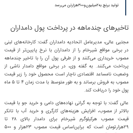
تولید برنج به‌۲‌میلیون‌و۳۰۰‌هزارتن می‌رسد
تاخیر‌های چندماهه در پرداخت پول دامداران
مجتبی عالی، مدیرعامل اتحادیه دامداران گفت: کارخانه‌های لبنی
در برخی مواقع شیرخام را از دامداران با نرخ پایین‌تر از قیمت
مصوب خریداری می‌کنند و از طرفی پول آن را با تاخیر چندماهه
پرداخت می‌کنند. به گفته وی، در برخی مواقع دامدار ناشی از
وضعیت نامساعد اقتصادی ناچار است محصول خود را زیر قیمت
مصوب به فروش برساند و به طور متوسط با مدت زمان ۴ تا ۵ ماه
پول خود را دریافت کند.
عالی گفت: با توجه به گرانی نهاده‌های دامی و خرید جو با قیمت
بالاتر از مصوب، افزایش هزینه‌های کارگری و خرید آب با تانکر
قیمت مصوب هرکیلوگرم شیرخام برای دامدار بالای ۲۸ تا
۲۹‌هزارتومان است که براین‌اساس قیمت مصوب ۲۳‌هزار و ۵۰۰