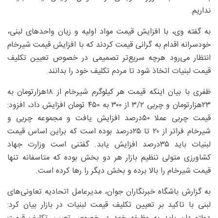
نداریم.
به گفته وی، با افزایش قیمت مواد اولیه و زیان واحدهای لبنی،
خودسرانه اقدام به گرانی قیمت کردند که با افزایش قیمت شیرخام
انتظار می‌رود هرچه سریع‌تر تصمیمی در خصوص تعیین تکلیف
قیمت لبنیات اتخاذ شود تا مردم تکلیف خود را بدانند.
ظفری با بیان اینکه قیمت هر کیلوگرم شیرخام از ۱۸‌هزارتومان به
۲۳‌هزارتومان و چربی ۲/‏‏۳ از ۳۰۰ به ۴۵۰ تومان افزایش داد، افزود:
قیمت چربی عملا ۵۰‌درصد افزایش یافت و مجموعه چربی و
شیرخام فراتر از ۲۰ تا ۲۵‌درصد بوده است که براین اساس قیمت
لبنیات باید ۳۵‌درصد افزایش یابد. گفتنی است وزارت جهاد
کشاورزی متولی تنظیم بازار هر دو بخش بوده که متاسفانه ‌تنها
قیمت شیرخام را بالا برده و بخش دیگر را رها کرده است.
به گزارش باشگاه خبرنگاران جوان، مدیرعامل اتحادیه تعاونی‌های
لبنی با تاکید بر تعیین تکلیف قیمت لبنیات در بازار بیان کرد: