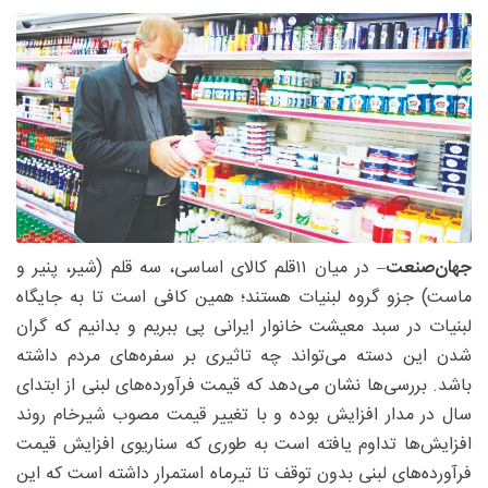
جهان‌صنعت
– در میان ۱۱قلم کالای اساسی، سه قلم (شیر، پنیر و
ماست) جزو گروه لبنیات هستند؛ همین کافی است تا به جایگاه
لبنیات در سبد معیشت خانوار ایرانی پی ببریم و بدانیم که گران
شدن این دسته می‌تواند چه تاثیری بر سفره‌های مردم داشته
باشد. بررسی‌ها نشان می‌دهد که قیمت فرآورده‌های لبنی از ابتدای
سال در مدار افزایش بوده و با تغییر قیمت مصوب شیرخام روند
افزایش‌ها تداوم یافته است به طوری که سناریوی افزایش قیمت
فرآورده‌های لبنی بدون توقف تا تیرماه استمرار داشته است که این