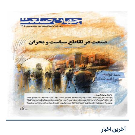
آخرین اخبار