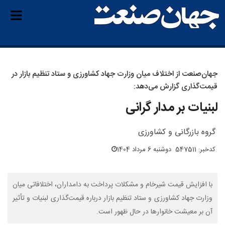
جهان‌صنعت از اختلاف میان وزارت جهاد کشاورزی و ستاد تنظیم بازار در
قیمت‌گذاری گزارش می‌دهد:
لبنیات بر مدار گرانی
گروه بازرگانی و کشاورزی
کدخبر: 547511
دوشنبه 6 مرداد 1404
با افزایش قیمت شیرخام و مشکلات پرداخت به دامداران، اختلافاتی میان
وزارت جهاد کشاورزی و ستاد تنظیم بازار درباره قیمت‌گذاری لبنیات و تأثیر
آن بر معیشت خانوارها در حال ظهور است.