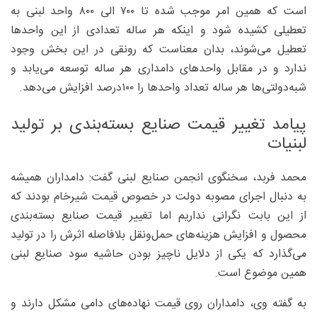
است که همین امر موجب شده تا ۷۰۰ الی ۸۰۰ واحد لبنی به
تعطیلی کشیده شود و اینکه هر ساله تعدادی از این واحدها
تعطیل می‌شوند، بدان معناست که رونقی در این بخش وجود
ندارد و در مقابل واحدهای دامداری هر ساله توسعه می‌یابد و
شبه‌دولتی‌ها هر ساله تعداد واحدها را ۱۰۰‌درصد افزایش می‌دهد.
پیامد تغییر قیمت صنایع بسته‌بندی بر تولید
لبنیات
محمد فربد، سخنگوی انجمن صنایع لبنی گفت: دامداران همیشه
به دنبال اجرای مصوبه دولت در خصوص قیمت شیرخام بودند که
از این بابت نگرانی نداریم اما تغییر قیمت صنایع بسته‌بندی
محصول و افزایش هزینه‌های حمل‌ونقل بلافاصله اثرش را در تولید
می‌گذارد که یکی از دلایل ناچیز بودن حاشیه سود صنایع لبنی
همین موضوع است.
به گفته وی، دامداران روی قیمت نهاده‌های دامی مشکل دارند و