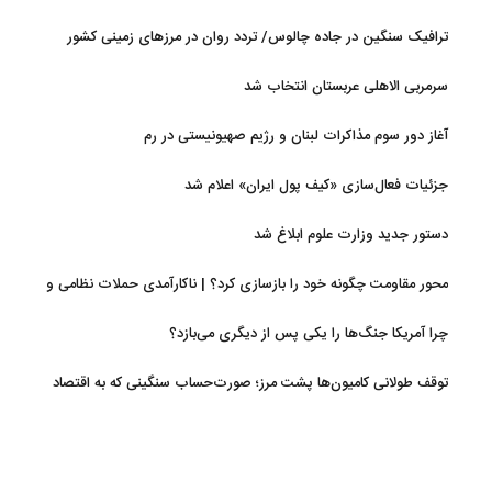
ترافیک سنگین در جاده چالوس/ تردد روان در مرزهای زمینی کشور
سرمربی الاهلی عربستان انتخاب شد
آغاز دور سوم مذاکرات لبنان و رژیم صهیونیستی در رم
جزئیات فعال‌سازی «کیف پول ایران» اعلام شد
دستور جدید وزارت علوم ابلاغ شد
محور مقاومت چگونه خود را بازسازی کرد؟ | ناکارآمدی حملات نظامی و
تحریم‌ها در فروپاشی شبکه منطقه‌ای ایران
چرا آمریکا جنگ‌ها را یکی پس از دیگری می‌بازد؟
توقف طولانی کامیون‌ها پشت مرز؛ صورت‌حساب سنگینی که به اقتصاد
می‌رسد