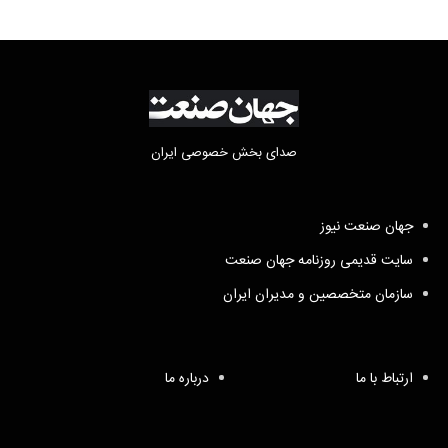
صدای بخش خصوصی ایران
جهان صنعت نیوز
سایت قدیمی روزنامه جهان صنعت
سازمان متخصصین و مدیران ایران
ارتباط با ما
درباره ما