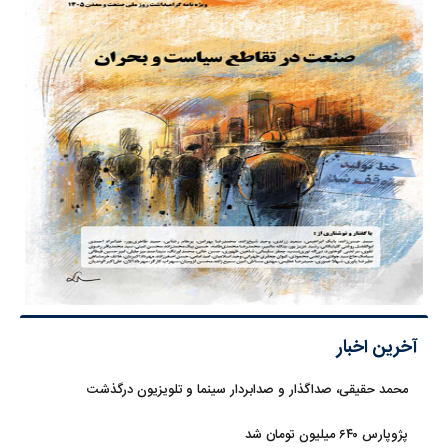
آخرین اخبار
محمد حقیقی، صداگذار و صدابردار سینما و تلویزیون درگذشت
پژوپارس ۶۴۰ میلیون تومان شد