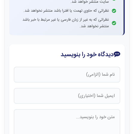
سایت منتشر خواهد شد.
نظراتی که حاوی تهمت یا افترا باشد منتشر نخواهد شد.
نظراتی که به غیر از زبان فارسی یا غیر مرتبط با خبر باشد
منتشر نخواهد شد.
دیدگاه خود را بنویسید