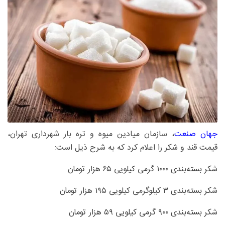
جهان صنعت
، سازمان میادین میوه و تره بار شهرداری تهران،
قیمت قند و شکر را اعلام کرد که به شرح ذیل است:
شکر بسته‌بندی ۱۰۰۰ گرمی کیلویی ۶۵ هزار تومان
شکر بسته‌بندی ۳ کیلوگرمی کیلویی ۱۹۵ هزار تومان
شکر بسته‌بندی ۹۰۰ گرمی کیلویی ۵۹ هزار تومان