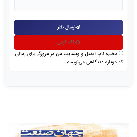
ارسال نظر
پاک کردن
ذخیره نام، ایمیل و وبسایت من در مرورگر برای زمانی
که دوباره دیدگاهی می‌نویسم.