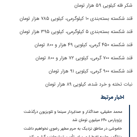
شکر فله کیلویی ۵۹ هزار تومان
قند شکسته بسته‌بندی ۱۰ کیلوگرمی، کیلویی ۷۸۵ هزار تومان
قند شکسته بسته‌بندی ۵ کیلوگرمی، کیلویی ۳۹۵ هزار تومان
قند شکسته ۴۵۰ گرمی، کیلویی ۴۹ هزار و ۸۰۰ تومان
قند شکسته ۷۰۰ گرمی، کیلویی ۷۲ هزار و ۸۰۰ تومان
قند شکسته ۹۰۰ گرمی، کیلویی ۹۱ هزار تومان
نبات تخته و خرد شده، کیلویی ۸۹ هزار تومان
اخبار مرتبط
محمد حقیقی، صداگذار و صدابردار سینما و تلویزیون درگذشت
پژوپارس ۶۴۰ میلیون تومان شد
خاموشی در مناطق نزدیک به حرم مطهر رضوی نخواهیم داشت