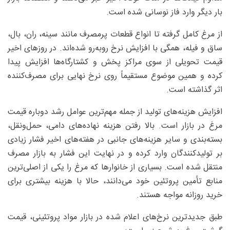
بار دیگر وارد فاز نوسانی شده است.
از مرغ کامل گرفته تا انواع قطعات پرمصرف مانند سینه، ران، بال،
ساق و فیله، همگی با افزایش نرخ روبه‌رو شده‌اند. در روزهای اخیر
قیمت تحویلی از سوی مراکز پخش و کشتارگاه‌ها افزایش پیدا
کرده و همین موضوع مستقیماً روی نرخ نهایی برای مصرف‌کننده
اثر گذاشته است.
افزایش هزینه‌های تولید از جمله مهم‌ترین عوامل رشد دوباره قیمت
مرغ در بازار است. بالا رفتن هزینه نهاده‌های دامی، حمل‌ونقل،
بسته‌بندی و سایر هزینه‌های جانبی در هفته‌های اخیر فشار زیادی
بر تولیدکنندگان وارد کرده و در نهایت این فشار به بازار مصرف
منتقل شده است. بسیاری از خانوارها که مرغ را یکی از اصلی‌ترین
منابع تأمین پروتئین خود می‌دانند، حالا با هزینه بیشتری برای
خرید روزانه مواجه هستند.
طبق جدیدترین نرخ‌های اعلام شده در بازار مواد پروتئینی، قیمت