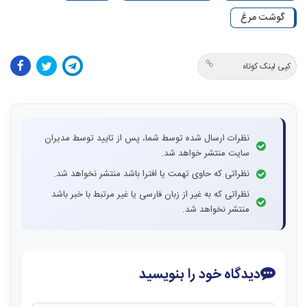
گوشت مرغ
کپی لینک کوتاه
نظرات ارسال شده توسط شما، پس از تایید توسط مدیران
سایت منتشر خواهد شد.
نظراتی که حاوی تهمت یا افترا باشد منتشر نخواهد شد.
نظراتی که به غیر از زبان فارسی یا غیر مرتبط با خبر باشد
منتشر نخواهد شد.
دیدگاه خود را بنویسید