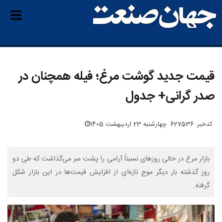
قیمت جدید گوشت مرغ؛ فیله همچنان در
صدر گرانی+ جدول
کدخبر: 627536
چهارشنبه 23 اردیبهشت 1405
بازار مرغ در حالی روزهای نسبتاً آرامی را پشت سر می‌گذاشت که طی دو
روز گذشته بار دیگر موج تازه‌ای از افزایش قیمت‌ها در این بازار شکل
گرفته.