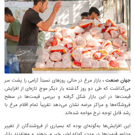
جهان صنعت ،
بازار مرغ در حالی روزهای نسبتاً آرامی را پشت سر
می‌گذاشت که طی دو روز گذشته بار دیگر موج تازه‌ای از افزایش
قیمت‌ها در این بازار شکل گرفته و بررسی قیمت‌ها در سطح
فروشگاه‌ها و مراکز عرضه نشان می‌دهد تقریباً تمام اقلام مرغ با
رشد قابل توجه نرخ مواجه شده‌اند.
این افزایش‌ها به‌گونه‌ای بوده که بسیاری از فروشندگان از تغییر
مداوم قیمت‌ها در مدت کوتاه اخیر خبر می‌دهند و معتقدند بازار