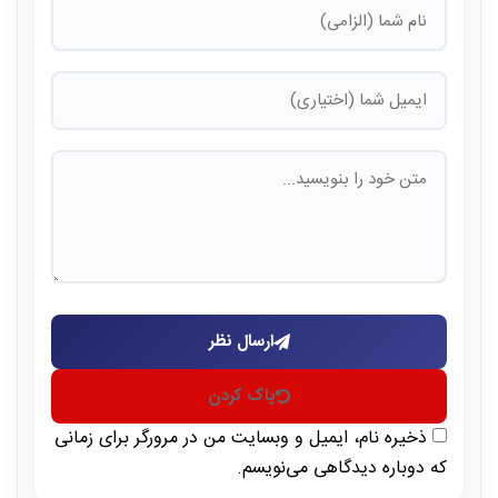
ارسال نظر
پاک کردن
ذخیره نام، ایمیل و وبسایت من در مرورگر برای زمانی
که دوباره دیدگاهی می‌نویسم.