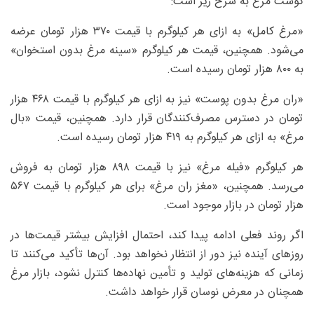
گوشت مرغ به شرح زیر است:
«مرغ کامل» به ازای هر کیلوگرم با قیمت ۳۷۰ هزار تومان عرضه
می‌شود. همچنین، قیمت هر کیلوگرم «سینه مرغ بدون استخوان»
به ۸۰۰ هزار تومان رسیده است.
«ران مرغ بدون پوست» نیز به ازای هر کیلوگرم با قیمت ۴۶۸ هزار
تومان در دسترس مصرف‌کنندگان قرار دارد. همچنین، قیمت «بال
مرغ» به ازای هر کیلوگرم به ۴۱۹ هزار تومان رسیده است.
هر کیلوگرم «فیله مرغ» نیز با قیمت ۸۹۸ هزار تومان به فروش
می‌رسد. همچنین، «مغز ران مرغ» برای هر کیلوگرم با قیمت ۵۶۷
هزار تومان در بازار موجود است.
اگر روند فعلی ادامه پیدا کند، احتمال افزایش بیشتر قیمت‌ها در
روزهای آینده نیز دور از انتظار نخواهد بود. آن‌ها تأکید می‌کنند تا
زمانی که هزینه‌های تولید و تأمین نهاده‌ها کنترل نشود، بازار مرغ
همچنان در معرض نوسان قرار خواهد داشت.