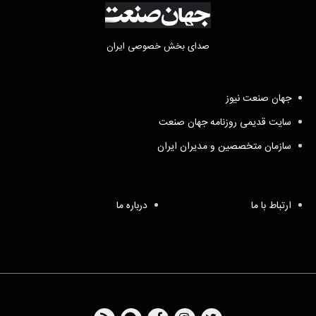
صدای بخش خصوصی ایران
جهان صنعت نیوز
سایت قدیمی روزنامه جهان صنعت
سازمان متخصصین و مدیران ایران
ارتباط با ما
درباره ما