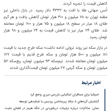
کاهش قیمت را تجربه کردند.
اُنس جهانی طلا با افت به ۴۳۳۲ دلار رسید. در بازار داخلی نیز
مظنه تهران به ۷۸ میلیون و ۳۰۰ هزار تومان کاهش یافت و هر گرم
طلای ۱۸ عیار در سطح ۱۸ میلیون و ۷۵ هزار و ۷۰۰ تومان معامله
شد. طلای ۲۴ عیار نیز با کاهش قیمت به ۲۴ میلیون و ۹۸ هزار
تومان رسید.
در بازار سکه نیز روند نزولی ادامه داشت؛ سکه طرح جدید با قیمت
۱۸۱ میلیون و ۵۰۰ هزار تومان و سکه طرح قدیم با قیمت ۱۷۷
میلیون تومان معامله شدند. نیم‌سکه ۹۳ میلیون تومان، ربع‌سکه ۵۲
میلیون تومان و سکه گرمی ۲۷ میلیون تومان قیمت‌گذاری شدند.
اخبار مرتبط
اسپانیا برای مسافران ایتالیایی بازرسی مرزی وضع کرد
گشایش گره‌های ۸ ساله زیرساختی پردیس با شتابدهی توسعه
عمان: مذاکرات درباره ترتیبات دریانوردی در تنگه هرمز در فضای مثبت