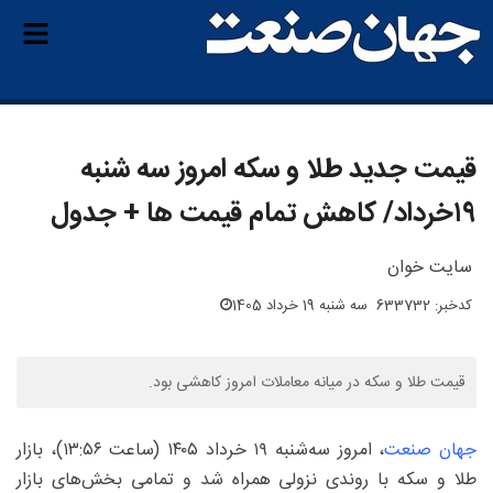
قیمت جدید طلا و سکه امروز سه شنبه
۱۹خرداد/ کاهش تمام قیمت ها + جدول
سایت خوان
کدخبر: 633732
سه شنبه 19 خرداد 1405
قیمت طلا و سکه در میانه معاملات امروز کاهشی بود.
جهان صنعت
، امروز سه‌شنبه ۱۹ خرداد ۱۴۰۵ (ساعت ۱۳:۵۶)، بازار
طلا و سکه با روندی نزولی همراه شد و تمامی بخش‌های بازار