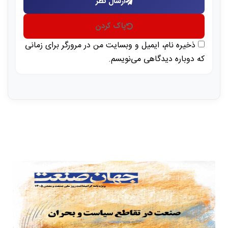
ارسال نظر
پاک کردن
ذخیره نام، ایمیل و وبسایت من در مرورگر برای زمانی
که دوباره دیدگاهی می‌نویسم.