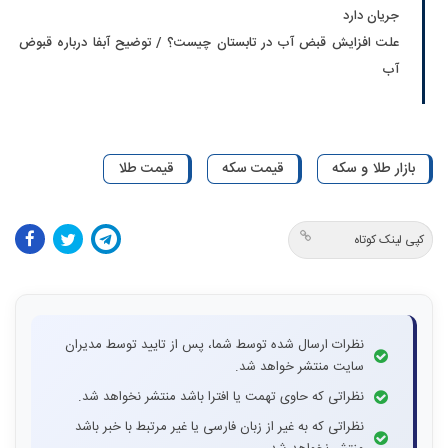
جریان دارد
علت افزایش قبض آب در تابستان چیست؟ / توضیح آبفا درباره قبوض
آب
بازار طلا و سکه
قیمت سکه
قیمت طلا
کپی لینک کوتاه
نظرات ارسال شده توسط شما، پس از تایید توسط مدیران
سایت منتشر خواهد شد.
نظراتی که حاوی تهمت یا افترا باشد منتشر نخواهد شد.
نظراتی که به غیر از زبان فارسی یا غیر مرتبط با خبر باشد