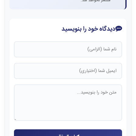
منتشر نخواهد شد.
دیدگاه خود را بنویسید