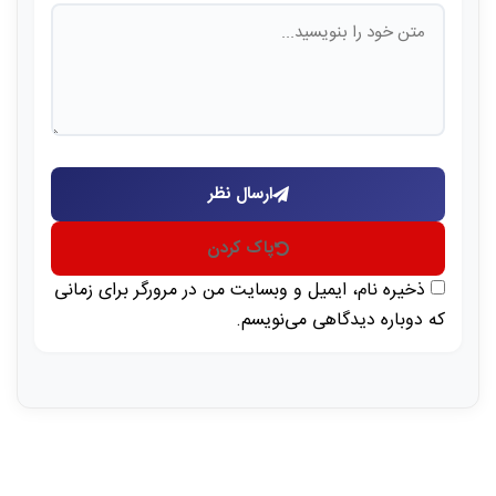
ارسال نظر
پاک کردن
ذخیره نام، ایمیل و وبسایت من در مرورگر برای زمانی
که دوباره دیدگاهی می‌نویسم.