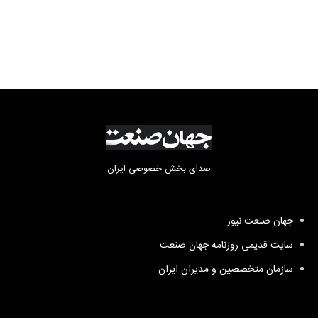
صدای بخش خصوصی ایران
جهان صنعت نیوز
سایت قدیمی روزنامه جهان صنعت
سازمان متخصصین و مدیران ایران