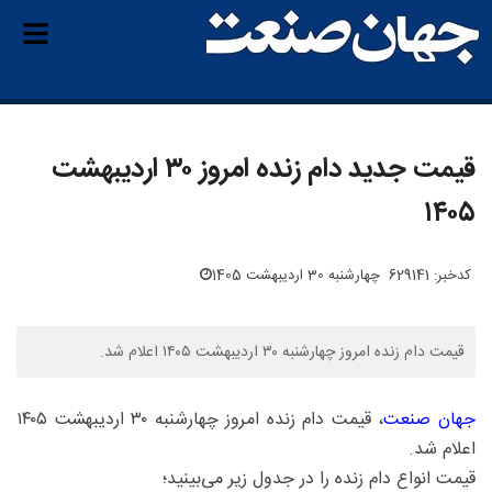
قیمت جدید دام زنده امروز ۳۰ اردیبهشت
۱۴۰۵
کدخبر: 629141
چهارشنبه 30 اردیبهشت 1405
قیمت دام زنده امروز چهارشنبه ۳۰ اردیبهشت ۱۴۰۵ اعلام شد.
جهان صنعت
، قیمت دام زنده امروز چهارشنبه ۳۰ اردیبهشت ۱۴۰۵
اعلام شد.
قیمت انواع دام زنده را در جدول زیر می‌بینید؛