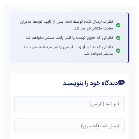
نظرات ارسال شده توسط شما، پس از تایید توسط مدیران
سایت منتشر خواهد شد.
نظراتی که حاوی تهمت یا افترا باشد منتشر نخواهد شد.
نظراتی که به غیر از زبان فارسی یا غیر مرتبط با خبر باشد
منتشر نخواهد شد.
دیدگاه خود را بنویسید