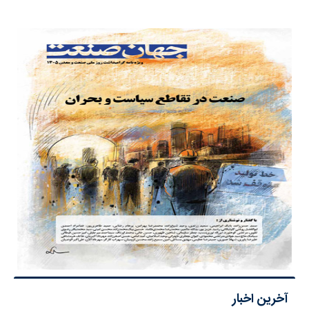
آخرین اخبار