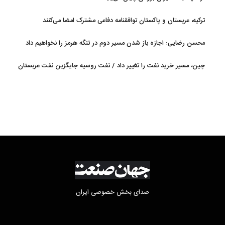
ترکیه، عربستان و پاکستان توافقنامه دفاعی مشترک امضا می‌کنند
محسن رضایی: اجازه باز شدن مسیر دوم در تنگه هرمز را نخواهیم داد
چین، مسیر خرید نفت را تغییر داد / نفت روسیه جایگزین نفت عربستان
شد
صدای بخش خصوصی ایران