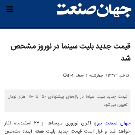
قیمت جدید بلیت سینما در نوروز مشخص
شد
کدخبر: 611374
چهارشنبه 6 اسفند 1404
قیمت جدید بلیت سینما در بازه‌های پیشنهادی ۱۵۰ تا ۲۵۰ هزار تومان
تعیین می‌شود.
جهان صنعت نیوز
، اکران نوروزی سینماها از ۲۳ اسفندماه آغاز
خواهد شد و قرار است قیمت جدید بلیت هفته آینده مشخص