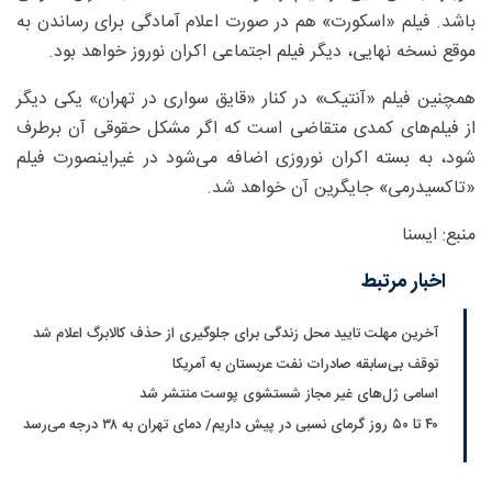
باشد. فیلم «اسکورت» هم در صورت اعلام آمادگی برای رساندن به
موقع نسخه نهایی، دیگر فیلم اجتماعی اکران نوروز خواهد بود.
همچنین فیلم «آنتیک» در کنار «قایق سواری در تهران» یکی دیگر
از فیلم‌های کمدی متقاضی است که اگر مشکل حقوقی آن برطرف
شود، به بسته اکران نوروزی اضافه می‌شود در غیراینصورت فیلم
«تاکسیدرمی» جایگرین آن خواهد شد.
منبع: ایسنا
اخبار مرتبط
آخرین مهلت تایید محل زندگی برای جلوگیری از حذف کالابرگ اعلام شد
توقف بی‌سابقه صادرات نفت عربستان به آمریکا
اسامی ژل‌های غیر مجاز شستشوی پوست منتشر شد
۴۰ تا ۵۰ روز گرمای نسبی در پیش داریم/ دمای تهران به ۳۸ درجه می‌رسد