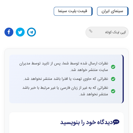
سینمای ایران
قیمت بلیت سینما
کپی لینک کوتاه
نظرات ارسال شده توسط شما، پس از تایید توسط مدیران
سایت منتشر خواهد شد.
نظراتی که حاوی تهمت یا افترا باشد منتشر نخواهد شد.
نظراتی که به غیر از زبان فارسی یا غیر مرتبط با خبر باشد
منتشر نخواهد شد.
دیدگاه خود را بنویسید