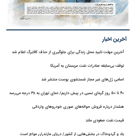
آخرین اخبار
آخرین مهلت تایید محل زندگی برای جلوگیری از حذف کالابرگ اعلام شد
توقف بی‌سابقه صادرات نفت عربستان به آمریکا
اسامی ژل‌های غیر مجاز شستشوی پوست منتشر شد
۴۰ تا ۵۰ روز گرمای نسبی در پیش داریم/ دمای تهران به ۳۸ درجه می‌رسد
هشدار درباره فروش حواله‌های صوری خودروهای وارداتی
قیمت نفت صعودی ماند
باد و گردوخاک در بخش‌هایی از کشور/ دریای مازندران مواج است