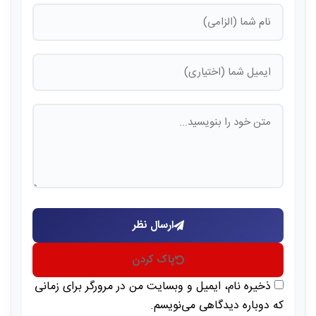
ارسال نظر
پاک کردن
ذخیره نام، ایمیل و وبسایت من در مرورگر برای زمانی
که دوباره دیدگاهی می‌نویسم.