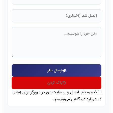
ارسال نظر
پاک کردن
ذخیره نام، ایمیل و وبسایت من در مرورگر برای زمانی
که دوباره دیدگاهی می‌نویسم.