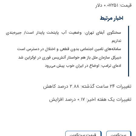
قیمت: ۰.۰۷۲۵۱ دلار
اخبار مرتبط
سخنگوی آبفای تهران: وضعیت آب پایتخت پایدار است/ جیره‌بندی
نداریم
سامانه‌های تامین اجتماعی بدون قطعی و اختلال در دسترس است
دبیرکل سازمان ملل باز هم خواستار آتش‌بس فوری در اوکراین شد
ادعای ترامپ: اوضاع در ایران خوب پیش می‌رود
تغییرات ۲۴ ساعت گذشته: ۲.۸۸ درصد کاهش
تغییرات یک هفته اخیر: ۰.۱۷ درصد افزایش
بیت‌کوین
قیمت بیت‌کوین