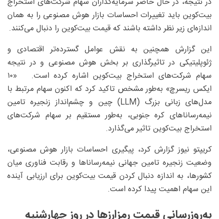
در نتیجه، در حال حاضر سرمایه‌گذاران سهام شرکت‌های استخراج
بیت‌کوین باید تغییرات احساسات بازار هوش مصنوعی را به همان
اندازه‌ای زیر نظر داشته باشند که قیمت بیت‌کوین را دنبال می‌کنند.
این گزارش همچنین به نقش عوامل گسترده‌تر اقتصادی و
ژئوپلیتیکی در تاثیرگذاری بر بخش هوش مصنوعی و در نتیجه
سهام شرکت‌های استخراج بیت‌کوین اشاره کرده است. «۱۰
ایکس ریسرچ» به‌طور مشخص تاکید کرد که اکنون سهام مرتبط با
مدل‌های زبانی بزرگ (LLM) چین و چشم‌انداز زنجیره تامین
نیمه‌رساناهای کره جنوبی، به‌طور مستقیم بر سهام شرکت‌های
استخراج بیت‌کوین تاثیر می‌گذارد.
کریپتو نیوز گزارش کرد، پیگیری احساسات بازار هوش مصنوعی،
وضعیت زنجیره تامین جهانی نیمه‌رساناها و رقابت فناوری میان
کشورها، به اندازه دنبال کردن قیمت بیت‌کوین برای ارزیابی آینده
این سهام اهمیت پیدا کرده است.
به‌روزرسانی قیمت رمزارزها در روز چهارشنبه