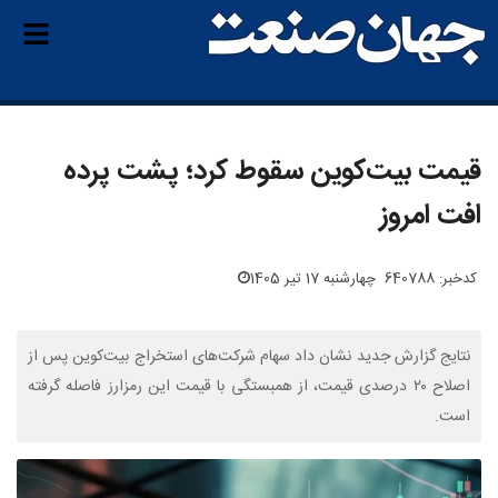
قیمت بیت‌کوین سقوط کرد؛ پشت پرده
افت امروز
کدخبر: 640788
چهارشنبه 17 تیر 1405
نتایج گزارش جدید نشان داد سهام شرکت‌های استخراج بیت‌کوین پس از
اصلاح ۲۰ درصدی قیمت، از همبستگی با قیمت این رمزارز فاصله گرفته
است.