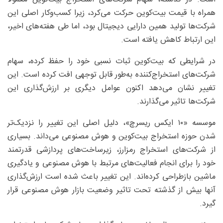
همراه با قیمت بیت‌کوین حرکت می‌کرد، زیرا کسب‌وکار اصلی این
شرکت‌ها تولید همین دارایی دیجیتال بود، اما طی هفته‌های اخیر،
این ارتباط کاهش یافته است.
در شرایطی که بیت‌کوین ثبات نسبی خود را حفظ کرده، سهام
شرکت‌های استخراج‌کننده به‌طور قابل توجهی افت کرده است. این
تغییر نشان می‌دهد اکنون عوامل دیگری بر ارزش‌گذاری این
شرکت‌ها تاثیر می‌گذارند.
موسسه «۱۰ ایکس ریسرچ»، دلیل اصلی این تغییر را نزدیک‌تر
شدن حوزه استخراج بیت‌کوین و هوش مصنوعی می‌داند. بسیاری
از شرکت‌های استخراج رمزارز، زیرساخت‌های پردازشی قدرتمند
خود را برای انجام فعالیت‌های مرتبط با هوش مصنوعی و یادگیری
ماشین بازطراحی کرده‌اند. این تغییر باعث شده است ارزش‌گذاری
آنها بیش از گذشته تحت تاثیر وضعیت بازار هوش مصنوعی قرار
گیرد.