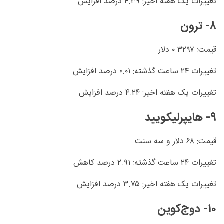
تغییرات یک هفته اخیر: ۴.۳۹ درصد افزایش
۸- ترون
قیمت: ۰.۳۲۹۷ دلار
تغییرات ۲۴ ساعت گذشته: ۰.۰۱ درصد افزایش
تغییرات یک هفته اخیر: ۴.۲۴ درصد افزایش
۹- هایپرلیکویید
قیمت: ۶۸ دلار و سه سنت
تغییرات ۲۴ ساعت گذشته: ۲.۹۱ درصد کاهش
تغییرات یک هفته اخیر: ۳.۷۵ درصد افزایش
۱۰- دوج‌کوین