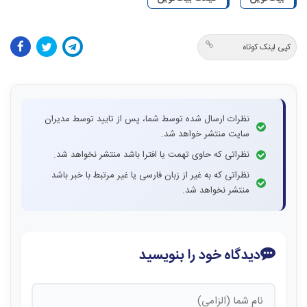
کپی لینک کوتاه
نظرات ارسال شده توسط شما، پس از تایید توسط مدیران
سایت منتشر خواهد شد.
نظراتی که حاوی تهمت یا افترا باشد منتشر نخواهد شد.
نظراتی که به غیر از زبان فارسی یا غیر مرتبط با خبر باشد
منتشر نخواهد شد.
دیدگاه خود را بنویسید