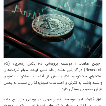
جهان صنعت ،
موسسه پژوهشی «۱۰ ایکس ریسرچ» (۱۰x
Research) در گزارشی هشدار داد مسیر آینده سهام شرکت‌های
استخراج بیت‌کوین، اکنون بیش از آنکه به عملکرد بیت‌کوین
وابسته باشد، به نگرش و احساسات سرمایه‌گذاران نسبت به بخش
هوش مصنوعی بستگی دارد.
طبق گزارش این موسسه، تغییر مهمی در پویایی بازار رخ داده
است. در گذشته، سهام شرکت‌های استخراج بیت‌کوین معمولا