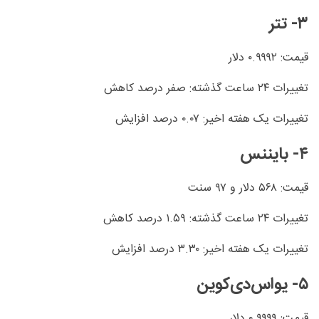
۳- تتر
قیمت: ۰.۹۹۹۲ دلار
تغییرات ۲۴ ساعت گذشته: صفر درصد کاهش
تغییرات یک هفته اخیر: ۰.۰۷ درصد افزایش
۴- بایننس‌
قیمت: ۵۶۸ دلار و ۹۷ سنت
تغییرات ۲۴ ساعت گذشته: ۱.۵۹ درصد کاهش
تغییرات یک هفته اخیر: ۳.۳۰ درصد افزایش
۵- یواس‌دی‌کوین
قیمت: ۰.۹۹۹۹ دلار