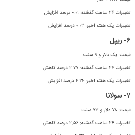
تغییرات ۲۴ ساعت گذشته: ۰.۰۱ درصد افزایش
تغییرات یک هفته اخیر: ۰.۰۳ درصد افزایش
۶- ریپل
قیمت: یک دلار و ۹ سنت
تغییرات ۲۴ ساعت گذشته: ۲.۷۷ درصد کاهش
تغییرات یک هفته اخیر: ۴.۲۴ درصد افزایش
۷- سولانا
قیمت: ۷۸ دلار و ۷۳ سنت
تغییرات ۲۴ ساعت گذشته: ۲.۵۶ درصد کاهش