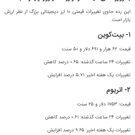
این رده حاوی تغییرات قیمتی ۱۰ ارز دیجیتالی بزرگ از نظر ارزش
بازار است.
۱- بیت‌کوین
قیمت: ۶۲ هزار و ۶۹۱ دلار و ۵۰ سنت
تغییرات ۲۴ ساعت گذشته: ۰.۶۵ درصد کاهش
تغییرات یک هفته اخیر: ۵.۷۱ درصد افزایش
۲- اتریوم
قیمت: ۱۷۵۳ دلار و ۲۵ سنت
تغییرات ۲۴ ساعت گذشته: ۰.۶۱ درصد کاهش
تغییرات یک هفته اخیر: ۹.۶۵ درصد افزایش