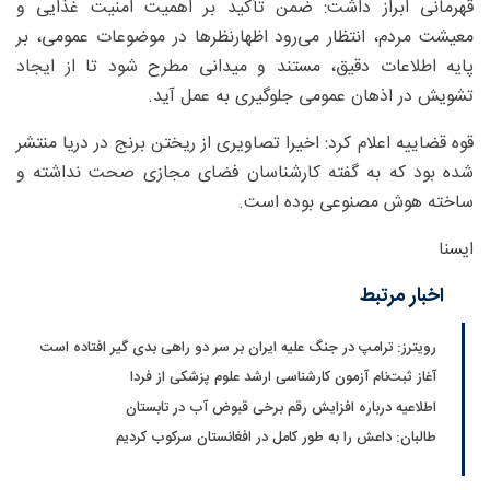
قهرمانی ابراز داشت: ضمن تأکید بر اهمیت امنیت غذایی و
معیشت مردم، انتظار می‌رود اظهارنظرها در موضوعات عمومی، بر
پایه اطلاعات دقیق، مستند و میدانی مطرح شود تا از ایجاد
تشویش در اذهان عمومی جلوگیری به عمل آید.
قوه قضاییه اعلام کرد: اخیرا تصاویری از ریختن برنج در دریا منتشر
شده بود که به گفته کارشناسان فضای مجازی صحت نداشته و
ساخته هوش مصنوعی بوده است.
ایسنا
اخبار مرتبط
رویترز: ترامپ در جنگ علیه ایران بر سر دو راهی بدی گیر افتاده است
آغاز ثبت‌نام‌ آزمون کارشناسی ارشد علوم پزشکی از فردا
اطلاعیه درباره افزایش رقم برخی قبوض آب در تابستان
طالبان: داعش را به طور کامل در افغانستان سرکوب کردیم