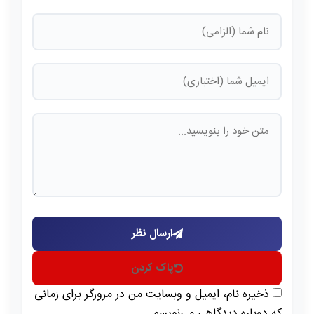
ارسال نظر
پاک کردن
ذخیره نام، ایمیل و وبسایت من در مرورگر برای زمانی
که دوباره دیدگاهی می‌نویسم.