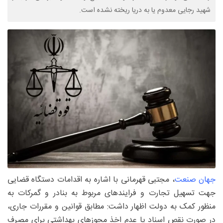
شهید رجایی معدوم یا به دریا ریخته نشده است.
جهان صنعت
، مجتبی قهرمانی با اشاره به اقدامات دستگاه قضایی
جهت تسهیل تجارت و فرایندهای مربوط به بنادر و گمرکات به
منظور کمک به دولت اظهار داشت: مطابق قوانین و مقررات جاری،
در صورت نقص اسناد یا عدم اخذ مجوزهای بهداشتی برای مصرف