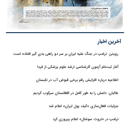
آخرین اخبار
رویترز: ترامپ در جنگ علیه ایران بر سر دو راهی بدی گیر افتاده است
آغاز ثبت‌نام‌ آزمون کارشناسی ارشد علوم پزشکی از فردا
اطلاعیه درباره افزایش رقم برخی قبوض آب در تابستان
طالبان: داعش را به طور کامل در افغانستان سرکوب کردیم
جزئیات فعال‌سازی «کیف پول ایران» اعلام شد
ترامپ در «تروث سوشال» اعلام پیروزی کرد