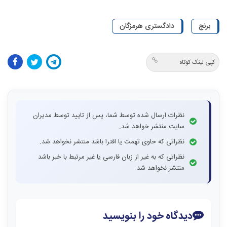
برنج
دادگستری هرمزگان
کپی لینک کوتاه
نظرات ارسال شده توسط شما، پس از تایید توسط مدیران
سایت منتشر خواهد شد.
نظراتی که حاوی تهمت یا افترا باشد منتشر نخواهد شد.
نظراتی که به غیر از زبان فارسی یا غیر مرتبط با خبر باشد
منتشر نخواهد شد.
دیدگاه خود را بنویسید