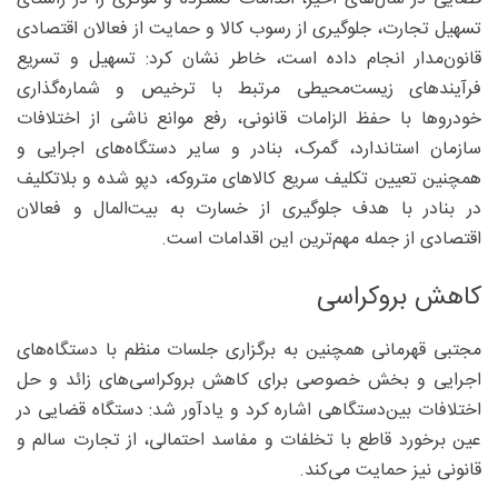
تسهیل تجارت، جلوگیری از رسوب کالا و حمایت از فعالان اقتصادی
قانون‌مدار انجام داده است، خاطر نشان کرد: تسهیل و تسریع
فرآیندهای زیست‌محیطی مرتبط با ترخیص و شماره‌گذاری
خودروها با حفظ الزامات قانونی، رفع موانع ناشی از اختلافات
سازمان استاندارد، گمرک، بنادر و سایر دستگاه‌های اجرایی و
همچنین تعیین تکلیف سریع کالاهای متروکه، دپو شده و بلاتکلیف
در بنادر با هدف جلوگیری از خسارت به بیت‌المال و فعالان
اقتصادی از جمله مهم‌ترین این اقدامات است.
کاهش بروکراسی
مجتبی قهرمانی همچنین به برگزاری جلسات منظم با دستگاه‌های
اجرایی و بخش خصوصی برای کاهش بروکراسی‌های زائد و حل
اختلافات بین‌دستگاهی اشاره کرد و یادآور شد: دستگاه قضایی در
عین برخورد قاطع با تخلفات و مفاسد احتمالی، از تجارت سالم و
قانونی نیز حمایت می‌کند.