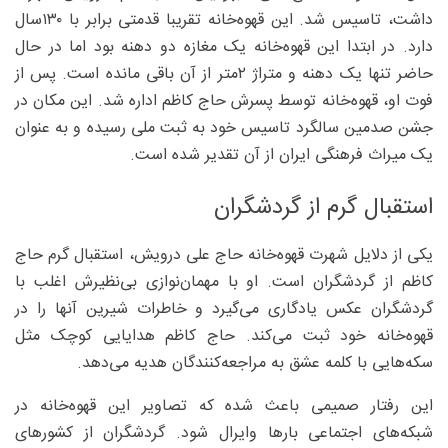
داشت، تاسیس شد. این قهوه‌خانه تقریبا قدمتی برابر با ۱۳۰سال
دارد. در ابتدا این قهوه‌خانه یک مغازه دو دهنه بود اما در حال
حاضر تنها یک دهنه و متراژ ۲متر از آن باقی مانده است. پس از
فوت او، قهوه‌خانه توسط پسرش حاج کاظم اداره شد. این مکان در
جشن صدمین سالگرد تاسیس خود به ثبت ملی رسیده و به عنوان
یک میراث فرهنگی ایران از آن تقدیر شده است.
استقبال گرم از گردشگران
یکی از دلایل شهرت قهوه‌خانه حاج علی درویش، استقبال گرم حاج
کاظم از گردشگران است. او با مهمان‌نوازی بی‌نظیرش اغلب با
گردشگران عکس یادگاری می‌گیرد و خاطرات شیرین آنها را در
قهوه‌خانه خود ثبت می‌کند. حاج کاظم هدایایی کوچک مثل
سکه‌هایی با کلمه عشق به مراجعه‌‌کنندگان هدیه می‌دهد.
این رفتار صمیمی باعث شده که تصاویر این قهوه‌خانه در
شبکه‌های اجتماعی بارها وایرال شود. گردشگران از کشورهای