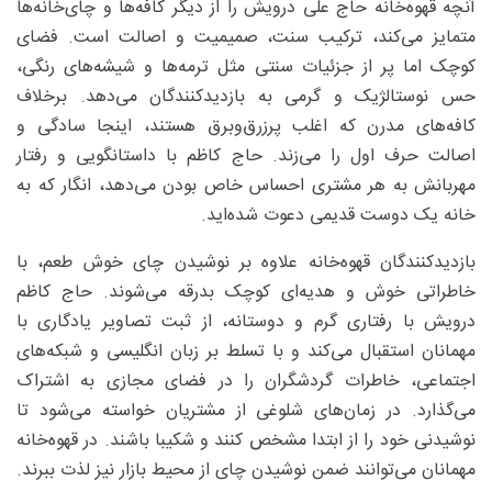
آنچه قهوه‌خانه حاج علی درویش را از دیگر کافه‌ها و چای‌خانه‌ها
متمایز می‌کند، ترکیب سنت، صمیمیت و اصالت است. فضای
کوچک اما پر از جزئیات سنتی مثل ترمه‌ها و شیشه‌های رنگی،
حس نوستالژیک و گرمی به بازدیدکنندگان می‌دهد. برخلاف
کافه‌های مدرن که اغلب پر‌زرق‌وبرق هستند، اینجا سادگی و
اصالت حرف اول را می‌زند. حاج کاظم با داستانگویی و رفتار
مهربانش به هر مشتری احساس خاص بودن می‌دهد، انگار که به
خانه یک دوست قدیمی دعوت شده‌اید.
بازدیدکنندگان قهوه‌خانه علاوه بر نوشیدن چای خوش طعم، با
خاطراتی خوش و هدیه‌ای کوچک بدرقه می‌شوند. حاج کاظم
درویش با رفتاری گرم و دوستانه، از ثبت تصاویر یادگاری با
مهمانان استقبال می‌کند و با تسلط بر زبان انگلیسی و شبکه‌های
اجتماعی، خاطرات گردشگران را در فضای مجازی به اشتراک
می‌گذارد. در زمان‌های شلوغی از مشتریان خواسته می‌شود تا
نوشیدنی خود را از ابتدا مشخص کنند و شکیبا باشند. در قهوه‌خانه
مهمانان می‌توانند ضمن نوشیدن چای از محیط بازار نیز لذت ببرند.