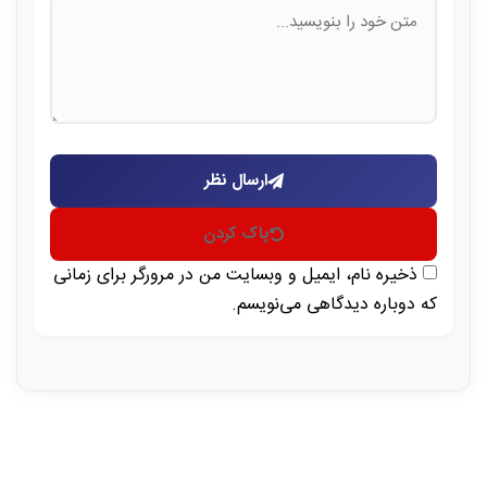
ارسال نظر
پاک کردن
ذخیره نام، ایمیل و وبسایت من در مرورگر برای زمانی
که دوباره دیدگاهی می‌نویسم.