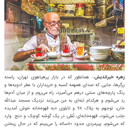
زهره خیراندیش
– همانطور که در بازار پرهیاهوی تهران، راسته
زرگرها، جایی که صدای همهمه کسبه و خریداران با عطر ادویه‌ها و
رنگ‌ پارچه‌های سنتی درهم می‌آمیزد، راه می‌روم و از میان آدم‌ها
رد می‌شوم و هرکدام تنه‌ای به من می‌زنند نزدیک مسجد عبدالله
خان، توجهم به پلاک ۷۸ و تابلوی «به قهوه‌خانه خوش آمدید»
جلب می‌شود، قهوه‌خانه‌ای نُقلی در یک گوشه کوچک و دنج. وارد
که می‌شوم، پیرمردی حدود ۸۰‌ساله را می‌بینم که در حال ریختن