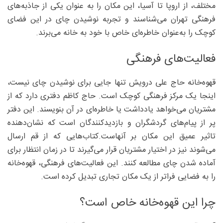
مختلف، از اروپا تا آسیا، این مکان را به‌ عنوان یکی از جاذبه‌های
فرهنگی تهران می‌شناسند و تجربه نوشیدن چای در این فضای
کوچک را به‌‌عنوان خاطره‌ای خاص با خود به خانه می‌برند.
فعالیت‌های فرهنگی
قهوه‌خانه حاج علی درویش تنها جایی برای نوشیدن چای نیست،
اینجا یک مرکز فرهنگی کوچک است. حاج کاظم دفتری دارد که از
مشتریان می‌خواهد یادداشت یا خاطره‌ای در آن بنویسند. این دفتر
پر از پیام‌های گردشگران و بازدیدکنندگان است که نشان‌دهنده
تاثیر عمیق این مکان بر آنهاست.کتاب‌هایی که از قم ارسال
می‌شوند نیز در اختیار مشتریان قرار می‌گیرند تا در زمان انتظار برای
آماده شدن چای مطالعه کنند. این فعالیت‌های فرهنگی، قهوه‌خانه
را به فضایی فراتر از یک مکان تجاری تبدیل کرده است.
چرا این قهوه‌خانه خاص است؟