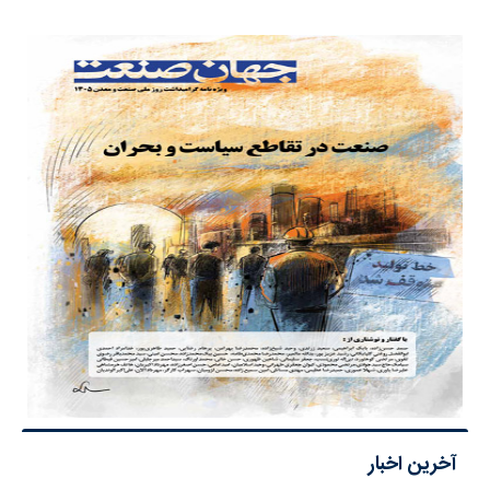
آخرین اخبار