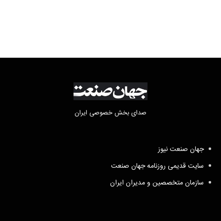
فعالیت وکیل بلاگرها
صدای بخش خصوصی ایران
جهان صنعت نیوز
سایت قدیمی روزنامه جهان صنعت
سازمان متخصصین و مدیران ایران