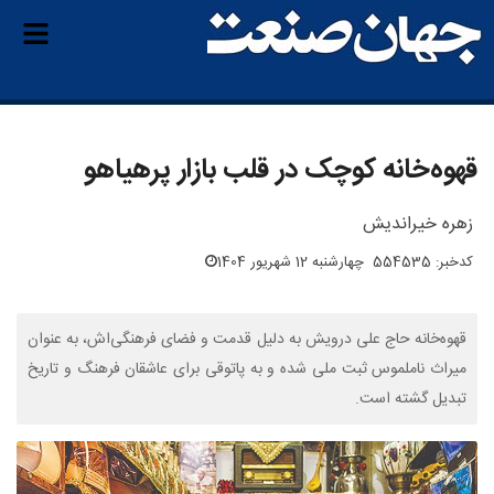
قهوه‌خانه کوچک در قلب بازار پرهیاهو
زهره خیراندیش
کدخبر: 554535
چهارشنبه 12 شهریور 1404
قهوه‌خانه حاج علی درویش به دلیل قدمت و فضای فرهنگی‌اش، به عنوان
میراث ناملموس ثبت ملی شده و به پاتوقی برای عاشقان فرهنگ و تاریخ
تبدیل گشته است.