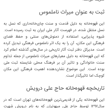
ثبت به‌ عنوان میراث ناملموس
این قهوه‌خانه به دلیل قدمت و سنت چای‌خانه‌داری که نسل به
نسل منتقل شده، در فهرست آثار ملی ایران به ثبت رسیده است.
شیوه پذیرایی، استفاده از دمنوش‌های سنتی و حفظ فضای
فرهنگی این مکان، آن را به یک اثر ناملموس فرهنگی تبدیل کرده
است. مدیرکل دفتر ثبت آثار تاریخی در سال‌های گذشته اعلام کرد
که این قهوه‌خانه به دلیل معیارهای میراث ناملموس از جمله تداوم
سنت خانوادگی و تاثیر آن بر فرهنگ محلی شایسته ثبت ملی
بوده است. این موضوع نشان‌دهنده اهمیت فرهنگی این مکان
کوچک اما تاثیرگذار است.
تاریخچه قهوه‌خانه حاج علی درویش
این قهوه‌خانه یکی از قدیمی‌ترین قهوه‌خانه‌های تهران است که در
سال۱۲۹۷ توسط حاج علی مبهوتیان که به نام درویش شهرت