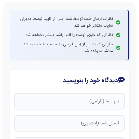
نظرات ارسال شده توسط شما، پس از تایید توسط مدیران
سایت منتشر خواهد شد.
نظراتی که حاوی تهمت یا افترا باشد منتشر نخواهد شد.
نظراتی که به غیر از زبان فارسی یا غیر مرتبط با خبر باشد
منتشر نخواهد شد.
دیدگاه خود را بنویسید