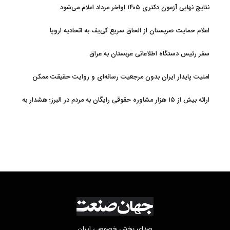
نتایج نهایی آزمون دکتری ۱۴۰۵ اواخر مرداد اعلام می‌شود
اعلام حمایت صربستان از الحاق سریع کی‌یف به اتحادیه اروپا
سفر رئیس دستگاه اطلاعاتی عربستان به عراق
امنیت پایدار ایران بدون مرجعیت رسانه‌ای و روایت حقیقت ممکن
نیست
ارائه بیش از ۱۵ هزار مشاوره حقوقی رایگان به مردم در البرز؛ هشدار به
فعالیت وکیل بلاگرها
صدای بخش خصوصی ایران