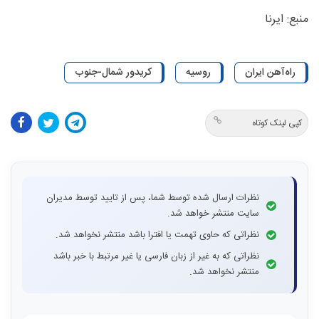
منبع: ایرنا
راه‌آهن ایران
روسیه
کریدور شمال-جنوب
کپی لینک کوتاه
نظرات ارسال شده توسط شما، پس از تایید توسط مدیران
سایت منتشر خواهد شد.
نظراتی که حاوی تهمت یا افترا باشد منتشر نخواهد شد.
نظراتی که به غیر از زبان فارسی یا غیر مرتبط با خبر باشد
منتشر نخواهد شد.