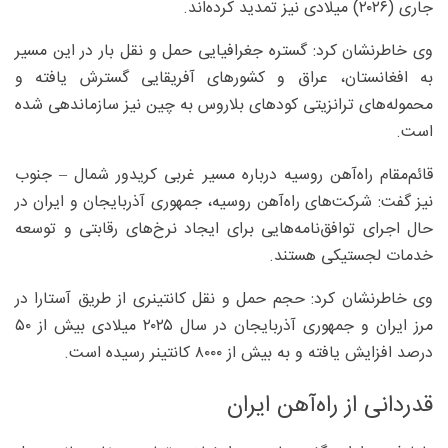
جاری (۲۰۲۶) میلادی نیز تمدید کرده‌اند.
وی خاطرنشان کرد: گستره جغرافیایی حمل و نقل بار در این مسیر
به افغانستان، عراق و کشورهای آفریقایی گسترش یافته و
محموله‌های ترانزیتی کودهای بلاروس به چین نیز سازماندهی شده
است.
قائم‌مقام راه‌آهن روسیه درباره مسیر غربی کریدور شمال – جنوب
نیز گفت: شرکت‌های راه‌آهن‌ روسیه، جمهوری آذربایجان و ایران در
حال اجرای توافق‌نامه‌هایی برای ایجاد نرخ‌های رقابتی و توسعه
خدمات لجستیکی هستند.
وی خاطرنشان کرد: حجم حمل و نقل کانتینری از طریق آستارا در
مرز ایران و جمهوری آذربایجان در سال ۲۰۲۵ میلادی بیش از ۵۰
درصد افزایش یافته و به بیش از ۸۰۰۰ کانتینر رسیده است.
قدردانی از راه‌آهن ایران