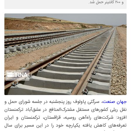
و ۲۰۰ کانتینر حمل شد.
جهان صنعت
، سرگئی پاولوف روز پنجشنبه در جلسه شورای حمل و
نقل ریلی کشورهای مستقل مشترک‌المنافع در عشق‌آباد ترکمنستان
افزود: شرکت‌های راه‌آهن‌ روسیه، قزاقستان، ترکمنستان و ایران
تعرفه‌های کاهش یافته یکپارچه خود را در این مسیر برای سال