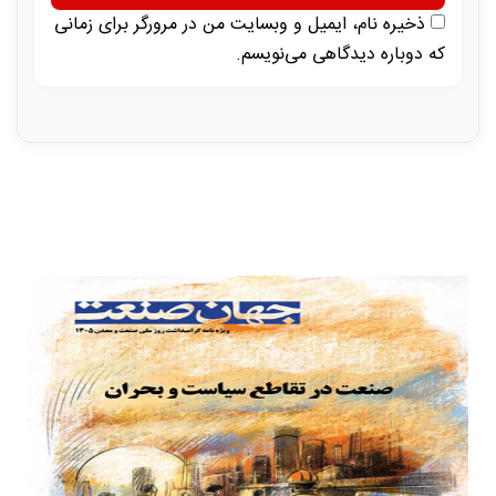
ذخیره نام، ایمیل و وبسایت من در مرورگر برای زمانی
که دوباره دیدگاهی می‌نویسم.