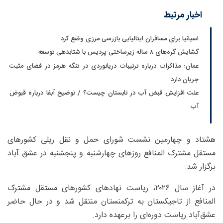
اخبار مرتبط
اسپانیا برای مسافران ایتالیایی بازرسی مرزی وضع کرد
گشایش گره‌های ۸ ساله زیرساختی پردیس با شتابدهی توسعه
عمان: مذاکرات درباره ترتیبات دریانوردی در تنگه هرمز در فضای مثبت
جریان دارد
علت افزایش قبض آب در تابستان چیست؟ / توضیح آبفا درباره قبوض
آب
هشتاد و چهارمین نشست شورای حمل و نقل ریلی کشورهای
مستقل مشترک المنافع روزهای چهارشنبه و پنجشنبه در عشق آباد
برگزار شد.
در آغاز سال ۲۰۲۶، ریاست نهادهای کشورهای مستقل مشترک
المنافع از تاجیکستان به ترکمنستان منتقل شد و در حال حاضر
عشق‌آباد ریاست دوره‌ای را برعهده دارد.