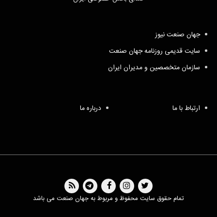
جهان صنعت نیوز
سایت قدیمی روزنامه جهان صنعت
سازمان متخصصین و مدیران ایران
ارتباط با ما
درباره ما
تمام حقوق سایت محفوظ و مربوط به جهان صنعت می باشد