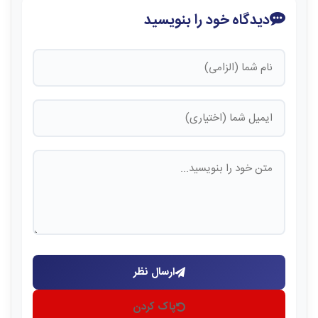
دیدگاه خود را بنویسید
ارسال نظر
پاک کردن