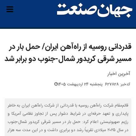
قدردانی روسیه از راه‌آهن ایران/ حمل‌ بار در
مسیر شرقی کریدور شمال-جنوب دو برابر شد
آخرین اخبار
کدخبر: 627828
پنجشنبه 24 اردیبهشت 1405
قائم‌مقام شرکت راه‌آهن روسیه با قدردانی از شرکت راه‌آهن ایران به خاطر
پایداری و تعهد حرفه‌ای در شرایط دشوار پس از تجاوز نظامی آمریکا و
رژیم صهیونیستی اعلام کرد: حمل بار در مسیر شرقی کریدور شمال-جنوب
در سال ۲۰۲۵ میلادی تقریباً رشد دو برابری داشت و در این مدت سه هزار