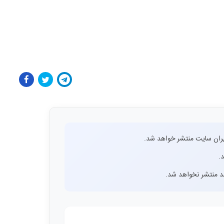
ران سایت منتشر خواهد شد.
.
اشد منتشر نخواهد شد.