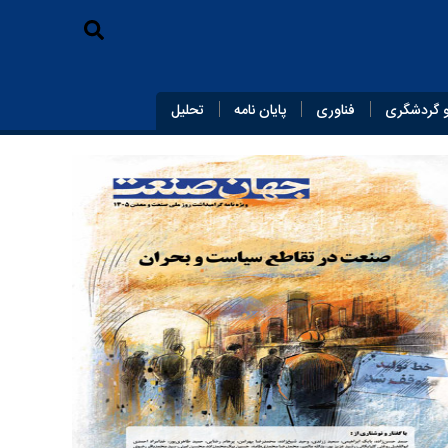
 گردشگری
فناوری
پایان‌ نامه
تحلیل