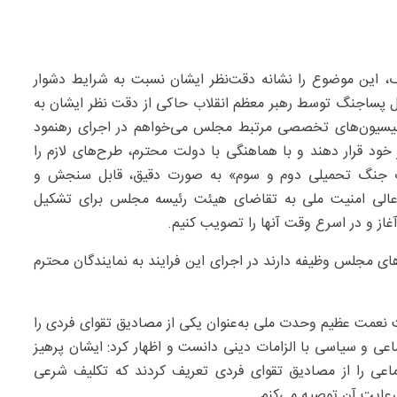
گ، این موضوع را نشانه دقت‌نظر ایشان نسبت به شرایط دشوار
پساجنگ توسط رهبر معظم انقلاب حاکی از دقت نظر ایشان به
سیون‌های تخصصی مرتبط مجلس می‌خواهم در اجرای رهنمود
خود قرار دهند و با هماهنگی با دولت محترم، طرح‌های لازم را
رات جنگ تحمیلی دوم و سوم» به صورت دقیق، قابل سنجش و
ی عالی امنیت ملی به تقاضای هیئت رئیسه مجلس برای تشکیل
از و در اسرع وقت آنها را تصویب کنیم.
ای مجلس وظیفه دارند در اجرای این فرایند به نمایندگان محترم
عمت عظیم وحدت ملی به‌عنوان یکی از مصادیق تقوای فردی را
اعی و سیاسی با الزامات دینی دانست و اظهار کرد: ایشان پرهیز
اعی را از مصادیق تقوای فردی تعریف کردند که تکلیف شرعی
 رعایت آن توصیه می‌کنم.