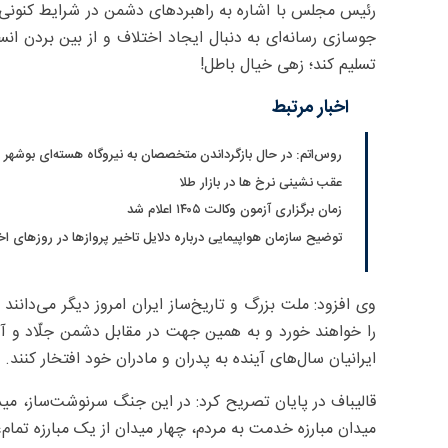
رئیس مجلس با اشاره به راهبردهای دشمن در شرایط کنونی 
جوسازی رسانه‌ای به دنبال ایجاد اختلاف و از بین بردن ان
تسلیم کند؛ زهی خیال باطل!
اخبار مرتبط
روس‌اتم: در حال بازگرداندن متخصصان به نیروگاه هسته‌ای بوشهر
عقب نشینی نرخ ها در بازار طلا
زمان برگزاری آزمون وکالت ۱۴۰۵ اعلام شد
توضیح سازمان هواپیمایی درباره دلایل تاخیر پروازها در روزهای اخ
وی افزود: ملت بزرگ و تاریخ‌ساز ایران امروز دیگر می‌دانن
را خواهند خورد و به همین جهت در مقابل دشمن جلّاد و آدم
ایرانیان سال‌های آینده به پدران و مادران خود افتخار کنند.
قالیباف در پایان تصریح کرد: در این جنگ سرنوشت‌ساز، میدان
میدان مبارزه خدمت به مردم، چهار میدان از یک مبارزه تمام‌