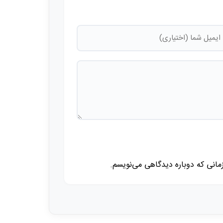
زمانی که دوباره دیدگاهی می‌نویسم.