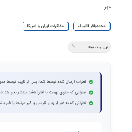
مهر
محمدباقر قالیباف
مذاکرات ایران و آمریکا
کپی لینک کوتاه
نظرات ارسال شده توسط شما، پس از تایید توسط مدی
نظراتی که حاوی تهمت یا افترا باشد منتشر نخواهد شد
نظراتی که به غیر از زبان فارسی یا غیر مرتبط با خبر ب