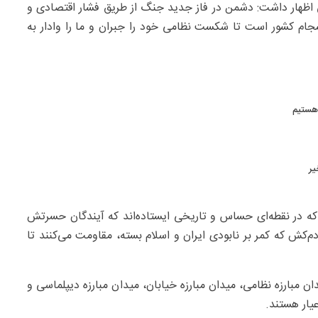
اظهار داشت: دشمن در فاز جدید جنگ از طریق فشار اقتصادی و
سجام کشور است تا شکست نظامی خود را جبران و ما را وادار به
 هستیم
یر
د که در نقطه‌ای حساس و تاریخی ایستاده‌اند که آیندگان حسرتش
‌کش که کمر بر نابودی ایران و اسلام بسته، مقاومت می‌کنند تا
 مبارزه نظامی، میدان مبارزه خیابان، میدان مبارزه دیپلماسی و
عیار هستند.