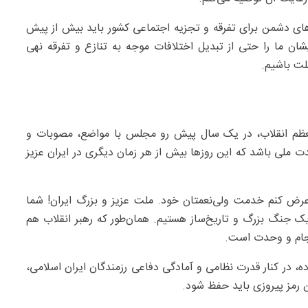
های دشمن برای تفرقه و تجزیه اجتماعی کشور باید بیش از پیش
ان ما را حتی از تبدیل اختلافات موجه به تنازع و تفرقه نهی
ملت باشیم.
عظم انقلاب، در یک سال پیش رو مجلس با مواضع، مصوبات و
ت ملی باشد که این روزها بیش از هر زمان دیگری در ایران عزیز
عرض کنم خدمت ولی‌نعمتان خود. ملت عزیز و بزرگ ایران! شما
ک جنگ بزرگ و تاریخ‌ساز هستیم. همان‌طور که رهبر انقلاب هم
سجام و وحدت است.
، در کنار قدرت نظامی و آمادگی دفاعی رزمندگان ایران اسلامی،
 رمز پیروزی باید حفظ شود.