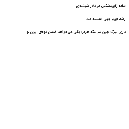
ادامه رکوردشکنی در تالار شیشه‌ای
رشد تورم چین آهسته شد
بازی بزرگ چین در تنگه هرمز؛ پکن می‌خواهد ضامن توافق ایران و
آمریکا شود