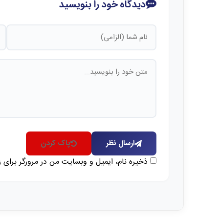
دیدگاه خود را بنویسید
ارسال نظر
پاک کردن
ذخیره نام، ایمیل و وبسایت من در مرورگر برای 