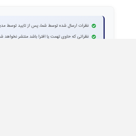
نظرات ارسال شده توسط شما، پس از تایید توسط مدی
نظراتی که حاوی تهمت یا افترا باشد منتشر نخواهد شد
نظراتی که به غیر از زبان فارسی یا غیر مرتبط با خبر ب
دیدگاه خود را بنویسید