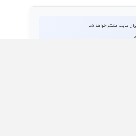
ران سایت منتشر خواهد شد.
.
اشد منتشر نخواهد شد.