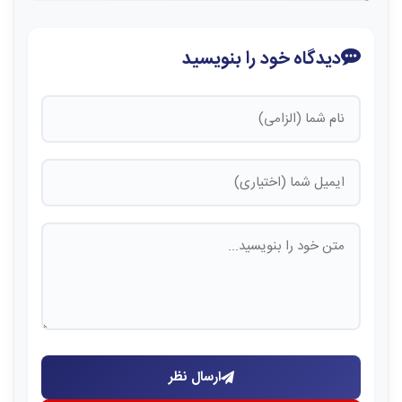
دیدگاه خود را بنویسید
ارسال نظر