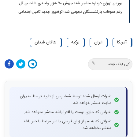
بورس تهران دوباره منفجر شد؛ جهش ۷۰ هزار واحدی شاخص کل
رقم معوقات بازنشستگان نجومی شد؛ توضیح جدید تامین‌اجتماعی
آمریکا
ایران
ترکیه
هاکان فیدان
کپی لینک کوتاه
نظرات ارسال شده توسط شما، پس از تایید توسط مدیران
سایت منتشر خواهد شد.
نظراتی که حاوی تهمت یا افترا باشد منتشر نخواهد شد.
نظراتی که به غیر از زبان فارسی یا غیر مرتبط با خبر باشد
منتشر نخواهد شد.