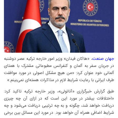
جهان صنعت
، «هاکان فیدان» وزیر امور خارجه ترکیه عصر دوشنبه
در جریان سفر به آلمان و کنفرانس مطبوعاتی مشترک با همتای
آلمانی خود عنوان کرد: «من هیچ مشکل اصولی در مورد موافقت
طرف ایرانی با رعایت شرایط لازم در مذاکرات هسته‌ای نمی‌بینم.»
طبق گزارش خبرگزاری «آناتولی»، وزیر خارجه ترکیه تاکید کرد:
«اختلافات بیشتر در مورد این است که در ازای آن چه چیزی
دریافت خواهد شد، چگونه و به چه ترتیبی دریافت می‌شود و چه
شرایط اضافی همراه آن خواهد بود. در مورد این مسائل بین برخی