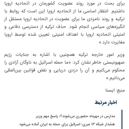
برای بحث در مورد روند عضویت کشورمان در اتحادیه اروپا
داشتیم. انتظار اساسی ما از اتحادیه اروپا این است که روابط با
ترکیه و روند نامزدی ما برای عضویت در اتحادیه اروپا مستقل از
انگیزه‌های سیاسی انجام شود. حذف ترکیه از دسترسی دفاعی و
امنیتی اتحادیه اروپا با اهداف امنیتی تعیین شده توسط اروپا
مغایرت دارد.»
وزیر امور خارجه ترکیه همچنین با اشاره به جنایات رژیم
صهیونیستی خاطر نشان کرد: «ما حمله اسرائیل به ناوگان آزادی را
محکوم می‌کنیم و آن را دزدی دریایی و نقض قوانین بین‌المللی
می‌دانیم.»
منبع: ایسنا
اخبار مرتبط
مدارس در مهرماه حضوری می‌شوند؟؛ پاسخ مهم وزیر
هشدار شبکه ۱۳ عبری؛ اسرائیل برای حمله به ایران آماده می‌شود