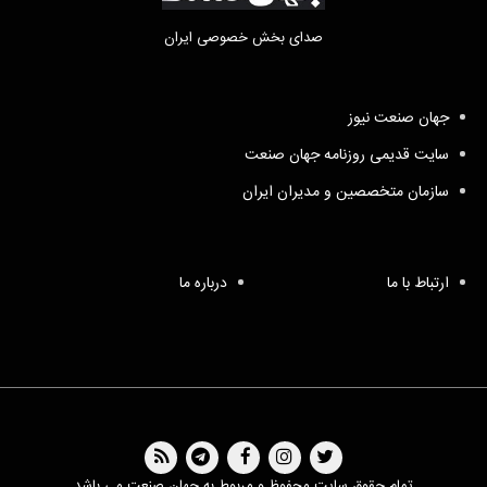
صدای بخش خصوصی ایران
جهان صنعت نیوز
سایت قدیمی روزنامه جهان صنعت
سازمان متخصصین و مدیران ایران
ارتباط با ما
درباره ما
تمام حقوق سایت محفوظ و مربوط به جهان صنعت می باشد