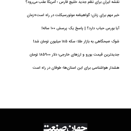
نقشه ایران برای نظم جدید خلیج فارس ؛ آمریکا عقب می‌رود؟
خبر مهم برای زنان؛ گواهینامه موتورسیکلت در راه است+زمان
آیا بورس حباب دارد؟ | پاسخ یک پرسش ۱۰۰ ساله!
شوک صبحگاهی به بازار طلا؛ سکه ۱۸۵ میلیون تومان شد!
جدیدترین قیمت یورو و ارزهای خارجی؛ دلار ۱۸۵۹۰۰ تومان
هشدار هواشناسی برای این استان‌ها؛ طوفان در راه است