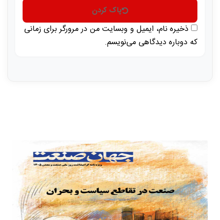
پاک کردن
ذخیره نام، ایمیل و وبسایت من در مرورگر برای زمانی
که دوباره دیدگاهی می‌نویسم.