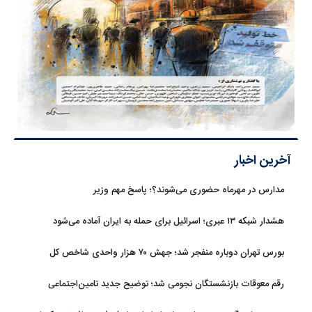
آخرین اخبار
مدارس در مهرماه حضوری می‌شوند؟؛ پاسخ مهم وزیر
هشدار شبکه ۱۳ عبری؛ اسرائیل برای حمله به ایران آماده می‌شود
بورس تهران دوباره منفجر شد؛ جهش ۷۰ هزار واحدی شاخص کل
رقم معوقات بازنشستگان نجومی شد؛ توضیح جدید تامین‌اجتماعی