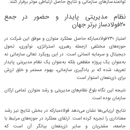
توانمندسازهای سازمانی و نتایج حاصل ارتباطی موثر برقرار کنند.
نظام مدیریتی پایدار و حضور در جمع
۲۰فولادساز برتر جهان
امتیاز ۷۳۰فولادمبارکه حاصل عملکرد متوازن و موفق این شرکت در
حوزه‌های مختلفی ازجمله رهبری، استراتژی، نوآوری، تحول
دیجیتال و سرمایه انسانی است. در این رویکرد تعالی سازمانی نه
به‌عنوان یک پروژه مقطعی بلکه به‌عنوان یک نظام مدیریتی پایدار
تعریف شده که بر یادگیری سازمانی، بهبود مستمر و خلق ارزش
برای ذی‌نفعان استوار است.
نتیجه این نگاه بلوغ نظام‌های مدیریتی و رشد متوازن تمامی ارکان
سازمان بوده است.
نتایج ارزیابی‌ها نشان می‌دهد فولادمبارکه در بخش نتایج نیز رشد
معناداری را تجربه کرده است. ارتقای عملکرد در حوزه‌های مرتبط با
جامعه، مشتریان و سایر ذی‌نفعان بیانگر آن است که