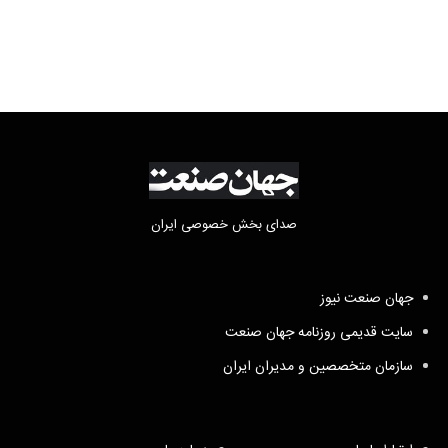
تکلیف مطالبات
صدای بخش خصوصی ایران
جهان صنعت نیوز
سایت قدیمی روزنامه جهان صنعت
سازمان متخصصین و مدیران ایران