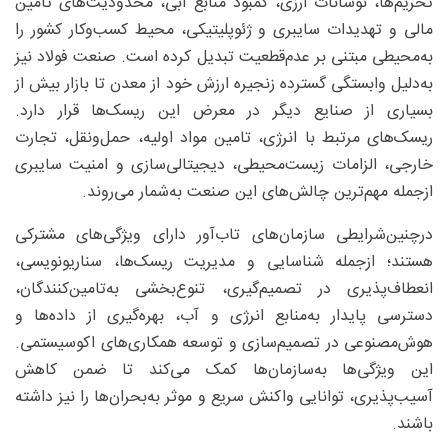
تحریم‌ها، نوسانات ارزی، کمبود منابع آبی، محدودیت‌های تامین
مالی و تهدیدات سایبری و ژئوپلیتیکی، محیط کسب‌وکار کشور را
به‌محیطی مبتنی بر عدم‌قطعیت تبدیل کرده است. صنعت فولاد نیز
به‌دلیل وابستگی گسترده زنجیره ارزش خود از معدن تا بازار بیش از
بسیاری از صنایع دیگر در معرض این ریسک‌ها قرار دارد.
ریسک‌های مرتبط با انرژی، تامین مواد اولیه، حمل‌ونقل، تجارت
خارجی، الزامات زیست‌محیطی، دیجیتالی‌سازی و امنیت سایبری
ازجمله مهم‌ترین چالش‌های این صنعت به‌شمار می‌روند.
درچنین‌شرایطی سازمان‌های تاب‌آور دارای ویژگی‌های مشترکی
هستند؛ ازجمله شناسایی و مدیریت ریسک‌ها، سناریونویسی،
انعطاف‌پذیری در تصمیم‌گیری، تنوع‌بخشی به‌تامین‌کنندگان،
دسترسی پایدار به‌منابع انرژی و آب، بهره‌گیری از داده‌ها و
هوش‌مصنوعی در تصمیم‌سازی و توسعه همکاری‌های اکوسیستمی.
این ویژگی‌ها به‌سازمان‌ها کمک می‌کند تا ضمن کاهش
آسیب‌پذیری، توانایی واکنش سریع و موثر به‌بحران‌ها را نیز داشته
باشند.