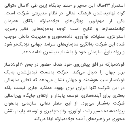
استمرار ۲۳ساله این مسیر و حفظ جایگاه زرین طی ۱۴سال متوالی
گواه نهادینه‌شدن فرهنگ تعالی در نظام مدیریتی شرکت است.
یکی از مهم‌ترین ویژگی‌های فولادمبارکه ارتقای همزمان
توانمندسازها و نتایج است. توجه به‌حوزه‌هایی نظیر رهبری،
استراتژی، عملیات، نوآوری، داده‌محوری و مدیریت دانش موجب
شده این شرکت به‌الگوی سازمان‌های سرآمد جهانی نزدیک‌تر شود
و روند بلوغ سازمانی خود را با شتاب بیشتری ادامه دهد.
فولادمبارکه در افق پیش‌روی خود هدف حضور در جمع ۲۰فولادساز
برتر جهان را دنبال می‌کند. حرکت به‌سمت تبدیل‌شدن به‌یک
فولادساز سبز، هوشمند و جهانی نشان می‌دهد که تعالی سازمانی
در این شرکت تنها ابزاری برای بهبود عملکرد جاری نیست بلکه
بستری برای آینده‌سازی، توسعه پایدار و ارتقای جایگاه بین‌المللی
شرکت به‌شمار می‌رود. از این منظر تعالی سازمانی به‌عنوان
پیونددهنده مسیر رشد، نوآوری، رقابت‌پذیری و توسعه پایدار نقش
محوری در راهبردهای آینده فولادمبارکه ایفا می‌کند.