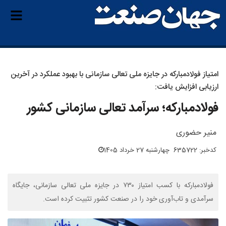
امتیاز فولادمبارکه در جایزه ملی تعالی سازمانی با بهبود عملکرد در آخرین
ارزیابی افزایش یافت:
فولادمبارکه؛ سرآمد تعالی سازمانی کشور
منیر حضوری
کدخبر: 635722
چهارشنبه 27 خرداد 1405
فولادمبارکه با کسب امتیاز ۷۳۰ در جایزه ملی تعالی سازمانی، جایگاه
سرآمدی و تاب‌آوری خود را در صنعت کشور تثبیت کرده است.