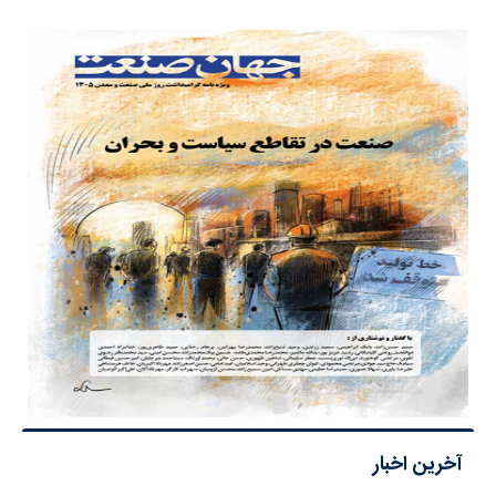
آخرین اخبار