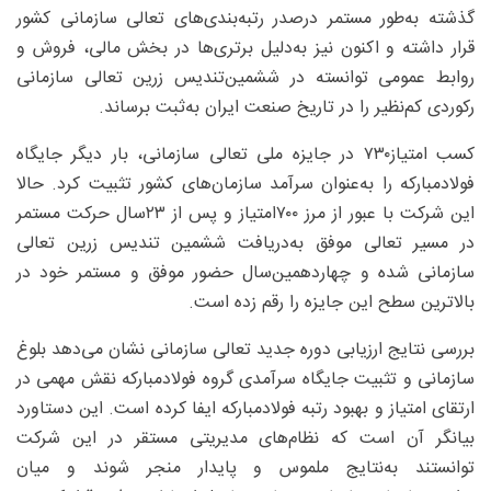
گذشته به‌طور مستمر درصدر رتبه‌بندی‌های تعالی سازمانی کشور
قرار داشته و اکنون نیز به‌دلیل برتری‌ها در بخش مالی، فروش و
روابط عمومی توانسته در ششمین‌تندیس زرین تعالی سازمانی
رکوردی کم‌نظیر را در تاریخ صنعت ایران به‌ثبت برساند.
کسب امتیاز۷۳۰ در جایزه ملی تعالی سازمانی، بار دیگر جایگاه
فولادمبارکه را به‌عنوان سرآمد سازمان‌های کشور تثبیت کرد. حالا
این شرکت با عبور از مرز ۷۰۰امتیاز و پس از ۲۳سال حرکت مستمر
در مسیر تعالی موفق به‌دریافت ششمین تندیس زرین تعالی
سازمانی شده و چهاردهمین‌سال حضور موفق و مستمر خود در
بالاترین سطح این جایزه را رقم زده است.
بررسی نتایج ارزیابی دوره جدید تعالی سازمانی نشان می‌دهد بلوغ
سازمانی و تثبیت جایگاه سرآمدی گروه فولادمبارکه نقش مهمی در
ارتقای امتیاز و بهبود رتبه فولادمبارکه ایفا کرده است. این دستاورد
بیانگر آن است که نظام‌های مدیریتی مستقر در این شرکت
توانستند به‌نتایج ملموس و پایدار منجر شوند و میان