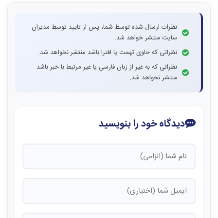
نظرات ارسال شده توسط شما، پس از تایید توسط مدیران
سایت منتشر خواهد شد.
نظراتی که حاوی تهمت یا افترا باشد منتشر نخواهد شد.
نظراتی که به غیر از زبان فارسی یا غیر مرتبط با خبر باشد
منتشر نخواهد شد.
دیدگاه خود را بنویسید