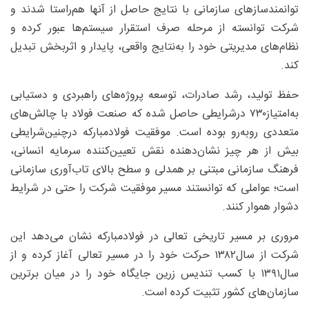
توانمندسازهای سازمانی با نتایج حاصل از آنها هم‌راستا شدند و
شرکت توانسته از مرحله صرف استقرار سیستم‌ها عبور کرده و
نظام‌های مدیریتی خود را به‌نتایج واقعی، پایدار و اثربخش تبدیل
کند.
حفظ تولید، رشد صادرات، توسعه پروژه‌های راهبردی و دستیابی
به‌امتیاز۷۳۰ درشرایطی حاصل شده که صنعت فولاد با چالش‌های
متعددی روبه‌رو بوده است. موفقیت فولادمبارکه درچنین‌شرایطی
بیش از هر چیز نشان‌دهنده نقش تعیین‌کننده سرمایه انسانی،
فرهنگ سازمانی مبتنی بر همدلی و سطح بالای تاب‌آوری سازمانی
است؛ عواملی که توانستند مسیر موفقیت شرکت را حتی در شرایط
دشوار هموار کنند.
مروری بر مسیر تاریخی تعالی در فولادمبارکه نشان می‌دهد این
شرکت از سال۱۳۸۲ حرکت خود را در مسیر تعالی آغاز کرده و از
سال۱۳۹۱ با کسب تندیس زرین جایگاه خود را در میان برترین
سازمان‌های کشور تثبیت کرده است.