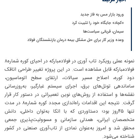
ورود بازار مس به فاز جدید
«کچاد» جایگاه خود را تثبیت کرد
سیمان، قربانی سیاست‌ها
وعده وزیر کار برای حل مشکل بیمه درمان بازنشستگان فولاد
نمونه عملی رویکرد تاب آوری در فولادمبارکه در احیای کوره شماره۸
فولادمبارکه قابل مشاهده است. در این پروژه تغییر طراحی اتاقک
دود کوره، اصلاح مسیر سیالات، ارتقای سطح اتوماسیون،
ساماندهی تونل‌های برق، اجرای سیستم غبارگیر، به‌روزرسانی
نقشه‌ها و استفاده از روش‌های نوین تعمیراتی در دستور کار قرار
گرفت. نتیجه این اقدامات راه‌اندازی مجدد کوره شماره۸ در مدت
تنها ۴۵روز بود؛ دستاوردی که با اتکا به‌توان داخلی، دانش
متخصصان ایرانی، همدلی سازمانی و مسوولیت‌پذیری جمعی
محقق شد و امروز به‌عنوان نمادی از تاب‌آوری صنعتی در کشور
شناخته می‌شود.