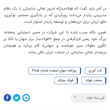
در آخر باید گفت که فولادمبارکه امروز تعالی سازمانی را یک نظام
مدیریتی پایدار می‌داند؛ رویکردی که بر یادگیری مستمر، نوآوری،
خلق ارزش برای ذی‌نفعان و توسعه پایدار استوار است.
همین نگاه سبب شده تا این شرکت در مسیر دستیابی به‌هدف
بزرگ خود یعنی قرارگرفتن در جمع ۲۰فولادساز برتر جهان با اتکا بر
الگوی «فولاد سبز، هوشمند و جهانی» گام بردارد و همچنان
پرچمدار تعالی سازمانی در صنعت ایران باقی بماند.
تاب آوری
روزنامه جهان صنعت شماره 6105
صنعت فولاد
فولاد مبارکه
کپی لینک کوتاه