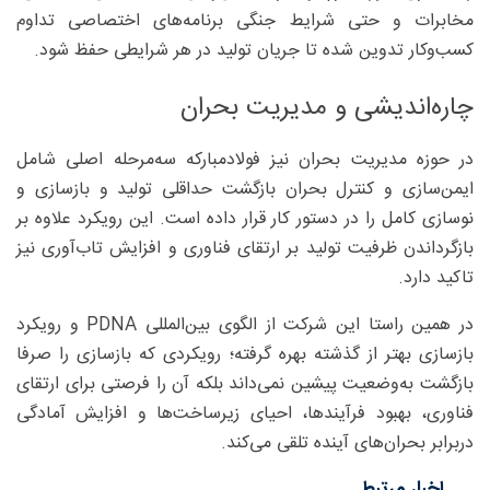
مخابرات و حتی شرایط جنگی برنامه‌های اختصاصی تداوم
کسب‌وکار تدوین شده تا جریان تولید در هر شرایطی حفظ شود.
چاره‌اندیشی و مدیریت بحران
در حوزه مدیریت بحران نیز فولادمبارکه سه‌مرحله اصلی شامل
ایمن‌سازی و کنترل بحران بازگشت حداقلی تولید و بازسازی و
نوسازی کامل را در دستور کار قرار داده است. این رویکرد علاوه بر
بازگرداندن ظرفیت تولید بر ارتقای فناوری و افزایش تاب‌آوری نیز
تاکید دارد.
در همین راستا این شرکت از الگوی بین‌المللی PDNA و رویکرد
بازسازی بهتر از گذشته بهره گرفته؛ رویکردی که بازسازی را صرفا
بازگشت به‌وضعیت پیشین نمی‌داند بلکه آن را فرصتی برای ارتقای
فناوری، بهبود فرآیندها، احیای زیرساخت‌ها و افزایش آمادگی
دربرابر بحران‌های آینده تلقی می‌کند.
اخبار مرتبط