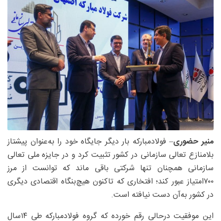
منیر حضوری
– فولادمبارکه بار دیگر جایگاه خود را به‌عنوان پیشتاز
بلامنازع تعالی سازمانی در کشور تثبیت کرد و در جایزه ملی تعالی
سازمانی همچنان تنها شرکتی باقی ماند که توانست از مرز
۷۰۰امتیاز عبور کند؛ افتخاری که تاکنون هیچ‌بنگاه اقتصادی دیگری
در کشور به‌آن دست نیافته است.
این موفقیت درحالی رقم خورده که گروه فولادمبارکه طی ۱۴سال