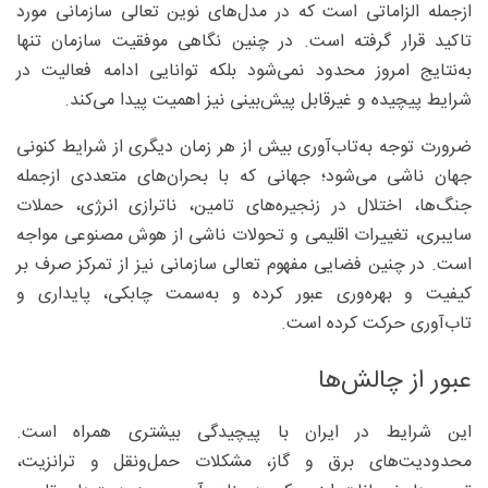
ازجمله الزاماتی است که در مدل‌های نوین تعالی سازمانی مورد
تاکید قرار گرفته است. در چنین نگاهی موفقیت سازمان تنها
به‌نتایج امروز محدود نمی‌شود بلکه توانایی ادامه فعالیت در
شرایط پیچیده و غیرقابل پیش‌بینی نیز اهمیت پیدا می‌کند.
ضرورت توجه به‌تاب‌آوری بیش از هر زمان دیگری از شرایط کنونی
جهان ناشی می‌شود؛ جهانی که با بحران‌های متعددی ازجمله
جنگ‌ها، اختلال در زنجیره‌های تامین، ناترازی انرژی، حملات
سایبری، تغییرات اقلیمی و تحولات ناشی از هوش مصنوعی مواجه
است. در چنین فضایی مفهوم تعالی سازمانی نیز از تمرکز صرف بر
کیفیت و بهره‌وری عبور کرده و به‌سمت چابکی، پایداری و
تاب‌آوری حرکت کرده است.
عبور از چالش‌ها
این شرایط در ایران با پیچیدگی بیشتری همراه است.
محدودیت‌های برق و گاز، مشکلات حمل‌ونقل و ترانزیت،