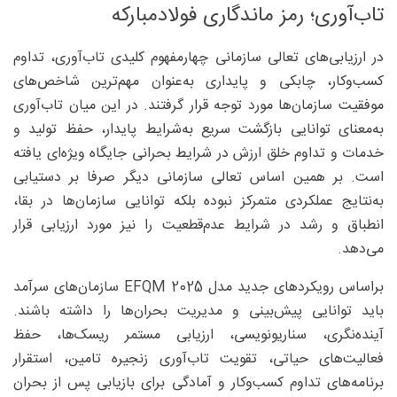
تاب‌آوری؛ رمز ماندگاری فولادمبارکه
در ارزیابی‌های تعالی سازمانی چهارمفهوم کلیدی تاب‌آوری، تداوم
کسب‌وکار، چابکی و پایداری به‌عنوان مهم‌ترین شاخص‌های
موفقیت سازمان‌ها مورد توجه قرار گرفتند. در این میان تاب‌آوری
به‌معنای توانایی بازگشت سریع به‌شرایط پایدار، حفظ تولید و
خدمات و تداوم خلق ارزش در شرایط بحرانی جایگاه ویژه‌ای یافته
است. بر همین اساس تعالی سازمانی دیگر صرفا بر دستیابی
به‌نتایج عملکردی متمرکز نبوده بلکه توانایی سازمان‌ها در بقا،
انطباق و رشد در شرایط عدم‌قطعیت را نیز مورد ارزیابی قرار
می‌دهد.
براساس رویکردهای جدید مدل EFQM 2025 سازمان‌های سرآمد
باید توانایی پیش‌بینی و مدیریت بحران‌ها را داشته باشند.
آینده‌نگری، سناریونویسی، ارزیابی مستمر ریسک‌ها، حفظ
فعالیت‌های حیاتی، تقویت تاب‌آوری زنجیره تامین، استقرار
برنامه‌های تداوم کسب‌وکار و آمادگی برای بازیابی پس از بحران