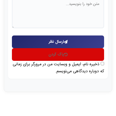
ارسال نظر
پاک کردن
ذخیره نام، ایمیل و وبسایت من در مرورگر برای زمانی
که دوباره دیدگاهی می‌نویسم.