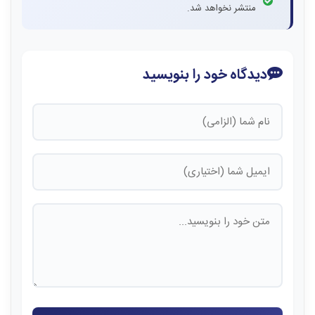
منتشر نخواهد شد.
دیدگاه خود را بنویسید