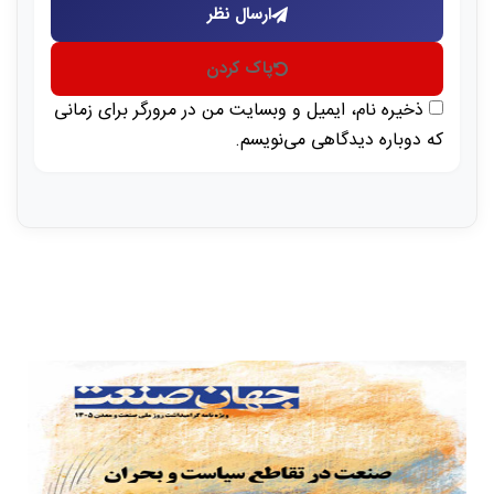
ارسال نظر
پاک کردن
ذخیره نام، ایمیل و وبسایت من در مرورگر برای زمانی
که دوباره دیدگاهی می‌نویسم.