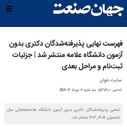
فهرست نهایی پذیرفته‌شدگان دکتری بدون
آزمون دانشگاه علامه منتشر شد | جزئیات
ثبت‌نام و مراحل بعدی
سایت خوان
کدخبر: 547900
سه شنبه 7 مرداد 1404
اسامی پذیرفته‌شدگان دکتری بدون آزمون دانشگاه علامه‌طباطبائی سال
تحصیلی ۱۴۰۵_۱۴۰۴ منتشر شد.