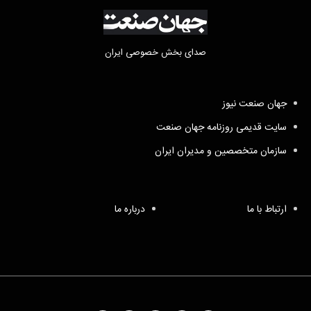
صدای بخش خصوصی ایران
جهان صنعت نیوز
سایت قدیمی روزنامه جهان صنعت
سازمان متخصصین و مدیران ایران
ارتباط با ما
درباره ما