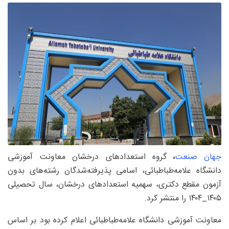
جهان صنعت
،
گروه استعدادهای درخشان معاونت آموزشی
دانشگاه علامه‌طباطبائی، اسامی پذیرفته‌شدگان رشته‌های بدون
آزمون مقطع دکتری، سهمیه استعدادهای درخشان، سال تحصیلی
۱۴۰۵_۱۴۰۴ را منتشر کرد.
معاونت آموزشی دانشگاه علامه‌طباطبائی اعلام کرده بود بر اساس