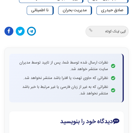
صادق حیدری
مدیریت بحران
نا اطمینانی
کپی لینک کوتاه
نظرات ارسال شده توسط شما، پس از تایید توسط مدیران
سایت منتشر خواهد شد.
نظراتی که حاوی تهمت یا افترا باشد منتشر نخواهد شد.
نظراتی که به غیر از زبان فارسی یا غیر مرتبط با خبر باشد
منتشر نخواهد شد.
دیدگاه خود را بنویسید