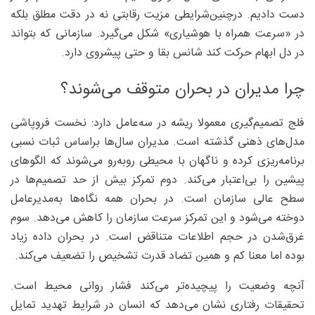
دست دادیم. درچنین‌شرایطی مزیت رقابتی نه در دقت مطلق بلکه
در «سرعت همراه با هوشیاری» شکل می‌گیرد. سازمانی که بتواند
در دل ابهام حرکت کند شانس بقا و حتی پیشروی دارد.
چرا مدیران در بحران متوقف می‌شوند؟
فلج تصمیم‌گیری معمولا ریشه در سه‌عامل دارد: نخست فروپاشی
مدل‌های ذهنی گذشته است. مدیران سال‌ها براساس ثبات نسبی
برنامه‌ریزی کرده‌ و ناگهان با محیطی روبه‌رو می‌شوند که الگوهای
پیشین را بی‌اعتبار می‌کند. دوم تمرکز بیش از حد تصمیم‌ها در
سطح عالی سازمان است. در بحران همه نگاه‌ها به‌مدیرعامل
دوخته می‌شود و این تمرکز سرعت سازمان را کاهش می‌دهد. سوم
غرق‌شدن در حجم اطلاعات متناقض است. در بحران داده زیاد
بوده اما معنا کم و همین تضاد قدرت تشخیص را تضعیف می‌کند.
آنچه وضعیت را پیچیده‌تر می‌کند فشار روانی محیط است.
تحقیقات رفتاری نشان می‌دهد که انسان در شرایط تهدید تمایل