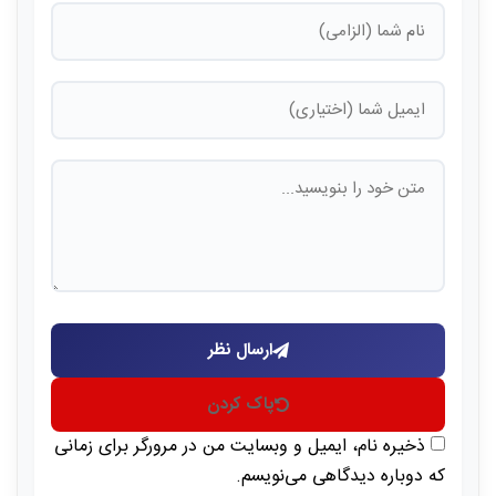
ارسال نظر
پاک کردن
ذخیره نام، ایمیل و وبسایت من در مرورگر برای زمانی
که دوباره دیدگاهی می‌نویسم.