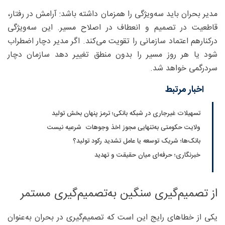
مدیر بحران باید سه‌ویژگی را همزمان داشته باشد: آرامش در رفتار،
قاطعیت در تصمیم و انعطاف در اصلاح مسیر. این سه‌ویژگی
درکنارهم اعتماد سازمانی را تقویت می‌کند. اگر مدیر دچار اضطراب
شود یا هر روز مسیر را بدون منطق تغییر دهد سازمان دچار
سردرگمی خواهد شد.
اخبار مرتبط
تسهیلات غیرجاری در شبکه بانکی؛ ترمز پنهان بخش تولید
ولایت حکومتی به‌تنهایی مجوز اخذ وجوهات شرعیه نیست
بانک‌ها؛ شریک توسعه یا عامل تشدید رکود تولید؟
خبرنگاری؛ حرفه‌ای میان حقیقت و تهدید
از تصمیم‌گیری سنگین به‌تصمیم‌گیری مستمر
یکی از خطاهای رایج این است که تصمیم‌گیری در بحران به‌عنوان