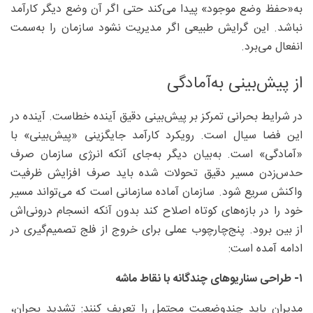
به‌«حفظ وضع موجود» پیدا می‌کند حتی اگر آن وضع دیگر کارآمد
نباشد. این گرایش طبیعی اگر مدیریت نشود سازمان را به‌سمت
انفعال می‌برد.
از پیش‌بینی به‌آمادگی
در شرایط بحرانی تمرکز بر پیش‌بینی دقیق آینده خطاست. آینده در
این فضا سیال است. رویکرد کارآمد جایگزینی «پیش‌بینی» با
«آمادگی» است. به‌بیان دیگر به‌جای آنکه انرژی سازمان صرف
حدس‌زدن مسیر دقیق تحولات شده باید صرف افزایش ظرفیت
واکنش سریع شود. سازمان آماده سازمانی است که می‌تواند مسیر
خود را در بازه‌های کوتاه اصلاح کند بدون آنکه انسجام درونی‌اش
از بین برود. پنج‌چارچوب عملی برای خروج از فلج تصمیم‌گیری در
ادامه آمده است:
۱- طراحی سناریوهای چندگانه با نقاط ماشه
مدیران باید چندوضعیت محتمل را تعریف کنند: تشدید بحران،