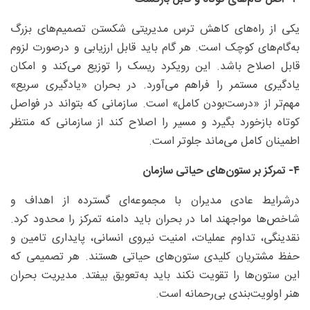
یکی از راه‌های کاهش ترس مدیریتی شکستن تصمیم‌های بزرگ
به‌گام‌های کوچک است. هر گام باید قابل ارزیابی و درصورت لزوم
قابل اصلاح باشد. این رویکرد ریسک را توزیع می‌کند و امکان
یادگیری مستمر را فراهم می‌آورد. در بحران «یادگیری سریع»
مهم‌تر از «درست‌بودن کامل» است. سازمانی که بتواند در فواصل
کوتاه بازخورد بگیرد و مسیر را اصلاح کند از سازمانی که منتظر
اطمینان کامل می‌ماند جلوتر است.
۴- تمرکز بر ستون‌های حیاتی سازمان
درشرایط عادی مدیران با مجموعه‌ای گسترده از اهداف و
شاخص‌ها مواجهند اما در بحران باید دامنه تمرکز را محدود کرد.
نقدینگی، تداوم عملیات، امنیت نیروی انسانی، پایداری تامین و
حفظ مشتریان کلیدی ستون‌های حیاتی هستند. هر تصمیمی که
این ستون‌ها را تقویت نکند باید به‌تعویق بیفتد. مدیریت بحران
هنر اولویت‌بندی بی‌رحمانه است.