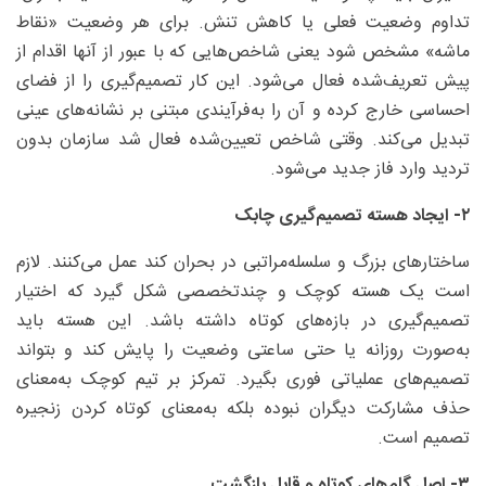
تداوم وضعیت فعلی یا کاهش تنش. برای هر وضعیت «نقاط
ماشه» مشخص شود یعنی شاخص‌هایی که با عبور از آنها اقدام از
پیش تعریف‌شده فعال می‌شود. این کار تصمیم‌گیری را از فضای
احساسی خارج کرده و آن را به‌فرآیندی مبتنی بر نشانه‌های عینی
تبدیل می‌کند. وقتی شاخص تعیین‌شده فعال شد سازمان بدون
تردید وارد فاز جدید می‌شود.
۲- ایجاد هسته تصمیم‌گیری چابک
ساختارهای بزرگ و سلسله‌مراتبی در بحران کند عمل می‌کنند. لازم
است یک هسته کوچک و چندتخصصی شکل گیرد که اختیار
تصمیم‌گیری در بازه‌های کوتاه داشته باشد. این هسته باید
به‌صورت روزانه یا حتی ساعتی وضعیت را پایش کند و بتواند
تصمیم‌های عملیاتی فوری بگیرد. تمرکز بر تیم کوچک به‌معنای
حذف مشارکت دیگران نبوده بلکه به‌معنای کوتاه کردن زنجیره
تصمیم است.
۳- اصل گام‌های کوتاه و قابل بازگشت