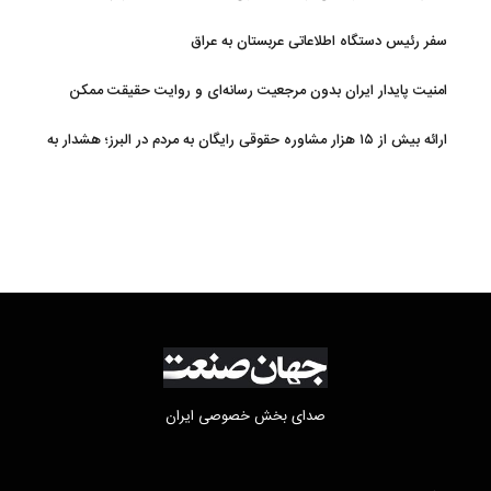
سفر رئیس دستگاه اطلاعاتی عربستان به عراق
امنیت پایدار ایران بدون مرجعیت رسانه‌ای و روایت حقیقت ممکن
نیست
ارائه بیش از ۱۵ هزار مشاوره حقوقی رایگان به مردم در البرز؛ هشدار به
فعالیت وکیل بلاگرها
صدای بخش خصوصی ایران