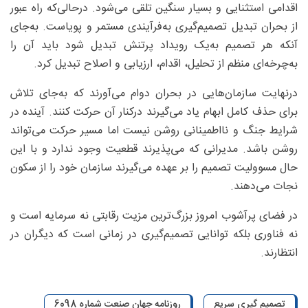
اقدامی استثنایی و بسیار سنگین تلقی می‌شود. درحالی‌که راه عبور
از بحران تبدیل تصمیم‌گیری به‌فرآیندی مستمر و پویاست. به‌جای
آنکه هر تصمیم به‌یک رویداد پرتنش تبدیل شود باید آن را
به‌چرخه‌ای منظم از تحلیل، اقدام، ارزیابی و اصلاح تبدیل کرد.
درنهایت سازمان‌هایی در بحران دوام می‌آورند که به‌جای تلاش
برای حذف کامل ابهام یاد می‌گیرند درکنار آن حرکت کنند. آینده در
شرایط جنگ و نااطمینانی روشن نیست اما مسیر حرکت می‌تواند
روشن باشد. مدیرانی که می‌پذیرند قطعیت وجود ندارد و با این
حال مسوولیت تصمیم را بر عهده می‌گیرند سازمان خود را از سکون
نجات می‌دهند.
در فضای پرآشوب امروز بزرگ‌ترین مزیت رقابتی نه سرمایه است و
نه فناوری بلکه توانایی تصمیم‌گیری در زمانی است که دیگران در
انتظارند.
تصمیم گیری سریع
روزنامه جهان صنعت شماره 6098