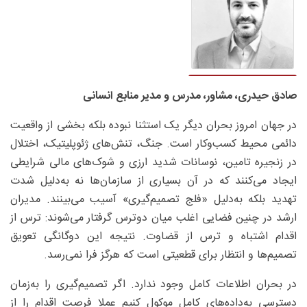
صادق حیدری، مشاور، مدرس و مدیر منابع انسانی
در جهان امروز بحران دیگر یک استثنا نبوده بلکه بخشی از واقعیت
دائمی محیط کسب‌وکار است. جنگ، تنش‌های ژئوپلیتیک، اختلال
در زنجیره تامین، نوسانات شدید ارزی و شوک‌های مالی شرایطی
ایجاد می‌کنند که در آن بسیاری از سازمان‌ها نه به‌دلیل شدت
تهدید بلکه به‌دلیل «فلج تصمیم‌گیری» آسیب می‌بینند. مدیران
ارشد در چنین فضایی اغلب میان دوترس گرفتار می‌شوند: ترس از
اقدام اشتباه و ترس از قضاوت. نتیجه این دوگانگی تعویق
تصمیم‌ها و انتظار برای قطعیتی است که هرگز فرا نمی‌رسد.
در بحران اطلاعات کامل وجود ندارد. اگر تصمیم‌گیری را به‌زمان
دسترسی به‌داده‌های کامل موکول کنیم عملا فرصت اقدام را از