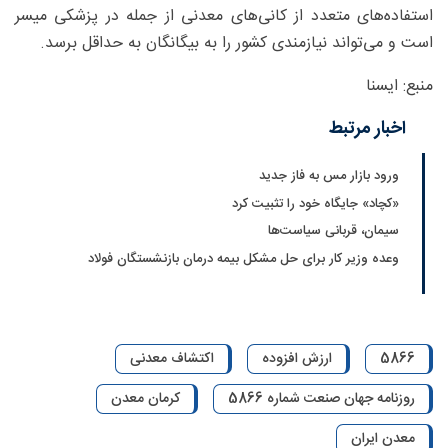
استفاده‌های متعدد از کانی‌های معدنی از جمله در پزشکی میسر
است و می‌تواند نیازمندی کشور را به بیگانگان به حداقل برسد.
منبع: ایسنا
اخبار مرتبط
ورود بازار مس به فاز جدید
«کچاد» جایگاه خود را تثبیت کرد
سیمان، قربانی سیاست‌ها
وعده وزیر کار برای حل مشکل بیمه درمان بازنشستگان فولاد
5866
ارزش افزوده
اکتشاف معدنی
روزنامه جهان صنعت شماره 5866
کرمان معدن
معدن ایران