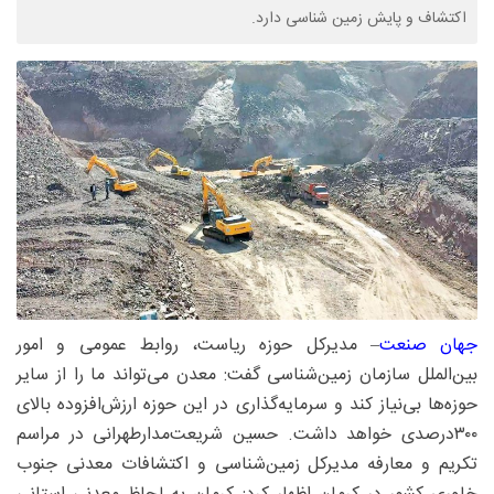
اکتشاف و پایش زمین شناسی دارد.
جهان صنعت
– مدیرکل حوزه ریاست، روابط‌ عمومی و امور
بین‌الملل سازمان زمین‌شناسی گفت: معدن می‌تواند ما را از سایر
حوزه‌ها بی‌نیاز کند و سرمایه‌گذاری در این حوزه ارزش‌افزوده بالای
۳۰۰‌درصدی خواهد داشت. حسین شریعت‌مدار‌طهرانی در مراسم
تکریم و معارفه مدیرکل زمین‌شناسی و اکتشافات معدنی جنوب