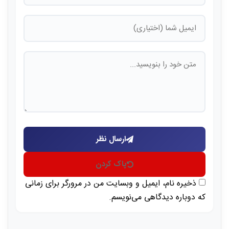
ارسال نظر
پاک کردن
ذخیره نام، ایمیل و وبسایت من در مرورگر برای زمانی
که دوباره دیدگاهی می‌نویسم.