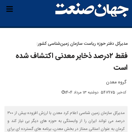
مدیرکل دفتر حوزه ریاست سازمان زمین‌شناسی کشور:
فقط ۲‌درصد ذخایر معدنی اکتشاف شده
است
گروه معدن
کدخبر: 548975
دوشنبه 13 مرداد 1404
مدیرکل سازمان زمین شناسی اعلام کرد معدن با ارزش افزوده بیش از ۳۰۰
درصد می تواند ایران را از وابستگی به حوزه های دیگر بی نیاز کند و
کرمان به عنوان استانی ممتاز در بخش معدن، برنامه های گسترده ای برای