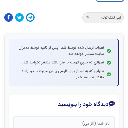
کپی لینک کوتاه
نظرات ارسال شده توسط شما، پس از تایید توسط مدیران
سایت منتشر خواهد شد.
نظراتی که حاوی تهمت یا افترا باشد منتشر نخواهد شد.
نظراتی که به غیر از زبان فارسی یا غیر مرتبط با خبر باشد
منتشر نخواهد شد.
دیدگاه خود را بنویسید