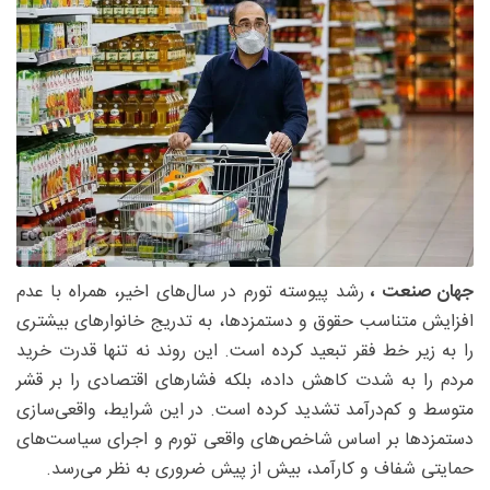
جهان صنعت ،
رشد پیوسته تورم در سال‌های اخیر، همراه با عدم
افزایش متناسب حقوق و دستمزدها، به تدریج خانوار‌های بیشتری
را به زیر خط فقر تبعید کرده است. این روند نه تنها قدرت خرید
مردم را به شدت کاهش داده، بلکه فشار‌های اقتصادی را بر قشر
متوسط و کم‌درآمد تشدید کرده است. در این شرایط، واقعی‌سازی
دستمزد‌ها بر اساس شاخص‌های واقعی تورم و اجرای سیاست‌های
حمایتی شفاف و کارآمد، بیش از پیش ضروری به نظر می‌رسد.