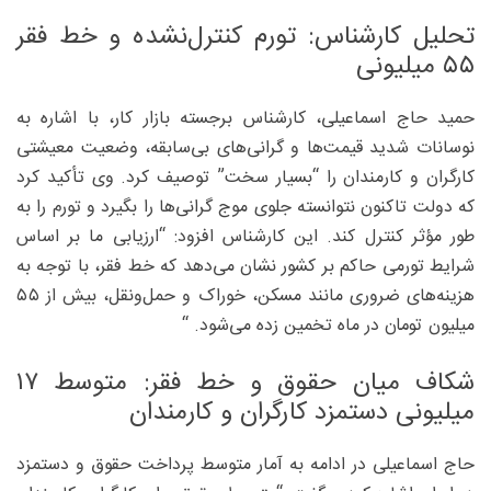
تحلیل کارشناس: تورم کنترل‌نشده و خط فقر
۵۵ میلیونی
حمید حاج اسماعیلی، کارشناس برجسته بازار کار، با اشاره به
نوسانات شدید قیمت‌ها و گرانی‌های بی‌سابقه، وضعیت معیشتی
کارگران و کارمندان را “بسیار سخت” توصیف کرد. وی تأکید کرد
که دولت تاکنون نتوانسته جلوی موج گرانی‌ها را بگیرد و تورم را به
طور مؤثر کنترل کند. این کارشناس افزود: “ارزیابی ما بر اساس
شرایط تورمی حاکم بر کشور نشان می‌دهد که خط فقر، با توجه به
هزینه‌های ضروری مانند مسکن، خوراک و حمل‌ونقل، بیش از ۵۵
میلیون تومان در ماه تخمین زده می‌شود. “
شکاف میان حقوق و خط فقر: متوسط ۱۷
میلیونی دستمزد‌ کارگران و کارمندان
حاج اسماعیلی در ادامه به آمار متوسط پرداخت حقوق و دستمزد