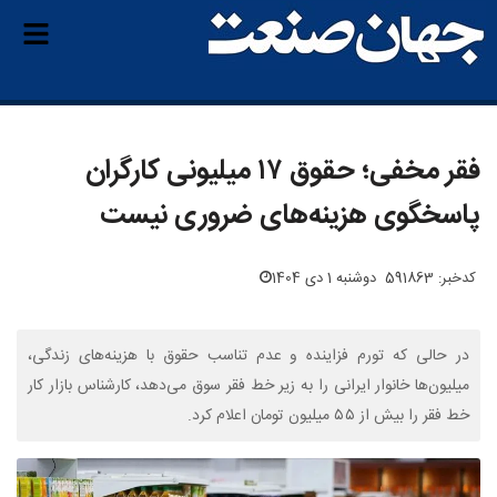
فقر مخفی؛ حقوق ۱۷ میلیونی کارگران
پاسخگوی هزینه‌های ضروری نیست
کدخبر: 591863
دوشنبه 1 دی 1404
در حالی که تورم فزاینده و عدم تناسب حقوق با هزینه‌های زندگی،
میلیون‌ها خانوار ایرانی را به زیر خط فقر سوق می‌دهد، کارشناس بازار کار
خط فقر را بیش از ۵۵ میلیون تومان اعلام کرد.