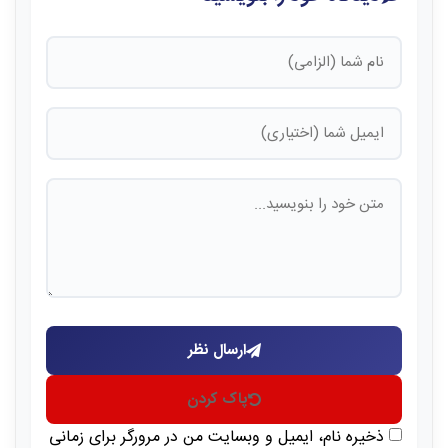
ارسال نظر
پاک کردن
ذخیره نام، ایمیل و وبسایت من در مرورگر برای زمانی