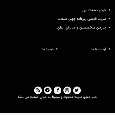
جهان صنعت نیوز
سایت قدیمی روزنامه جهان صنعت
سازمان متخصصین و مدیران ایران
ارتباط با ما
درباره ما
تمام حقوق سایت محفوظ و مربوط به جهان صنعت می باشد