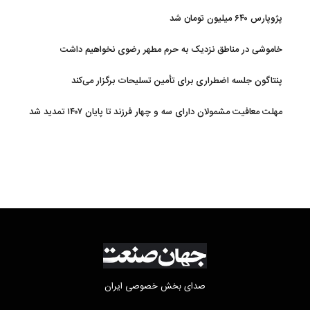
پژوپارس ۶۴۰ میلیون تومان شد
خاموشی در مناطق نزدیک به حرم مطهر رضوی نخواهیم داشت
پنتاگون جلسه اضطراری برای تأمین تسلیحات برگزار می‌کند
مهلت معافیت مشمولان دارای سه و چهار فرزند تا پایان ۱۴۰۷ تمدید شد
صدای بخش خصوصی ایران