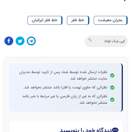
بحران معیشت
خط فقر
خط فقر ایرانیان
کپی لینک کوتاه
نظرات ارسال شده توسط شما، پس از تایید توسط مدیران
سایت منتشر خواهد شد.
نظراتی که حاوی تهمت یا افترا باشد منتشر نخواهد شد.
نظراتی که به غیر از زبان فارسی یا غیر مرتبط با خبر باشد
منتشر نخواهد شد.
دیدگاه خود را بنویسید