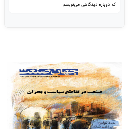
که دوباره دیدگاهی می‌نویسم.